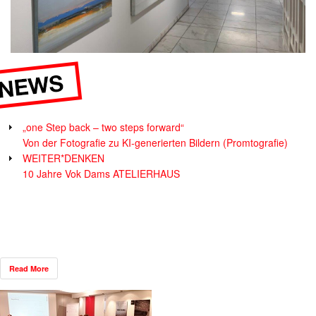
„one Step back – two steps forward“
Von der Fotografie zu KI-generierten Bildern (Promtografie)
WEITER*DENKEN
10 Jahre Vok Dams ATELIERHAUS
Read More