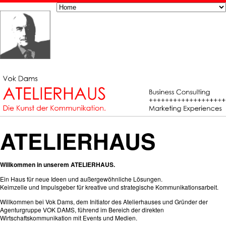
ATELIERHAUS
Willkommen in unserem ATELIERHAUS.
Ein Haus für neue Ideen und außergewöhnliche Lösungen.
Keimzelle und Impulsgeber für kreative und strategische Kommunikationsarbeit.
Willkommen bei Vok Dams, dem Initiator des Atelierhauses und Gründer der
Agenturgruppe VOK DAMS, führend im Bereich der direkten
Wirtschaftskommunikation mit Events und Medien.