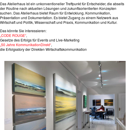
Das Atelierhaus ist ein unkonventioneller Treffpunkt für Entscheider, die abseits
der Routine nach aktuellen Lösungen und zukunftsorientierten Konzepten
suchen. Das Atelierhaus bietet Raum für Entwicklung, Kommunikation,
Präsentation und Dokumentation. Es bietet Zugang zu einem Netzwerk aus
Wirtschaft und Politik, Wissenschaft und Praxis, Kommunikation und Kultur.
Das könnte Sie interessieren:
„CODE ROUGE“
,
Gesetze des Erfolgs für Events und Live-Marketing
„50 Jahre KommunikationDirekt“
,
die Erfolgsstory der Direkten Wirtschaftskommunikation