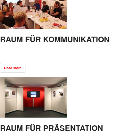
RAUM FÜR KOMMUNIKATION
Read More
RAUM FÜR PRÄSENTATION