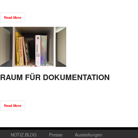
Read More
RAUM FÜR DOKUMENTATION
Read More
NOTIZ.BLOG
Presse
Ausstellungen