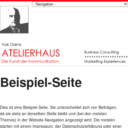
Beispiel-Seite
Dies ist eine Beispiel-Seite. Sie unterscheidet sich von Beiträgen,
da sie stets an derselben Stelle bleibt und (bei den meisten
Themes) in der Website-Navigation angezeigt wird. Die meisten
starten mit einem Impressum, der Datenschutzerklärung oder einer