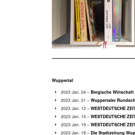
Wuppertal
:
2023 Jan. 24 –
Bergische Wirtschaft
2023 Jan. 21 –
Wuppertaler Rundsc
2023 Jan. 12 –
WESTDEUTSCHE ZEI
2023 Jan. 14 –
WESTDEUTSCHE ZEI
2023 Jan. 19 –
WESTDEUTSCHE ZEI
2023 Jan. 18 –
Die Stadtzeitung Wup