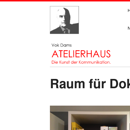
Raum für Do