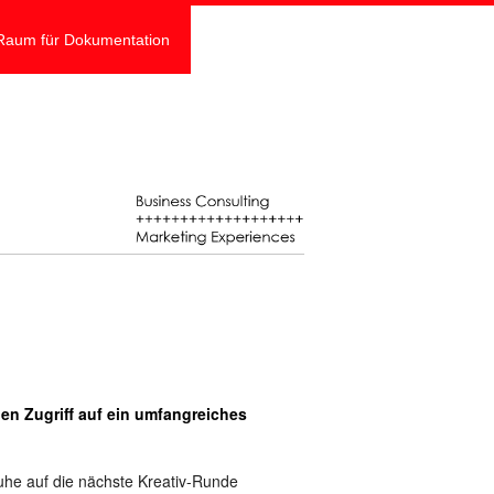
Raum für Dokumentation
en Zugriff auf ein umfangreiches
uhe auf die nächste Kreativ-Runde