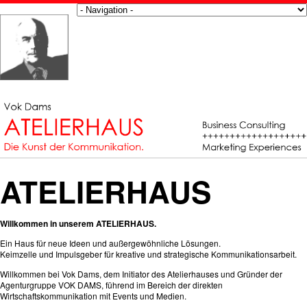
ATELIERHAUS
Willkommen in unserem ATELIERHAUS.
Ein Haus für neue Ideen und außergewöhnliche Lösungen.
Keimzelle und Impulsgeber für kreative und strategische Kommunikationsarbeit.
Willkommen bei Vok Dams, dem Initiator des Atelierhauses und Gründer der
Agenturgruppe VOK DAMS, führend im Bereich der direkten
Wirtschaftskommunikation mit Events und Medien.