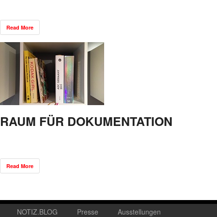
Read More
RAUM FÜR DOKUMENTATION
Read More
NOTIZ.BLOG
Presse
Ausstellungen