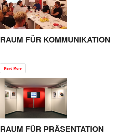
RAUM FÜR KOMMUNIKATION
Read More
RAUM FÜR PRÄSENTATION