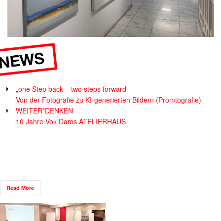
„one Step back – two steps forward“
Von der Fotografie zu KI-generierten Bildern (Promtografie)
WEITER*DENKEN
10 Jahre Vok Dams ATELIERHAUS
Read More