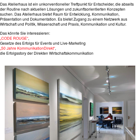
Das Atelierhaus ist ein unkonventioneller Treffpunkt für Entscheider, die abseits
der Routine nach aktuellen Lösungen und zukunftsorientierten Konzepten
suchen. Das Atelierhaus bietet Raum für Entwicklung, Kommunikation,
Präsentation und Dokumentation. Es bietet Zugang zu einem Netzwerk aus
Wirtschaft und Politik, Wissenschaft und Praxis, Kommunikation und Kultur.
Das könnte Sie interessieren:
„CODE ROUGE“
,
Gesetze des Erfolgs für Events und Live-Marketing
„50 Jahre KommunikationDirekt“
,
die Erfolgsstory der Direkten Wirtschaftskommunikation