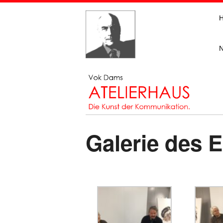
Galerie des 