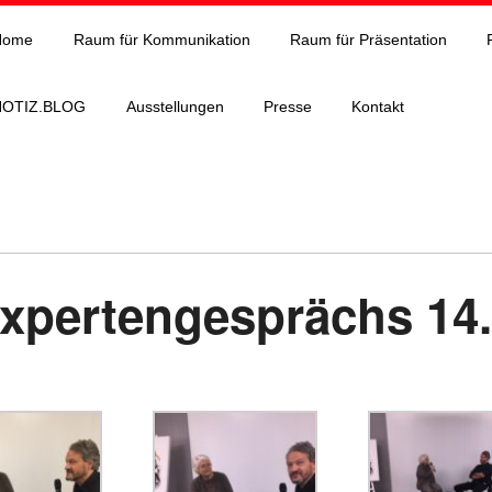
Home
Raum für Kommunikation
Raum für Präsentation
NOTIZ.BLOG
Ausstellungen
Presse
Kontakt
Expertengesprächs 14.