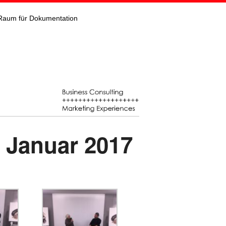
Raum für Dokumentation
 Januar 2017