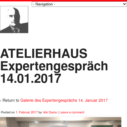
ATELIERHAUS
Expertengespräch
14.01.2017
‹ Return to
Galerie des Expertengesprächs 14. Januar 2017
Posted on
1. Februar 2017
by
Vok Dams
|
Leave a comment