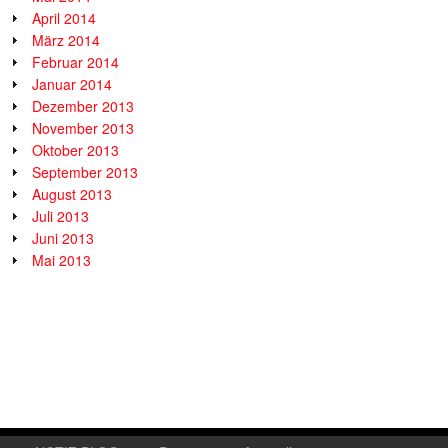
April 2014
März 2014
Februar 2014
Januar 2014
Dezember 2013
November 2013
Oktober 2013
September 2013
August 2013
Juli 2013
Juni 2013
Mai 2013