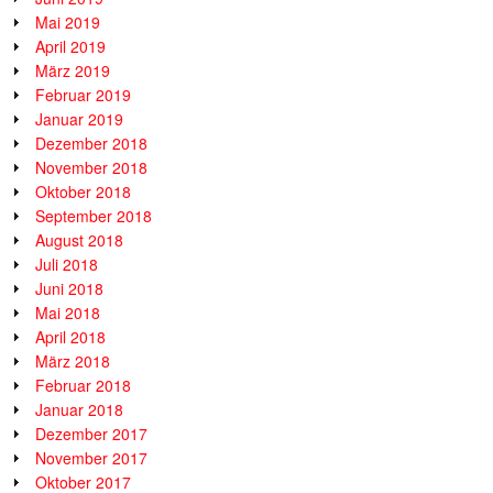
Mai 2019
April 2019
März 2019
Februar 2019
Januar 2019
Dezember 2018
November 2018
Oktober 2018
September 2018
August 2018
Juli 2018
Juni 2018
Mai 2018
April 2018
März 2018
Februar 2018
Januar 2018
Dezember 2017
November 2017
Oktober 2017