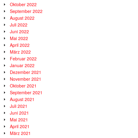
Oktober 2022
September 2022
August 2022
Juli 2022
Juni 2022
Mai 2022
April 2022
März 2022
Februar 2022
Januar 2022
Dezember 2021
November 2021
Oktober 2021
September 2021
August 2021
Juli 2021
Juni 2021
Mai 2021
April 2021
März 2021