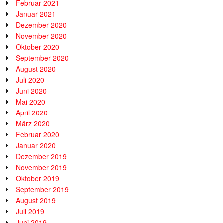
Februar 2021
Januar 2021
Dezember 2020
November 2020
Oktober 2020
September 2020
August 2020
Juli 2020
Juni 2020
Mai 2020
April 2020
März 2020
Februar 2020
Januar 2020
Dezember 2019
November 2019
Oktober 2019
September 2019
August 2019
Juli 2019
Juni 2019