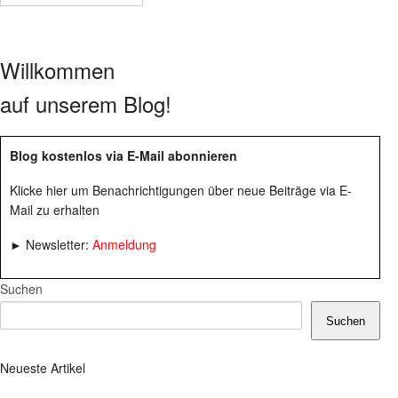
Willkommen
auf unserem Blog!
Blog kostenlos via E-Mail abonnieren
Klicke hier um Benachrichtigungen über neue Beiträge via E-
Mail zu erhalten
► Newsletter:
Anmeldung
Suchen
Suchen
Neueste Artikel