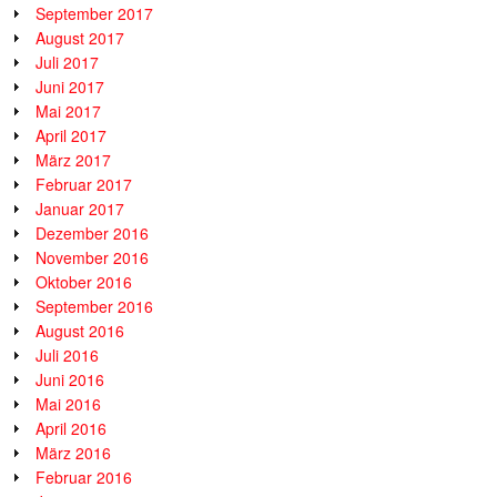
September 2017
August 2017
Juli 2017
Juni 2017
Mai 2017
April 2017
März 2017
Februar 2017
Januar 2017
Dezember 2016
November 2016
Oktober 2016
September 2016
August 2016
Juli 2016
Juni 2016
Mai 2016
April 2016
März 2016
Februar 2016