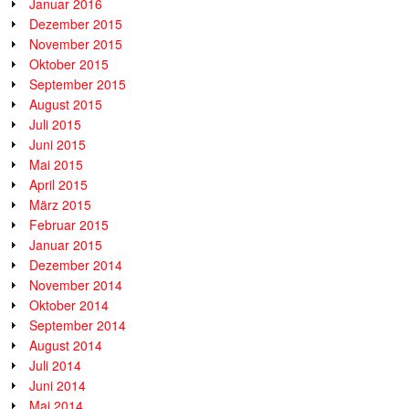
Januar 2016
Dezember 2015
November 2015
Oktober 2015
September 2015
August 2015
Juli 2015
Juni 2015
Mai 2015
April 2015
März 2015
Februar 2015
Januar 2015
Dezember 2014
November 2014
Oktober 2014
September 2014
August 2014
Juli 2014
Juni 2014
Mai 2014