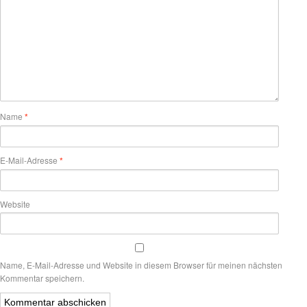
Name
*
E-Mail-Adresse
*
Website
Name, E-Mail-Adresse und Website in diesem Browser für meinen nächsten
Kommentar speichern.