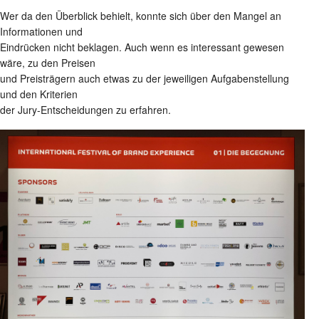
Wer da den Überblick behielt, konnte sich über den Mangel an
Informationen und
Eindrücken nicht beklagen. Auch wenn es interessant gewesen
wäre, zu den Preisen
und Preisträgern auch etwas zu der jeweiligen Aufgabenstellung
und den Kriterien
der Jury-Entscheidungen zu erfahren.