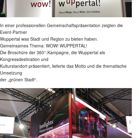
In einer professionellen Gemeinschaftspräsentation zeigten die
Event-Partner
Wuppertal was Stadt und Region zu bieten haben.
Gemeinsames Thema: WOW! WUPPERTAL!
Die Broschüre der 360°-Kampagne, die Wuppertal als
Kongressdestination und
Kulturstandort präsentiert, lieferte das Motto und die thematische
Umsetzung
der „grünen Stadt“.