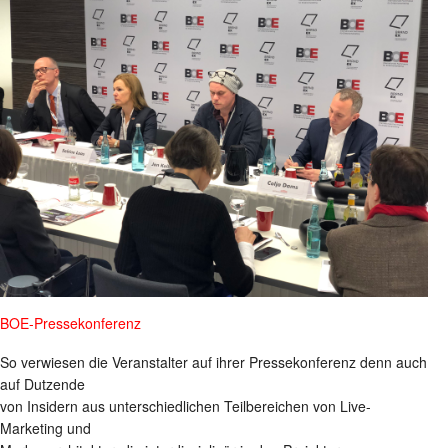
BOE-Pressekonferenz
So verwiesen die Veranstalter auf ihrer Pressekonferenz denn auch
auf Dutzende
von Insidern aus unterschiedlichen Teilbereichen von Live-
Marketing und