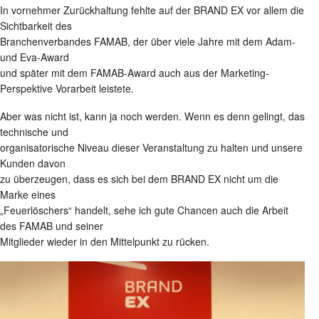
In vornehmer Zurückhaltung fehlte auf der BRAND EX vor allem die
Sichtbarkeit des
Branchenverbandes FAMAB, der über viele Jahre mit dem Adam-
und Eva-Award
und später mit dem FAMAB-Award auch aus der Marketing-
Perspektive Vorarbeit leistete.
Aber was nicht ist, kann ja noch werden. Wenn es denn gelingt, das
technische und
organisatorische Niveau dieser Veranstaltung zu halten und unsere
Kunden davon
zu überzeugen, dass es sich bei dem BRAND EX nicht um die
Marke eines
„Feuerlöschers“ handelt, sehe ich gute Chancen auch die Arbeit
des FAMAB und seiner
Mitglieder wieder in den Mittelpunkt zu rücken.