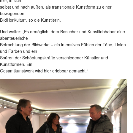
hier, in sich
selbst und nach außen, als transitionale Kunstform zu einer
bewegenden
BildHörKultur“, so die Künstlerin.
Und weiter: „Es ermöglicht dem Besucher und Kunstliebhaber eine
abenteuerliche
Betrachtung der Bildwerke – ein intensives Fühlen der Töne, Linien
und Farben und ein
Spüren der Schöpfungskräfte verschiedener Künstler und
Kunstformen. Ein
Gesamtkunstwerk wird hier erlebbar gemacht.“