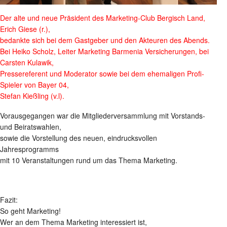
Der alte und neue Präsident des Marketing-Club Bergisch Land,
Erich Giese (r.),
bedankte sich bei dem Gastgeber und den Akteuren des Abends.
Bei Heiko Scholz, Leiter Marketing Barmenia Versicherungen, bei
Carsten Kulawik,
Pressereferent und Moderator sowie bei dem ehemaligen Profi-
Spieler von
Bayer 04,
Stefan Kießling (v.l).
Vorausgegangen war die Mitgliederversammlung mit Vorstands-
und Beiratswahlen,
sowie die Vorstellung des neuen, eindrucksvollen
Jahresprogramms
mit 10 Veranstaltungen rund um das Thema Marketing.
Fazit:
So geht Marketing!
Wer an dem Thema Marketing interessiert ist,