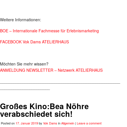
Weitere Informationen:
BOE – Internationale Fachmesse für Erlebnismarketing
FACEBOOK Vok Dams ATELIERHAUS
Möchten Sie mehr wissen?
ANMELDUNG NEWSLETTER – Netzwerk ATELIERHAUS
_____________________________________________________
______________________
Großes Kino:Bea Nöhre
verabschiedet sich!
Posted on
17. Januar 2019
by
Vok Dams
in
Allgemein
|
Leave a comment