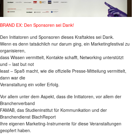
BRAND EX: Den Sponsoren sei Dank!
Den Initiatoren und Sponsoren dieses Kraftaktes sei Dank.
Wenn es denn tatsächlich nur darum ging, ein Marketingfestival zu
organisieren,
dass Wissen vermittelt, Kontakte schafft, Networking unterstützt
und – last but not
least – Spaß macht, wie die offizielle Presse-Mitteilung vermittelt,
dann war die
Veranstaltung ein voller Erfolg.
Vor allem unter dem Aspekt, dass die Initiatoren, vor allem der
Branchenverband
FAMAB, das Studieninstitut für Kommunikation und der
Branchendienst BlachReport
Ihre eigenen Marketing-Instrumente für diese Veranstaltungen
geopfert haben.