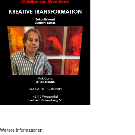
Weitere Informationen: