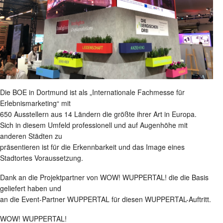
Die BOE in Dortmund ist als „Internationale Fachmesse für
Erlebnismarketing“ mit
650 Ausstellern aus 14 Ländern die größte ihrer Art in Europa.
Sich in diesem Umfeld professionell und auf Augenhöhe mit
anderen Städten zu
präsentieren ist für die Erkennbarkeit und das Image eines
Stadtortes Voraussetzung.
Dank an die Projektpartner von WOW! WUPPERTAL! die die Basis
geliefert haben und
an die Event-Partner WUPPERTAL für diesen WUPPERTAL-Auftritt.
WOW! WUPPERTAL!