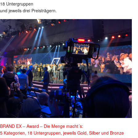
18 Untergruppen
und jeweils drei Preisträgern.
BRAND EX – Award – Die Menge macht´s:
5 Kategorien, 18 Untergruppen, jeweils Gold, Silber und Bronze