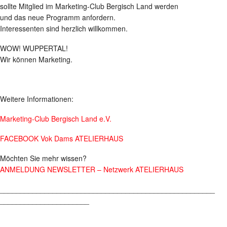
sollte Mitglied im Marketing-Club Bergisch Land werden
und das neue Programm anfordern.
Interessenten sind herzlich willkommen.
WOW! WUPPERTAL!
Wir können Marketing.
Weitere Informationen:
Marketing-Club Bergisch Land e.V.
FACEBOOK Vok Dams ATELIERHAUS
Möchten Sie mehr wissen?
ANMELDUNG NEWSLETTER – Netzwerk ATELIERHAUS
_____________________________________________________
______________________