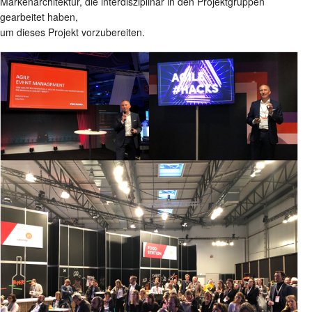
Markenarchitektur, die interdisziplinär in den Projektgruppen
gearbeitet haben,
um dieses Projekt vorzubereiten.