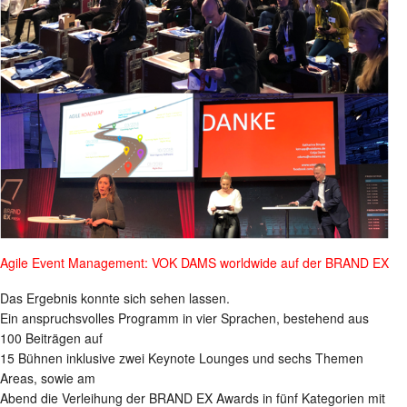
Agile Event Management: VOK DAMS worldwide auf der BRAND EX
Das Ergebnis konnte sich sehen lassen.
Ein anspruchsvolles Programm in vier Sprachen, bestehend aus
100 Beiträgen auf
15 Bühnen inklusive zwei Keynote Lounges und sechs Themen
Areas, sowie am
Abend die Verleihung der BRAND EX Awards in fünf Kategorien mit