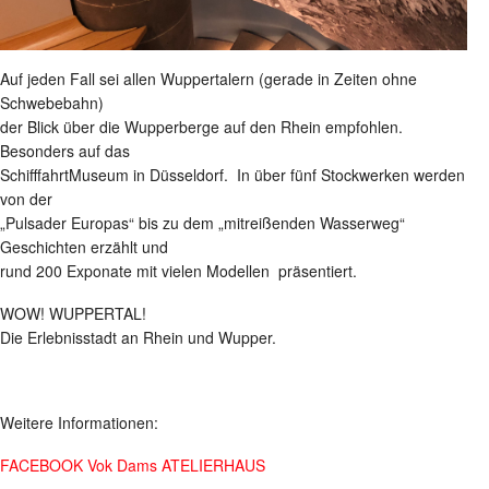
Auf jeden Fall sei allen Wuppertalern (gerade in Zeiten ohne
Schwebebahn)
der Blick über die Wupperberge auf den Rhein empfohlen.
Besonders auf das
SchifffahrtMuseum in Düsseldorf. In über fünf Stockwerken werden
von der
„Pulsader Europas“ bis zu dem „mitreißenden Wasserweg“
Geschichten erzählt und
rund 200 Exponate mit vielen Modellen präsentiert.
WOW! WUPPERTAL!
Die Erlebnisstadt an Rhein und Wupper.
Weitere Informationen:
FACEBOOK Vok Dams ATELIERHAUS