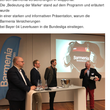
Die „Bedeutung der Marke“ stand auf dem Programm und erläutert
wurde
in einer starken und informativen Präsentation, warum die
Barmenia Versicherungen
bei Bayer 04 Leverkusen in die Bundesliga einstiegen.