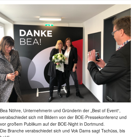
Bea Nöhre, Unternehmerin und Gründerin der „Best of Event“,
verabschiedet sich mit Bildern von der BOE-Pressekonferenz und
vor großem Publikum auf der BOE-Night in Dortmund.
Die Branche verabschiedet sich und Vok Dams sagt Tschüss, bis