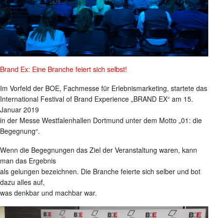
Brand Ex: Eine Branche feiert sich selbst!
Im Vorfeld der BOE, Fachmesse für Erlebnismarketing, startete das
International Festival of Brand Experience „BRAND EX“ am 15.
Januar 2019
in der Messe Westfalenhallen Dortmund unter dem Motto „01: die
Begegnung“.
Wenn die Begegnungen das Ziel der Veranstaltung waren, kann
man das Ergebnis
als gelungen bezeichnen. Die Branche feierte sich selber und bot
dazu alles auf,
was denkbar und machbar war.