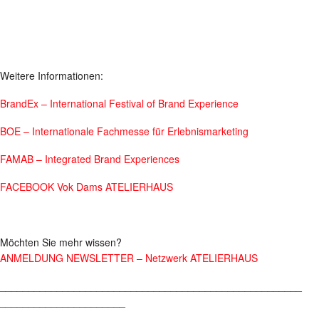
Weitere Informationen:
BrandEx – International Festival of Brand Experience
BOE – Internationale Fachmesse für Erlebnismarketing
FAMAB – Integrated Brand Experiences
FACEBOOK Vok Dams ATELIERHAUS
Möchten Sie mehr wissen?
ANMELDUNG NEWSLETTER – Netzwerk ATELIERHAUS
_____________________________________________________
______________________