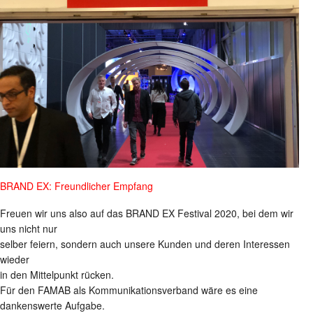
BRAND EX: Freundlicher Empfang
Freuen wir uns also auf das BRAND EX Festival 2020, bei dem wir
uns nicht nur
selber feiern, sondern auch unsere Kunden und deren Interessen
wieder
in den Mittelpunkt rücken.
Für den FAMAB als Kommunikationsverband wäre es eine
dankenswerte Aufgabe.