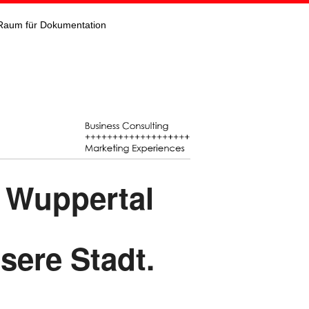
Raum für Dokumentation
Wuppertal
sere Stadt.