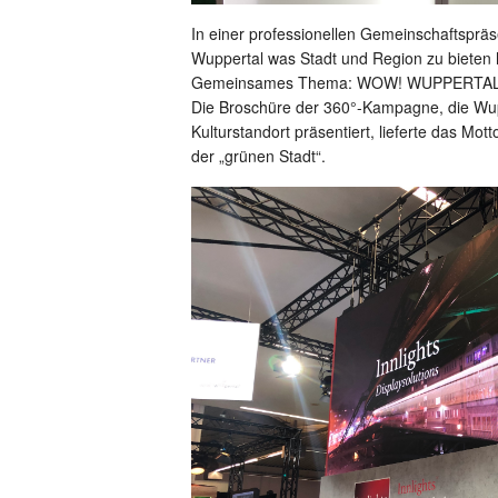
In einer professionellen Gemeinschaftspräs
Wuppertal was Stadt und Region zu bieten
Gemeinsames Thema: WOW! WUPPERTAL
Die Broschüre der 360°-Kampagne, die Wup
Kulturstandort präsentiert, lieferte das Mo
der „grünen Stadt“.