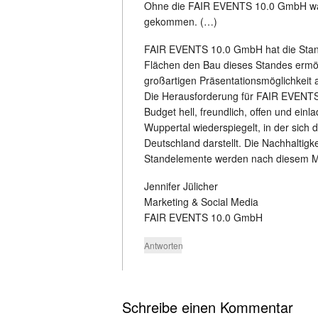
Ohne die FAIR EVENTS 10.0 GmbH wäre
gekommen. (…)
FAIR EVENTS 10.0 GmbH hat die Stan
Flächen den Bau dieses Standes ermögl
großartigen Präsentationsmöglichkeit 
Die Herausforderung für FAIR EVENTS
Budget hell, freundlich, offen und ei
Wuppertal wiederspiegelt, in der sich d
Deutschland darstellt. Die Nachhaltig
Standelemente werden nach diesem Mes
Jennifer Jülicher
Marketing & Social Media
FAIR EVENTS 10.0 GmbH
Antworten
Schreibe einen Kommentar