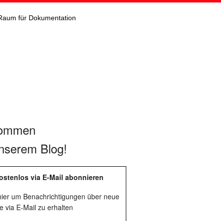
Raum für Dokumentation
kommen
nserem Blog!
ostenlos via E-Mail abonnieren
 hier um Benachrichtigungen über neue
e via E-Mail zu erhalten