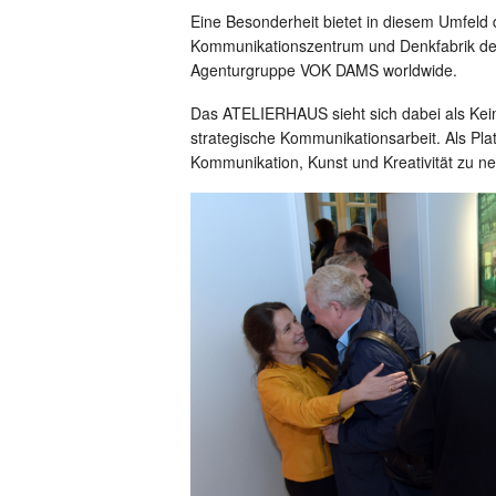
Eine Besonderheit bietet in diesem Umfe
Kommunikationszentrum und Denkfabrik der
Agenturgruppe VOK DAMS worldwide.
Das ATELIERHAUS sieht sich dabei als Keim
strategische Kommunikationsarbeit. Als Pla
Kommunikation, Kunst und Kreativität zu n