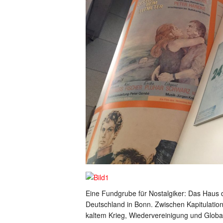
Eine Fundgrube für Nostalgiker: Das Haus 
Deutschland in Bonn. Zwischen Kapitulati
kaltem Krieg, Wiedervereinigung und Globa