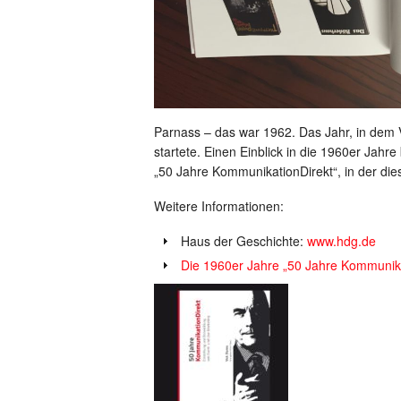
Parnass – das war 1962. Das Jahr, in dem 
startete. Einen Einblick in die 1960er Jahr
„50 Jahre KommunikationDirekt“, in der dies
Weitere Informationen:
Haus der Geschichte:
www.hdg.de
Die 1960er Jahre „50 Jahre Kommunika