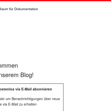
Raum für Dokumentation
kommen
nserem Blog!
ostenlos via E-Mail abonnieren
 hier um Benachrichtigungen über neue
e via E-Mail zu erhalten