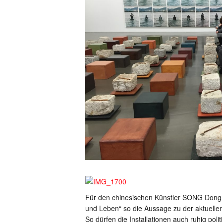
Für den chinesischen Künstler SONG Dong 
und Leben“ so die Aussage zu der aktuellen
So dürfen die Installationen auch ruhig poli