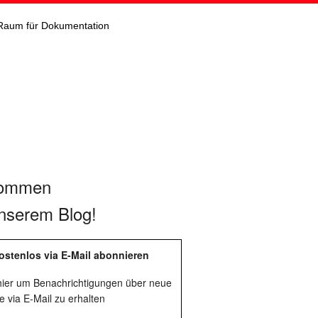
Raum für Dokumentation
kommen
nserem Blog!
ostenlos via E-Mail abonnieren
 hier um Benachrichtigungen über neue
e via E-Mail zu erhalten