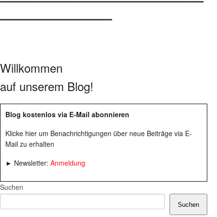
___________
Willkommen
auf unserem Blog!
Blog kostenlos via E-Mail abonnieren
Klicke hier um Benachrichtigungen über neue Beiträge via E-
Mail zu erhalten
► Newsletter:
Anmeldung
Suchen
Suchen