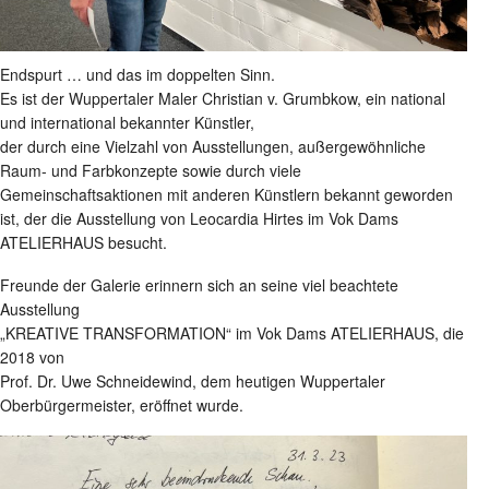
Endspurt … und das im doppelten Sinn.
Es ist der Wuppertaler Maler Christian v. Grumbkow, ein national
und international bekannter Künstler,
der durch eine Vielzahl von Ausstellungen, außergewöhnliche
Raum- und Farbkonzepte sowie durch viele
Gemeinschaftsaktionen mit anderen Künstlern bekannt geworden
ist, der die Ausstellung von Leocardia Hirtes im Vok Dams
ATELIERHAUS besucht.
Freunde der Galerie erinnern sich an seine viel beachtete
Ausstellung
„KREATIVE TRANSFORMATION“ im Vok Dams ATELIERHAUS, die
2018 von
Prof. Dr. Uwe Schneidewind, dem heutigen Wuppertaler
Oberbürgermeister, eröffnet wurde.