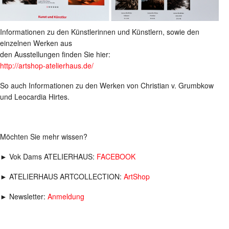
Informationen zu den Künstlerinnen und Künstlern, sowie den
einzelnen Werken aus
den Ausstellungen finden Sie hier:
http://artshop-atelierhaus.de/
So auch Informationen zu den Werken von Christian v. Grumbkow
und Leocardia Hirtes.
Möchten Sie mehr wissen?
► Vok Dams ATELIERHAUS:
FACEBOOK
► ATELIERHAUS ARTCOLLECTION:
ArtShop
► Newsletter:
Anmeldung
____________________