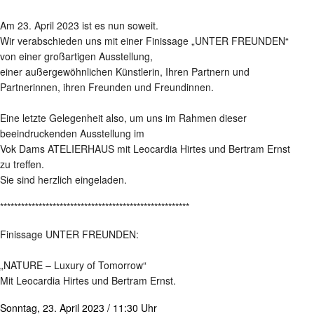
Am 23. April 2023 ist es nun soweit.
Wir verabschieden uns mit einer Finissage „UNTER FREUNDEN“
von einer großartigen Ausstellung,
einer außergewöhnlichen Künstlerin, Ihren Partnern und
Partnerinnen, ihren Freunden und Freundinnen.
Eine letzte Gelegenheit also, um uns im Rahmen dieser
beeindruckenden Ausstellung im
Vok Dams ATELIERHAUS mit Leocardia Hirtes und Bertram Ernst
zu treffen.
Sie sind herzlich eingeladen.
******************************************************
Finissage UNTER FREUNDEN:
„NATURE – Luxury of Tomorrow“
Mit Leocardia Hirtes und Bertram Ernst.
Sonntag, 23. April 2023 / 11:30 Uhr