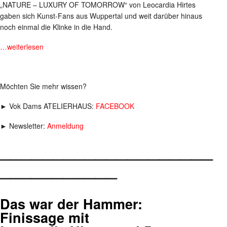
„NATURE – LUXURY OF TOMORROW“ von Leocardia Hirtes
gaben sich Kunst-Fans aus Wuppertal und weit darüber hinaus
noch einmal die Klinke in die Hand.
…weiterlesen
Möchten Sie mehr wissen?
► Vok Dams ATELIERHAUS:
FACEBOOK
► Newsletter:
Anmeldung
____________________
___________
Das war der Hammer:
Finissage mit