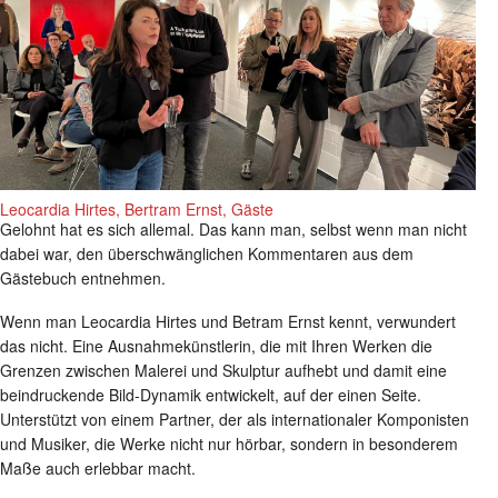
Leocardia Hirtes, Bertram Ernst, Gäste
Gelohnt hat es sich allemal. Das kann man, selbst wenn man nicht
dabei war, den überschwänglichen Kommentaren aus dem
Gästebuch entnehmen.
Wenn man Leocardia Hirtes und Betram Ernst kennt, verwundert
das nicht. Eine Ausnahmekünstlerin, die mit Ihren Werken die
Grenzen zwischen Malerei und Skulptur aufhebt und damit eine
beindruckende Bild-Dynamik entwickelt, auf der einen Seite.
Unterstützt von einem Partner, der als internationaler Komponisten
und Musiker, die Werke nicht nur hörbar, sondern in besonderem
Maße auch erlebbar macht.