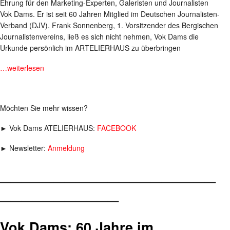
Ehrung für den Marketing-Experten, Galeristen und Journalisten
Vok Dams. Er ist seit 60 Jahren Mitglied im Deutschen Journalisten-
Verband (DJV). Frank Sonnenberg, 1. Vorsitzender des Bergischen
Journalistenvereins, ließ es sich nicht nehmen, Vok Dams die
Urkunde persönlich im ARTELIERHAUS zu überbringen
…weiterlesen
Möchten Sie mehr wissen?
► Vok Dams ATELIERHAUS:
FACEBOOK
► Newsletter:
Anmeldung
____________________
___________
Vok Dams: 60 Jahre im