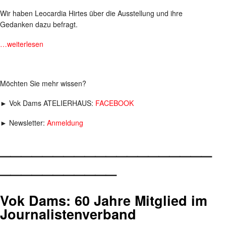
Wir haben Leocardia Hirtes über die Ausstellung und ihre
Gedanken dazu befragt.
…weiterlesen
Möchten Sie mehr wissen?
► Vok Dams ATELIERHAUS:
FACEBOOK
► Newsletter:
Anmeldung
____________________
___________
Vok Dams: 60 Jahre Mitglied im
Journalistenverband