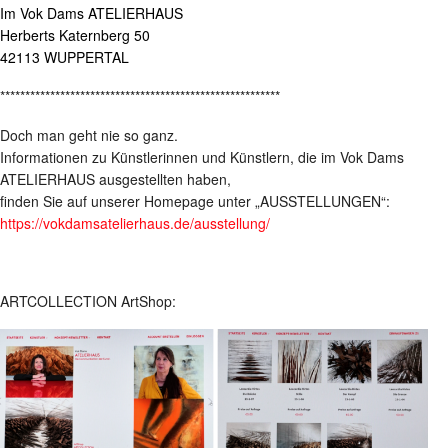
Im Vok Dams ATELIERHAUS
Herberts Katernberg 50
42113 WUPPERTAL
********************************************************
Doch man geht nie so ganz.
Informationen zu Künstlerinnen und Künstlern, die im Vok Dams
ATELIERHAUS ausgestellten haben,
finden Sie auf unserer Homepage unter „AUSSTELLUNGEN“:
https://vokdamsatelierhaus.de/ausstellung/
ARTCOLLECTION ArtShop: