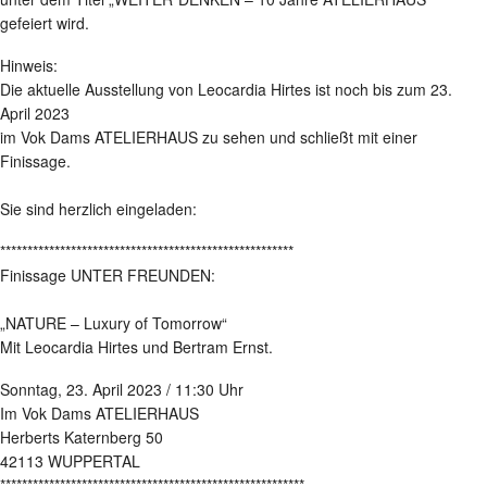
gefeiert wird.
Hinweis:
Die aktuelle Ausstellung von Leocardia Hirtes ist noch bis zum 23.
April 2023
im Vok Dams ATELIERHAUS zu sehen und schließt mit einer
Finissage.
Sie sind herzlich eingeladen:
******************************************************
Finissage UNTER FREUNDEN:
„NATURE – Luxury of Tomorrow“
Mit Leocardia Hirtes und Bertram Ernst.
Sonntag, 23. April 2023 / 11:30 Uhr
Im Vok Dams ATELIERHAUS
Herberts Katernberg 50
42113 WUPPERTAL
********************************************************