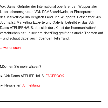
Vok Dams, Gründer der international operierenden Wuppertaler
Unternehmensgruppe VOK DAMS worldwide, ist Ehrenpräsident
des Marketing-Club Bergisch Land und Wuppertal Botschafter. Als
Journalist, Marketing-Experte und Galerist betreibt er das Vok
Dams ATELIERHAUS, das sich der „Kunst der Kommunikation“
verschrieben hat. In seinem NotizBlog greift er aktuelle Themen auf
– und schaut dabei auch über den Tellerrand.
…weiterlesen
Möchten Sie mehr wissen?
► Vok Dams ATELIERHAUS:
FACEBOOK
► Newsletter:
Anmeldung
____________________
___________