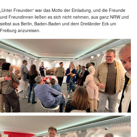
„Unter Freunden“ war das Motto der Einladung, und die Freunde
und Freundinnen ließen es sich nicht nehmen, aus ganz NRW und
selbst aus Berlin, Baden-Baden und dem Dreiländer Eck um
Freiburg anzureisen.