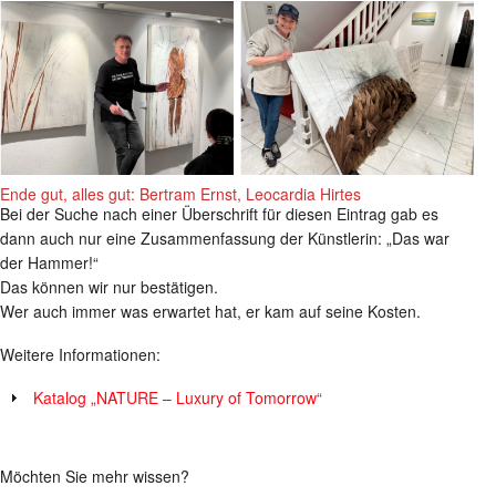
Ende gut, alles gut: Bertram Ernst, Leocardia Hirtes
Bei der Suche nach einer Überschrift für diesen Eintrag gab es
dann auch nur eine Zusammenfassung der Künstlerin: „Das war
der Hammer!“
Das können wir nur bestätigen.
Wer auch immer was erwartet hat, er kam auf seine Kosten.
Weitere Informationen:
Katalog „NATURE – Luxury of Tomorrow“
Möchten Sie mehr wissen?