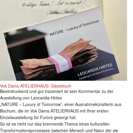
Vok Dams ATELIERHAUS: Gästebuch
Beeindruckend und gut inszeniert ist sein Kommentar zu der
Ausstellung von Leocardia Hirtes
„NATURE – Luxury of Tomorrow“, einer Ausnahmekünstlerin aus
Bochum, die im Vok Dams ATELIERHAUS mit Ihrer ersten
Einzelausstellung für Furore gesorgt hat.
So ist es nicht nur das brennende Thema eines kulturellen
Transformationsprozesses zwischen Mensch und Natur der sie