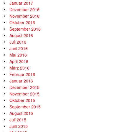
Januar 2017
Dezember 2016
November 2016
Oktober 2016
September 2016
August 2016
Juli 2016
Juni 2016
Mai 2016
April 2016
März 2016
Februar 2016
Januar 2016
Dezember 2015
November 2015
Oktober 2015
September 2015
August 2015
Juli 2015
Juni 2015