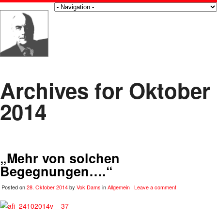
Archives for Oktober
2014
„Mehr von solchen
Begegnungen….“
Posted on
28. Oktober 2014
by
Vok Dams
in
Allgemein
|
Leave a comment