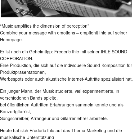
“Music amplifies the dimension of perception”
Combine your message with emotions – empfiehlt Ihle auf seiner
Homepage.
Er ist noch ein Geheimtipp: Frederic Ihle mit seiner IHLE SOUND
CORPORATION.
Eine Produktion, die sich auf die individuelle Sound-Komposition für
Produktpräsentationen,
Werbespots oder auch akustische Internet-Auftritte spezialisiert hat.
Ein junger Mann, der Musik studierte, viel experimentierte, in
verschiedenen Bands spielte,
bei öffentlichen Auftritten Erfahrungen sammeln konnte und als
Konzertgitarrist,
Songschreiber, Arrangeur und Gitarrenlehrer arbeitete.
Heute hat sich Frederic Ihle auf das Thema Marketing und die
musikalische Unterstützung