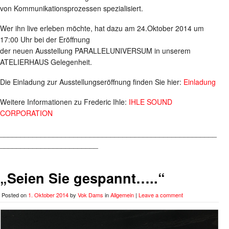
von Kommunikationsprozessen spezialisiert.
Wer ihn live erleben möchte, hat dazu am 24.Oktober 2014 um
17:00 Uhr bei der Eröffnung
der neuen Ausstellung PARALLELUNIVERSUM in unserem
ATELIERHAUS Gelegenheit.
Die Einladung zur Ausstellungseröffnung finden Sie hier:
Einladung
Weitere Informationen zu Frederic Ihle:
IHLE SOUND
CORPORATION
_____________________________________________________
________________________
„Seien Sie gespannt…..“
Posted on
1. Oktober 2014
by
Vok Dams
in
Allgemein
|
Leave a comment