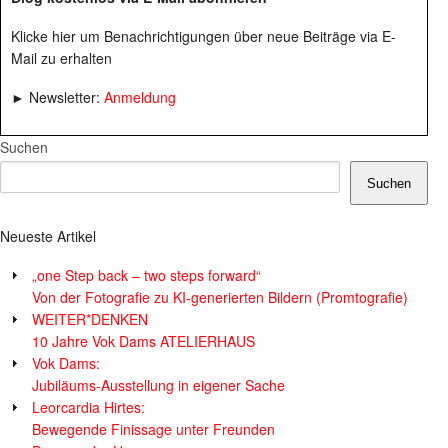
Klicke hier um Benachrichtigungen über neue Beiträge via E-
Mail zu erhalten
► Newsletter:
Anmeldung
Suchen
Suchen
Neueste Artikel
„one Step back – two steps forward“
Von der Fotografie zu KI-generierten Bildern (Promtografie)
WEITER*DENKEN
10 Jahre Vok Dams ATELIERHAUS
Vok Dams:
Jubiläums-Ausstellung in eigener Sache
Leorcardia Hirtes:
Bewegende Finissage unter Freunden