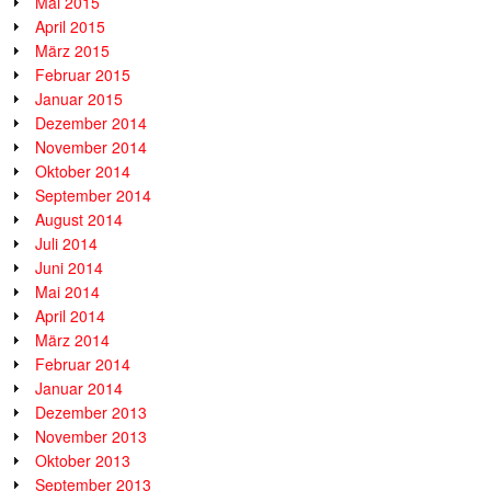
Mai 2015
April 2015
März 2015
Februar 2015
Januar 2015
Dezember 2014
November 2014
Oktober 2014
September 2014
August 2014
Juli 2014
Juni 2014
Mai 2014
April 2014
März 2014
Februar 2014
Januar 2014
Dezember 2013
November 2013
Oktober 2013
September 2013