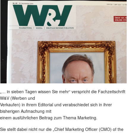
„… in sieben Tagen wissen Sie mehr“ verspricht die Fachzeitschrift
W&V (Werben und
Verkaufen) in ihrem Editorial und verabschiedet sich in ihrer
bisherigen Aufmachung mit
einem ausführlichen Beitrag zum Thema Marketing.
Sie stellt dabei nicht nur die „Chief Marketing Officer (CMO) of the