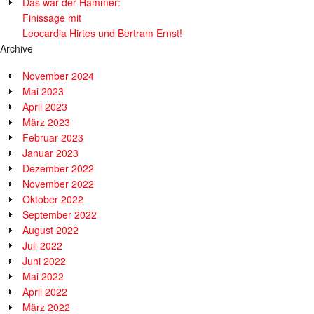
Das war der Hammer:
Finissage mit
Leocardia Hirtes und Bertram Ernst!
Archive
November 2024
Mai 2023
April 2023
März 2023
Februar 2023
Januar 2023
Dezember 2022
November 2022
Oktober 2022
September 2022
August 2022
Juli 2022
Juni 2022
Mai 2022
April 2022
März 2022