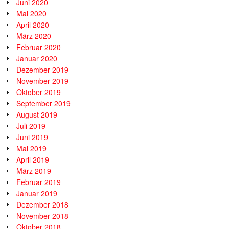
Juni 2020
Mai 2020
April 2020
März 2020
Februar 2020
Januar 2020
Dezember 2019
November 2019
Oktober 2019
September 2019
August 2019
Juli 2019
Juni 2019
Mai 2019
April 2019
März 2019
Februar 2019
Januar 2019
Dezember 2018
November 2018
Oktober 2018