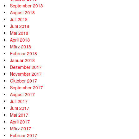
September 2018
August 2018
Juli 2018
Juni 2018
Mai 2018
April 2018
März 2018
Februar 2018
Januar 2018
Dezember 2017
November 2017
Oktober 2017
September 2017
August 2017
Juli 2017
Juni 2017
Mai 2017
April 2017
März 2017
Februar 2017