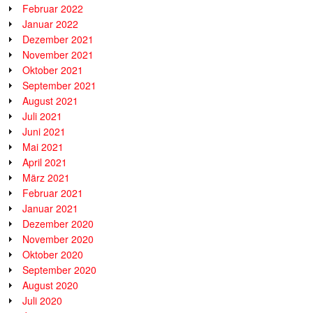
Februar 2022
Januar 2022
Dezember 2021
November 2021
Oktober 2021
September 2021
August 2021
Juli 2021
Juni 2021
Mai 2021
April 2021
März 2021
Februar 2021
Januar 2021
Dezember 2020
November 2020
Oktober 2020
September 2020
August 2020
Juli 2020