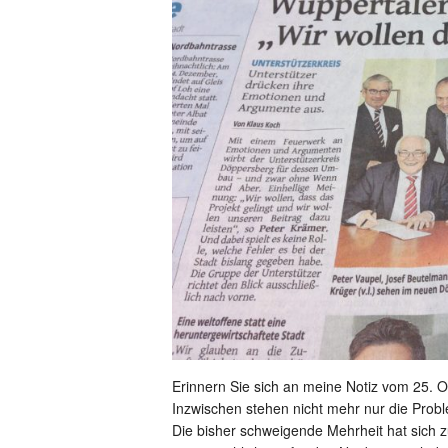
Erinnern Sie sich an meine Notiz vom 25. 
Inzwischen stehen nicht mehr nur die Prob
Die bisher schweigende Mehrheit hat sich 