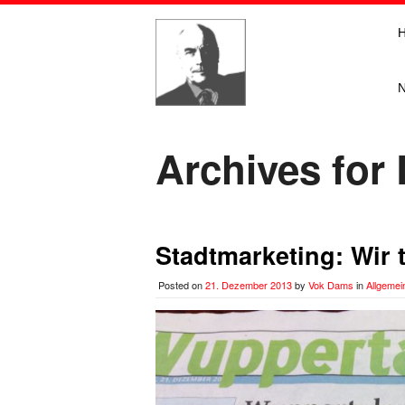
Archives for
Stadtmarketing: Wir 
Posted on
21. Dezember 2013
by
Vok Dams
in
Allgemei