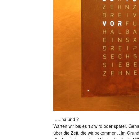
…..na und ?
Warten wir bis es 12 wird oder später. Geni
über die Zeit, die wir bekommen. „Im Grun