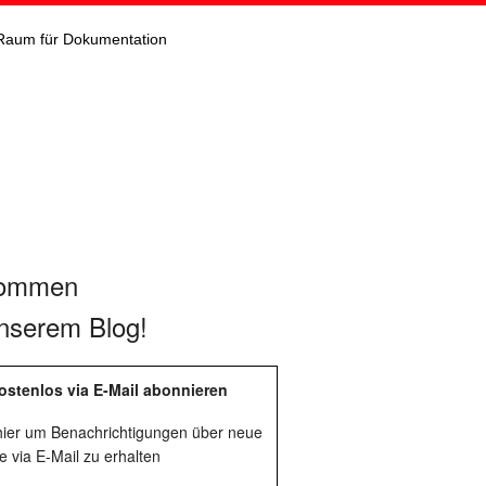
Raum für Dokumentation
kommen
nserem Blog!
ostenlos via E-Mail abonnieren
 hier um Benachrichtigungen über neue
e via E-Mail zu erhalten