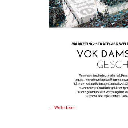
… Weiterlesen