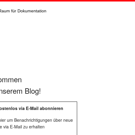
Raum für Dokumentation
kommen
nserem Blog!
ostenlos via E-Mail abonnieren
 hier um Benachrichtigungen über neue
e via E-Mail zu erhalten