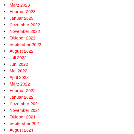
März 2023
Februar 2023
Januar 2023
Dezember 2022
November 2022
Oktober 2022
September 2022
August 2022
Juli 2022
Juni 2022
Mai 2022
April 2022
März 2022
Februar 2022
Januar 2022
Dezember 2021
November 2021
Oktober 2021
September 2021
August 2021