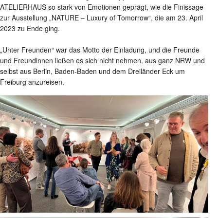
ATELIERHAUS so stark von Emotionen geprägt, wie die Finissage
zur Ausstellung „NATURE – Luxury of Tomorrow“, die am 23. April
2023 zu Ende ging.
„Unter Freunden“ war das Motto der Einladung, und die Freunde
und Freundinnen ließen es sich nicht nehmen, aus ganz NRW und
selbst aus Berlin, Baden-Baden und dem Dreiländer Eck um
Freiburg anzureisen.