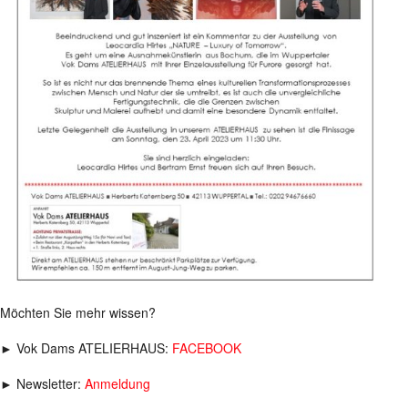
Möchten Sie mehr wissen?
► Vok Dams ATELIERHAUS:
FACEBOOK
► Newsletter:
Anmeldung