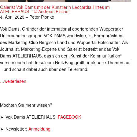
Galerist Vok Dams mit der Künstlerin Leocardia Hirtes im
ATELIERHAUS – © Andreas Fischer
4. April 2023 – Peter Pionke
Vok Dams, Gründer der international operierenden Wuppertaler
Unternehmensgruppe VOK DAMS worldwide, ist Ehrenpräsident
des Marketing-Club Bergisch Land und Wuppertal Botschafter. Als
Journalist, Marketing-Experte und Galerist betreibt er das Vok
Dams ATELIERHAUS, das sich der „Kunst der Kommunikation“
verschrieben hat. In seinem NotizBlog greift er aktuelle Themen auf
– und schaut dabei auch über den Tellerrand.
…weiterlesen
Möchten Sie mehr wissen?
► Vok Dams ATELIERHAUS:
FACEBOOK
► Newsletter:
Anmeldung