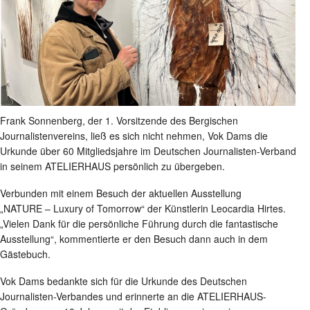
Frank Sonnenberg, der 1. Vorsitzende des Bergischen
Journalistenvereins, ließ es sich nicht nehmen, Vok Dams die
Urkunde über 60 Mitgliedsjahre im Deutschen Journalisten-Verband
in seinem ATELIERHAUS persönlich zu übergeben.
Verbunden mit einem Besuch der aktuellen Ausstellung
„NATURE – Luxury of Tomorrow“ der Künstlerin Leocardia Hirtes.
„Vielen Dank für die persönliche Führung durch die fantastische
Ausstellung“, kommentierte er den Besuch dann auch in dem
Gästebuch.
Vok Dams bedankte sich für die Urkunde des Deutschen
Journalisten-Verbandes und erinnerte an die ATELIERHAUS-