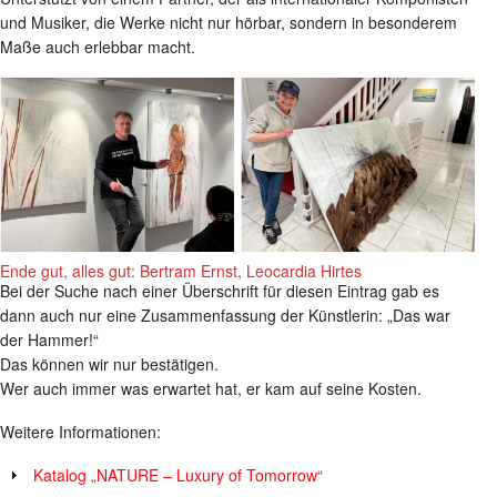
und Musiker, die Werke nicht nur hörbar, sondern in besonderem
Maße auch erlebbar macht.
Ende gut, alles gut: Bertram Ernst, Leocardia Hirtes
Bei der Suche nach einer Überschrift für diesen Eintrag gab es
dann auch nur eine Zusammenfassung der Künstlerin: „Das war
der Hammer!“
Das können wir nur bestätigen.
Wer auch immer was erwartet hat, er kam auf seine Kosten.
Weitere Informationen:
Katalog „NATURE – Luxury of Tomorrow“