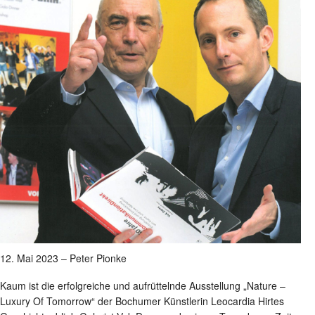
12. Mai 2023 – Peter Pionke
Kaum ist die erfolgreiche und aufrüttelnde Ausstellung „Nature –
Luxury Of Tomorrow“ der Bochumer Künstlerin Leocardia Hirtes