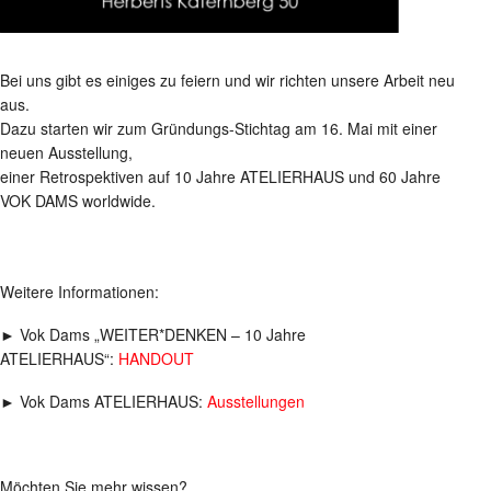
Bei uns gibt es einiges zu feiern und wir richten unsere Arbeit neu
aus.
Dazu starten wir zum Gründungs-Stichtag am 16. Mai mit einer
neuen Ausstellung,
einer Retrospektiven auf 10 Jahre ATELIERHAUS und 60 Jahre
VOK DAMS worldwide.
Weitere Informationen:
► Vok Dams „WEITER*DENKEN – 10 Jahre
ATELIERHAUS“:
HANDOUT
► Vok Dams ATELIERHAUS:
Ausstellungen
Möchten Sie mehr wissen?