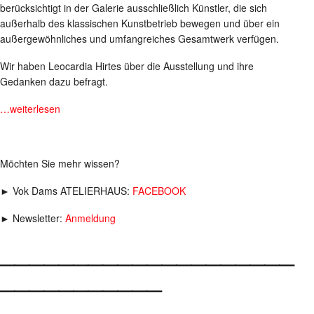
berücksichtigt in der Galerie ausschließlich Künstler, die sich
außerhalb des klassischen Kunstbetrieb bewegen und über ein
außergewöhnliches und umfangreiches Gesamtwerk verfügen.
Wir haben Leocardia Hirtes über die Ausstellung und ihre
Gedanken dazu befragt.
…weiterlesen
Möchten Sie mehr wissen?
► Vok Dams ATELIERHAUS:
FACEBOOK
► Newsletter:
Anmeldung
____________________
___________