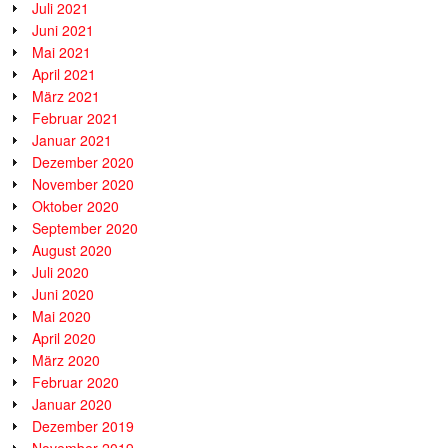
Juli 2021
Juni 2021
Mai 2021
April 2021
März 2021
Februar 2021
Januar 2021
Dezember 2020
November 2020
Oktober 2020
September 2020
August 2020
Juli 2020
Juni 2020
Mai 2020
April 2020
März 2020
Februar 2020
Januar 2020
Dezember 2019
November 2019