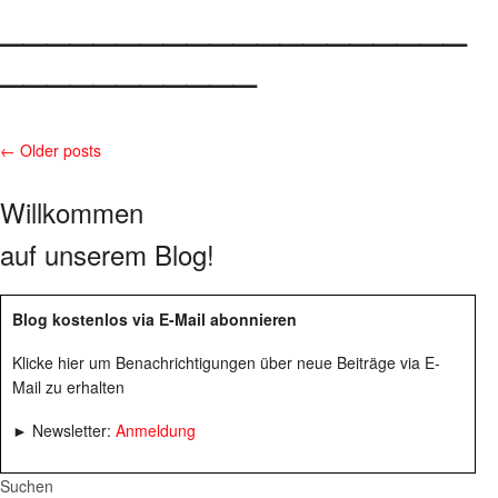
____________________
___________
← Older posts
Willkommen
auf unserem Blog!
Blog kostenlos via E-Mail abonnieren
Klicke hier um Benachrichtigungen über neue Beiträge via E-
Mail zu erhalten
► Newsletter:
Anmeldung
Suchen