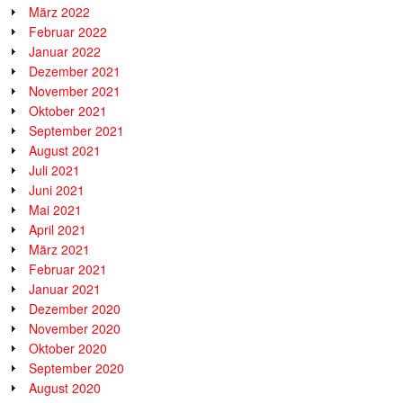
März 2022
Februar 2022
Januar 2022
Dezember 2021
November 2021
Oktober 2021
September 2021
August 2021
Juli 2021
Juni 2021
Mai 2021
April 2021
März 2021
Februar 2021
Januar 2021
Dezember 2020
November 2020
Oktober 2020
September 2020
August 2020