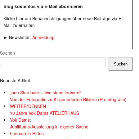
Blog kostenlos via E-Mail abonnieren
Klicke hier um Benachrichtigungen über neue Beiträge via E-
Mail zu erhalten
► Newsletter:
Anmeldung
Suchen
Suchen
Neueste Artikel
„one Step back – two steps forward“
Von der Fotografie zu KI-generierten Bildern (Promtografie)
WEITER*DENKEN
10 Jahre Vok Dams ATELIERHAUS
Vok Dams:
Jubiläums-Ausstellung in eigener Sache
Leorcardia Hirtes: