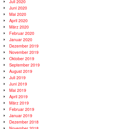
Juli 2020
Juni 2020
Mai 2020
April 2020
März 2020
Februar 2020
Januar 2020
Dezember 2019
November 2019
Oktober 2019
September 2019
August 2019
Juli 2019
Juni 2019
Mai 2019
April 2019
März 2019
Februar 2019
Januar 2019
Dezember 2018
November 2018