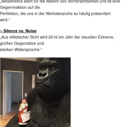
„Messthetics steht für die Abkehr von Vorhersehbarkeit und ist eine
Gegenreaktion auf die
Perfektion, die uns in der Werbebranche so häufig präsentiert
wird.“
>
Silence vs. Noise
„Aus stilistischer Sicht wird 2016 ein Jahr der visuellen Extreme,
großen Gegensätze und
starken Widersprüche.“