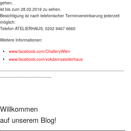
gehen,
ist bis zum 28.02.2016 zu sehen.
Besichtigung ist nach telefonischer Terminvereinbarung jederzeit
möglich:
Telefon ATELIERHAUS: 0202 9467 6660
Weitere Informationen:
www.facebook.com/ChalleryWien
www.facebook.com/vokdamsatelierhaus
_____________________________________________________
______________________
Willkommen
auf unserem Blog!