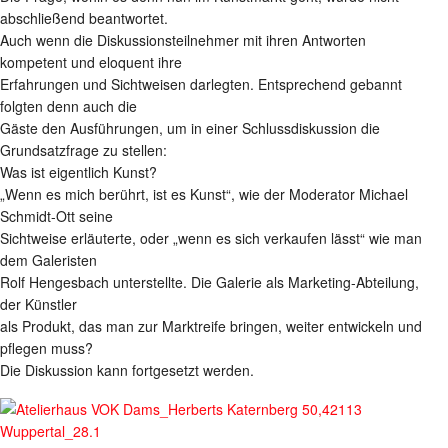
abschließend beantwortet.
Auch wenn die Diskussionsteilnehmer mit ihren Antworten
kompetent und eloquent ihre
Erfahrungen und Sichtweisen darlegten. Entsprechend gebannt
folgten denn auch die
Gäste den Ausführungen, um in einer Schlussdiskussion die
Grundsatzfrage zu stellen:
Was ist eigentlich Kunst?
„Wenn es mich berührt, ist es Kunst“, wie der Moderator Michael
Schmidt-Ott seine
Sichtweise erläuterte, oder „wenn es sich verkaufen lässt“ wie man
dem Galeristen
Rolf Hengesbach unterstellte. Die Galerie als Marketing-Abteilung,
der Künstler
als Produkt, das man zur Marktreife bringen, weiter entwickeln und
pflegen muss?
Die Diskussion kann fortgesetzt werden.