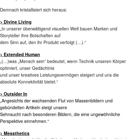
Demnach kristallisiert sich heraus:
> Divine Living
„In unserer überwältigend visuellen Welt bauen Marken und
Storyteller ihre Botschaften auf
dem Sinn auf, den ihr Produkt verfolgt (…).“
> Extended Human
„(…)was „Mensch sein“ bedeutet, wenn Technik unseren Körper
optimiert, unser Gedächtnis
und unser kreatives Leistungsvermögen steigert und uns die
absolute Konnektivität bietet.“
> Outsider In
„Angesichts der wachsenden Flut von Massenbildern und
gebündelten Artikeln steigt unsere
Sehnsucht nach besonderen Bildern, die eine ungewöhnliche
Perspektive einnehmen.“
> Messthetics