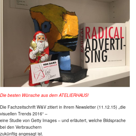
Die besten Wünsche aus dem ATELIERHAUS!
Die Fachzeitschrift W&V zitiert in ihrem Newsletter (11.12.15) „die
visuellen Trends 2016“ –
eine Studie von Getty Images – und erläutert, welche Bildsprache
bei den Verbrauchern
zukünftig angesagt ist.