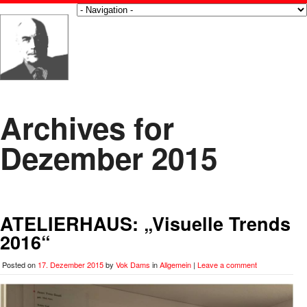
Archives for
Dezember 2015
ATELIERHAUS: „Visuelle Trends
2016“
Posted on
17. Dezember 2015
by
Vok Dams
in
Allgemein
|
Leave a comment