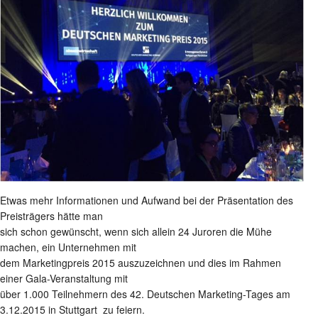
Etwas mehr Informationen und Aufwand bei der Präsentation des
Preisträgers hätte man
sich schon gewünscht, wenn sich allein 24 Juroren die Mühe
machen, ein Unternehmen mit
dem Marketingpreis 2015 auszuzeichnen und dies im Rahmen
einer Gala-Veranstaltung mit
über 1.000 Teilnehmern des 42. Deutschen Marketing-Tages am
3.12.2015 in Stuttgart zu feiern.