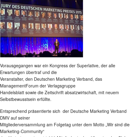
Vorausgegangen war ein Kongress der Superlative, der alle
Erwartungen übertraf und die
Veranstalter, den Deutschen Marketing Verband, das
ManagementForum der Verlagsgruppe
Handelsblatt sowie die Zeitschrift absatzwirtschaft, mit neuem
Selbstbewusstsein erfüllte.
Entsprechend präsentierte sich der Deutsche Marketing Verband
DMV auf seiner
Mitgliederversammlung am Folgetag unter dem Motto „Wir sind die
Marketing-Community“