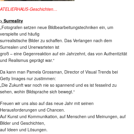
ATELIERHAUS-Geschichten…
>
Surreality
„Fotografen setzen neue Bildbearbeitungstechniken ein, um
verspielte und häufig
surrealistische Bilder zu schaffen. Das Verlangen nach dem
Surrealen und Unerwarteten ist
groß – eine Gegenreaktion auf ein Jahrzehnt, das von Authentizität
und Realismus geprägt war.“
Da kann man Pamela Grossman, Director of Visual Trends bei
Getty Images nur zustimmen:
„Die Zukunft war noch nie so spannend und es ist fesselnd zu
sehen, wohin Bildsprache sich bewegt.“
Freuen wir uns also auf das neue Jahr mit seinen
Herausforderungen und Chancen.
Auf Kunst und Kommunikation, auf Menschen und Meinungen, auf
Bilder und Geschichten,
auf Ideen und Lösungen.