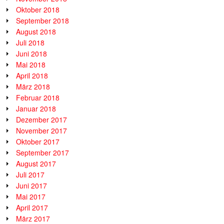
Oktober 2018
September 2018
August 2018
Juli 2018
Juni 2018
Mai 2018
April 2018
März 2018
Februar 2018
Januar 2018
Dezember 2017
November 2017
Oktober 2017
September 2017
August 2017
Juli 2017
Juni 2017
Mai 2017
April 2017
März 2017