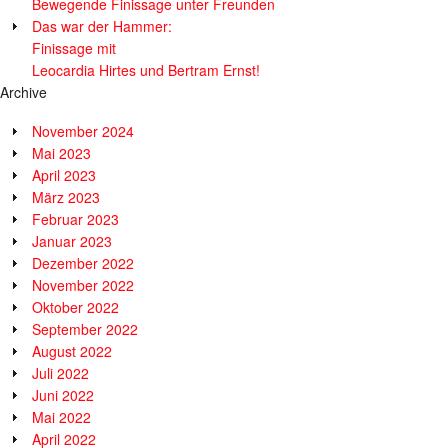
Bewegende Finissage unter Freunden
Das war der Hammer:
Finissage mit
Leocardia Hirtes und Bertram Ernst!
Archive
November 2024
Mai 2023
April 2023
März 2023
Februar 2023
Januar 2023
Dezember 2022
November 2022
Oktober 2022
September 2022
August 2022
Juli 2022
Juni 2022
Mai 2022
April 2022