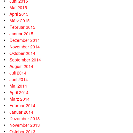
Juni 2015
Mai 2015
April 2015
März 2015
Februar 2015
Januar 2015
Dezember 2014
November 2014
Oktober 2014
September 2014
August 2014
Juli 2014
Juni 2014
Mai 2014
April 2014
März 2014
Februar 2014
Januar 2014
Dezember 2013
November 2013
Oktober 2013