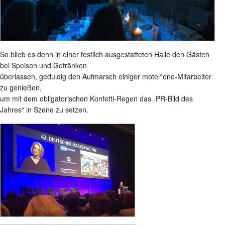
So blieb es denn in einer festlich ausgestatteten Halle den Gästen
bei Speisen und Getränken
überlassen, geduldig den Aufmarsch einiger motel°one-Mitarbeiter
zu genießen,
um mit dem obligatorischen Konfetti-Regen das „PR-Bild des
Jahres“ in Szene zu setzen.