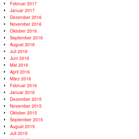
Februar 2017
Januar 2017
Dezember 2016
November 2016
Oktober 2016
September 2016
August 2016
Juli 2016
Juni 2016
Mai 2016
April 2016
März 2016
Februar 2016
Januar 2016
Dezember 2015
November 2015
Oktober 2015
September 2015
August 2015
Juli 2015