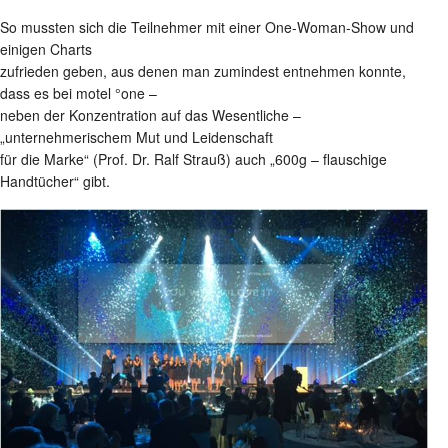
So mussten sich die Teilnehmer mit einer One-Woman-Show und
einigen Charts
zufrieden geben, aus denen man zumindest entnehmen konnte,
dass es bei motel °one –
neben der Konzentration auf das Wesentliche –
„unternehmerischem Mut und Leidenschaft
für die Marke“ (Prof. Dr. Ralf Strauß) auch „600g – flauschige
Handtücher“ gibt.