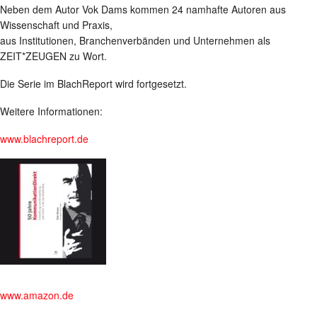
Neben dem Autor Vok Dams kommen 24 namhafte Autoren aus
Wissenschaft und Praxis,
aus Institutionen, Branchenverbänden und Unternehmen als
ZEIT*ZEUGEN zu Wort.
Die Serie im BlachReport wird fortgesetzt.
Weitere Informationen:
www.blachreport.de
www.amazon.de