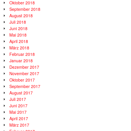
Oktober 2018
September 2018
August 2018
Juli 2018
Juni 2018
Mai 2018
April 2018
März 2018
Februar 2018
Januar 2018
Dezember 2017
November 2017
Oktober 2017
September 2017
August 2017
Juli 2017
Juni 2017
Mai 2017
April 2017
März 2017