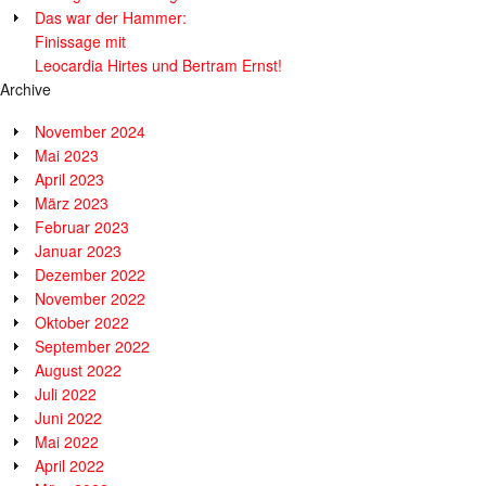
Das war der Hammer:
Finissage mit
Leocardia Hirtes und Bertram Ernst!
Archive
November 2024
Mai 2023
April 2023
März 2023
Februar 2023
Januar 2023
Dezember 2022
November 2022
Oktober 2022
September 2022
August 2022
Juli 2022
Juni 2022
Mai 2022
April 2022