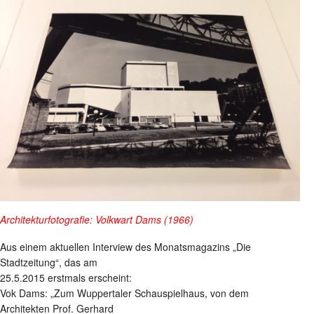
Architekturfotografie: Volkwart Dams (1966)
Aus einem aktuellen Interview des Monatsmagazins „Die
Stadtzeitung“, das am
25.5.2015 erstmals erscheint:
Vok Dams: „Zum Wuppertaler Schauspielhaus, von dem
Architekten Prof. Gerhard