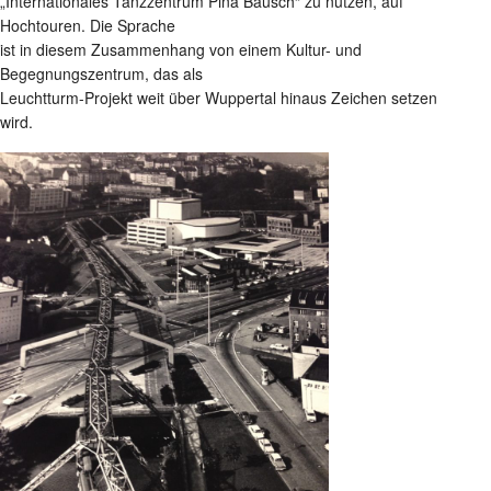
„Internationales Tanzzentrum Pina Bausch“ zu nutzen, auf
Hochtouren. Die Sprache
ist in diesem Zusammenhang von einem Kultur- und
Begegnungszentrum, das als
Leuchtturm-Projekt weit über Wuppertal hinaus Zeichen setzen
wird.