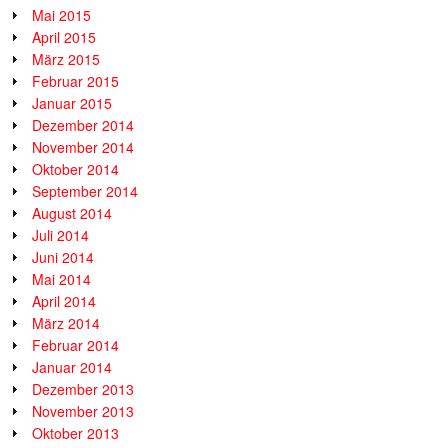
Mai 2015
April 2015
März 2015
Februar 2015
Januar 2015
Dezember 2014
November 2014
Oktober 2014
September 2014
August 2014
Juli 2014
Juni 2014
Mai 2014
April 2014
März 2014
Februar 2014
Januar 2014
Dezember 2013
November 2013
Oktober 2013