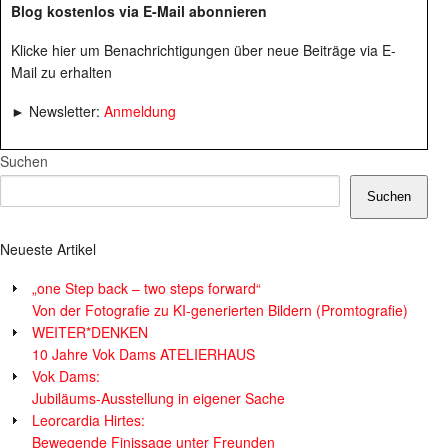
Blog kostenlos via E-Mail abonnieren
Klicke hier um Benachrichtigungen über neue Beiträge via E-
Mail zu erhalten
► Newsletter:
Anmeldung
Suchen
Suchen
Neueste Artikel
„one Step back – two steps forward“
Von der Fotografie zu KI-generierten Bildern (Promtografie)
WEITER*DENKEN
10 Jahre Vok Dams ATELIERHAUS
Vok Dams:
Jubiläums-Ausstellung in eigener Sache
Leorcardia Hirtes:
Bewegende Finissage unter Freunden