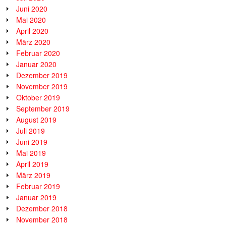
Juni 2020
Mai 2020
April 2020
März 2020
Februar 2020
Januar 2020
Dezember 2019
November 2019
Oktober 2019
September 2019
August 2019
Juli 2019
Juni 2019
Mai 2019
April 2019
März 2019
Februar 2019
Januar 2019
Dezember 2018
November 2018