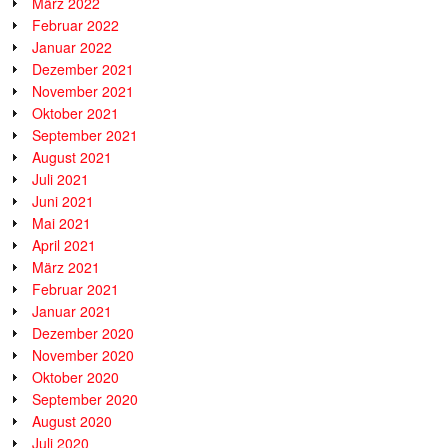
März 2022
Februar 2022
Januar 2022
Dezember 2021
November 2021
Oktober 2021
September 2021
August 2021
Juli 2021
Juni 2021
Mai 2021
April 2021
März 2021
Februar 2021
Januar 2021
Dezember 2020
November 2020
Oktober 2020
September 2020
August 2020
Juli 2020