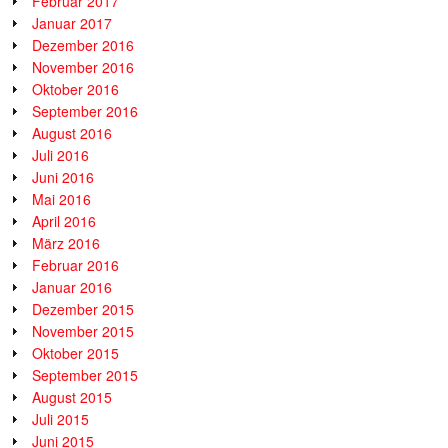
Februar 2017
Januar 2017
Dezember 2016
November 2016
Oktober 2016
September 2016
August 2016
Juli 2016
Juni 2016
Mai 2016
April 2016
März 2016
Februar 2016
Januar 2016
Dezember 2015
November 2015
Oktober 2015
September 2015
August 2015
Juli 2015
Juni 2015