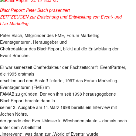
BlachReport: Peter Blach präsentiert
ZEIT*ZEUGEN zur Entstehung und Entwicklung von Event- und
Live-Marketing.
Peter Blach, Mitgründer des FME, Forum Marketing-
Eventagenturen, Herausgeber und
Chefredakteur des BlachReport, blickt auf die Entwicklung der
Event-Branche.
Er war seinerzeit Chefredakteur der Fachzeitschrift EventPartner,
die 1995 erstmals
erschien und den Anstoß lieferte, 1997 das Forum Marketing-
Eventagenturen (FME) im
FAMAB zu gründen. Der von ihm seit 1998 herausgegebene
BlachReport brachte dann in
seiner 3. Ausgabe am 11.März 1998 bereits ein Interview mit
Jochen Nöhre,
der gerade eine Event-Messe in Wiesbaden plante – damals noch
unter dem Arbeitstitel
„Interevent“, was dann zur „World of Events“ wurde.