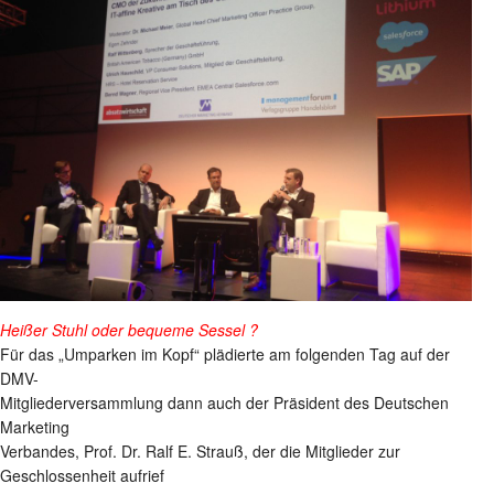
Heißer Stuhl oder bequeme Sessel ?
Für das „Umparken im Kopf“ plädierte am folgenden Tag auf der
DMV-
Mitgliederversammlung dann auch der Präsident des Deutschen
Marketing
Verbandes, Prof. Dr. Ralf E. Strauß, der die Mitglieder zur
Geschlossenheit aufrief