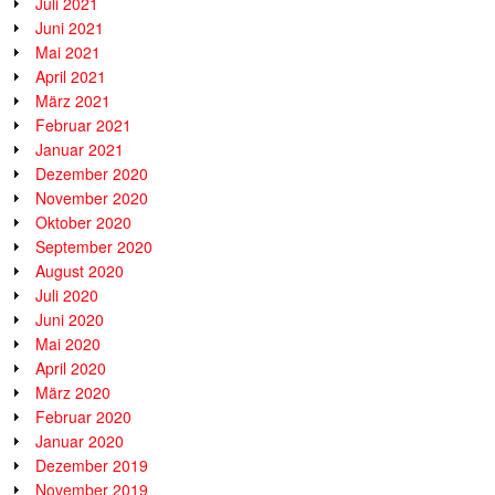
Juli 2021
Juni 2021
Mai 2021
April 2021
März 2021
Februar 2021
Januar 2021
Dezember 2020
November 2020
Oktober 2020
September 2020
August 2020
Juli 2020
Juni 2020
Mai 2020
April 2020
März 2020
Februar 2020
Januar 2020
Dezember 2019
November 2019