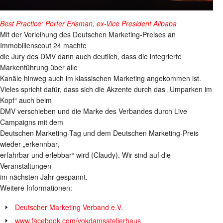
Best Practice: Porter Erisman, ex-Vice President Alibaba
Mit der Verleihung des Deutschen Marketing-Preises an
Immobilienscout 24 machte
die Jury des DMV dann auch deutlich, dass die integrierte
Markenführung über alle
Kanäle hinweg auch im klassischen Marketing angekommen ist.
Vieles spricht dafür, dass sich die Akzente durch das „Umparken im
Kopf“ auch beim
DMV verschieben und die Marke des Verbandes durch Live
Campaigns mit dem
Deutschen Marketing-Tag und dem Deutschen Marketing-Preis
wieder „erkennbar,
erfahrbar und erlebbar“ wird (Claudy). Wir sind auf die
Veranstaltungen
im nächsten Jahr gespannt.
Weitere Informationen:
Deutscher Marketing Verband e.V.
www.facebook.com/vokdamsatelierhaus