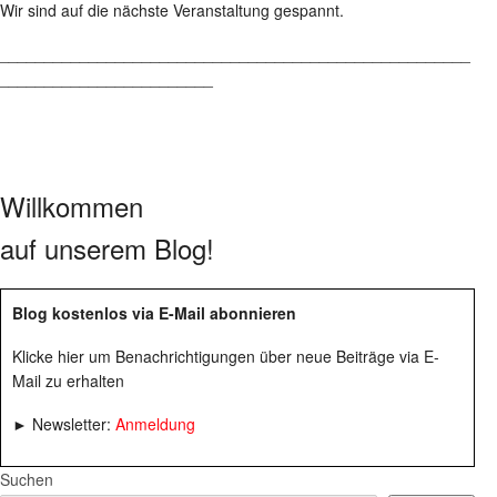
Wir sind auf die nächste Veranstaltung gespannt.
_____________________________________________________
________________________
Willkommen
auf unserem Blog!
Blog kostenlos via E-Mail abonnieren
Klicke hier um Benachrichtigungen über neue Beiträge via E-
Mail zu erhalten
► Newsletter:
Anmeldung
Suchen