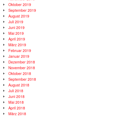
Oktober 2019
September 2019
August 2019
Juli 2019
Juni 2019
Mai 2019
April 2019
März 2019
Februar 2019
Januar 2019
Dezember 2018
November 2018
Oktober 2018
September 2018
August 2018
Juli 2018
Juni 2018
Mai 2018
April 2018
März 2018