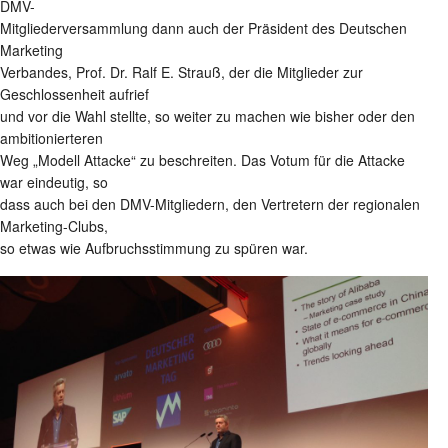
DMV-
Mitgliederversammlung dann auch der Präsident des Deutschen
Marketing
Verbandes, Prof. Dr. Ralf E. Strauß, der die Mitglieder zur
Geschlossenheit aufrief
und vor die Wahl stellte, so weiter zu machen wie bisher oder den
ambitionierteren
Weg „Modell Attacke“ zu beschreiten. Das Votum für die Attacke
war eindeutig, so
dass auch bei den DMV-Mitgliedern, den Vertretern der regionalen
Marketing-Clubs,
so etwas wie Aufbruchsstimmung zu spüren war.