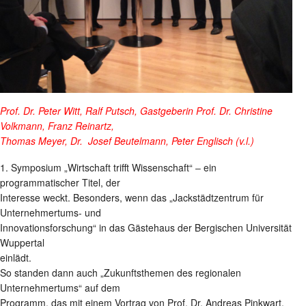
Prof. Dr. Peter Witt, Ralf Putsch, Gastgeberin Prof. Dr. Christine
Volkmann, Franz Reinartz,
Thomas Meyer, Dr. Josef Beutelmann, Peter Englisch (v.l.)
1. Symposium „Wirtschaft trifft Wissenschaft“ ‒ ein
programmatischer Titel, der
Interesse weckt. Besonders, wenn das „Jackstädtzentrum für
Unternehmertums- und
Innovationsforschung“ in das Gästehaus der Bergischen Universität
Wuppertal
einlädt.
So standen dann auch „Zukunftsthemen des regionalen
Unternehmertums“ auf dem
Programm, das mit einem Vortrag von Prof. Dr. Andreas Pinkwart,