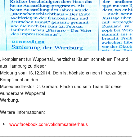
„Kompliment für Wuppertal., herzlichst Klaus“ schrieb ein Freund
aus Hamburg zu dieser
Meldung vom 16.12.2014. Dem ist höchstens noch hinzuzufügen:
Kompliment an den
Museumsdirektor Dr. Gerhard Finckh und sein Team für diese
wunderbare Wuppertal-
Werbung.
Weitere Informationen:
www.facebook.com/vokdamsatelierhaus
_____________________________________________________