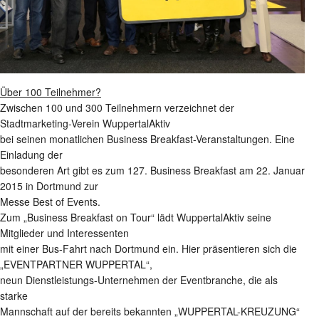
Über 100 Teilnehmer?
Zwischen 100 und 300 Teilnehmern verzeichnet der
Stadtmarketing-Verein WuppertalAktiv
bei seinen monatlichen Business Breakfast-Veranstaltungen. Eine
Einladung der
besonderen Art gibt es zum 127. Business Breakfast am 22. Januar
2015 in Dortmund zur
Messe Best of Events.
Zum „Business Breakfast on Tour“ lädt WuppertalAktiv seine
Mitglieder und Interessenten
mit einer Bus-Fahrt nach Dortmund ein. Hier präsentieren sich die
„EVENTPARTNER WUPPERTAL“,
neun Dienstleistungs-Unternehmen der Eventbranche, die als
starke
Mannschaft auf der bereits bekannten „WUPPERTAL-KREUZUNG“