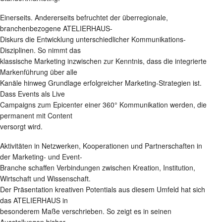
Einerseits. Andererseits befruchtet der überregionale,
branchenbezogene ATELIERHAUS-
Diskurs die Entwicklung unterschiedlicher Kommunikations-
Disziplinen. So nimmt das
klassische Marketing inzwischen zur Kenntnis, dass die integrierte
Markenführung über alle
Kanäle hinweg Grundlage erfolgreicher Marketing-Strategien ist.
Dass Events als Live
Campaigns zum Epicenter einer 360° Kommunikation werden, die
permanent mit Content
versorgt wird.
Aktivitäten in Netzwerken, Kooperationen und Partnerschaften in
der Marketing- und Event-
Branche schaffen Verbindungen zwischen Kreation, Institution,
Wirtschaft und Wissenschaft.
Der Präsentation kreativen Potentials aus diesem Umfeld hat sich
das ATELIERHAUS in
besonderem Maße verschrieben. So zeigt es in seinen
Ausstellungen bisher