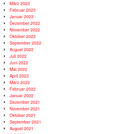
März 2023
Februar 2023
Januar 2023
Dezember 2022
November 2022
Oktober 2022
September 2022
August 2022
Juli 2022
Juni 2022
Mai 2022
April 2022
März 2022
Februar 2022
Januar 2022
Dezember 2021
November 2021
Oktober 2021
September 2021
August 2021