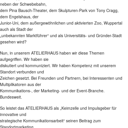
neben der Schwebebahn,
dem Pina Bausch-Theater, dem Skulpturen-Park von Tony Cragg,
dem Engelshaus, der
Junior-Uni, dem außergewöhnlichen und aktivierten Zoo, Wuppertal
auch als Stadt der
„unbekannten Marktführer“ und als Universitäts- und Gründer-Stadt
gesehen wird?
Nun, in unserem ATELIERHAUS haben wir diese Themen
aufgegriffen. Wir haben sie
diskutiert und kommuniziert. Wir haben Kompetenz mit unserem
Standort verbunden und
Zeichen gesetzt. Bei Freunden und Partnern, bei Interessenten und
Multiplikatoren aus der
Kommunikations-, der Marketing- und der Event-Branche.
Bundesweit.
So leistet das ATELIERHAUS als „Keimzelle und Impulsgeber für
innovative und
strategische Kommunikationsarbeit“ seinen Beitrag zum
Standortmarketing.