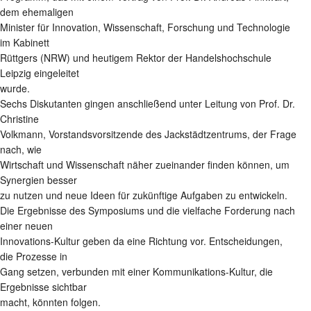
dem ehemaligen
Minister für Innovation, Wissenschaft, Forschung und Technologie
im Kabinett
Rüttgers (NRW) und heutigem Rektor der Handelshochschule
Leipzig eingeleitet
wurde.
Sechs Diskutanten gingen anschließend unter Leitung von Prof. Dr.
Christine
Volkmann, Vorstandsvorsitzende des Jackstädtzentrums, der Frage
nach, wie
Wirtschaft und Wissenschaft näher zueinander finden können, um
Synergien besser
zu nutzen und neue Ideen für zukünftige Aufgaben zu entwickeln.
Die Ergebnisse des Symposiums und die vielfache Forderung nach
einer neuen
Innovations-Kultur geben da eine Richtung vor. Entscheidungen,
die Prozesse in
Gang setzen, verbunden mit einer Kommunikations-Kultur, die
Ergebnisse sichtbar
macht, könnten folgen.