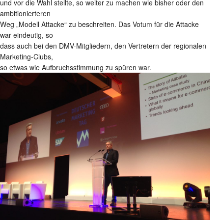
und vor die Wahl stellte, so weiter zu machen wie bisher oder den
ambitionierteren
Weg „Modell Attacke“ zu beschreiten. Das Votum für die Attacke
war eindeutig, so
dass auch bei den DMV-Mitgliedern, den Vertretern der regionalen
Marketing-Clubs,
so etwas wie Aufbruchsstimmung zu spüren war.