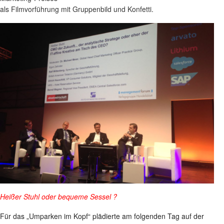
als Filmvorführung mit Gruppenbild und Konfetti.
Heißer Stuhl oder bequeme Sessel ?
Für das „Umparken im Kopf“ plädierte am folgenden Tag auf der