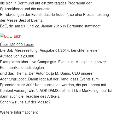
die sich in Dortmund auf ein zweitägiges Programm der
Spitzenklasse und die neuesten
Entwicklungen der Eventindustrie freuen“, so eine Pressemeldung
der Messe Best of Events,
BoE, die am 21. und 22. Januar 2015 in Dortmund stattfindet.
Über 120.000 Leser:
Die BoE-Messezeitung, Ausgabe 01/2014, berichtet in einer
Auflage von 120.000
Exemplaren über Live Campaigns. Events im Mittelpunkt ganzer
Kommunikationsstrategien
sind das Thema. Der Autor Colja M. Dams, CEO unserer
Agenturgruppe: „Damit liegt auf der Hand, dass Events zum
Epicenter einer 360° Kommunikation werden, die permanent mit
Content versorgt wird“. „VOK DAMS definiert Live-Marketing neu“ ist
dann auch die Headline des Artikels.
Sehen wir uns auf der Messe?
Weitere Informationen: