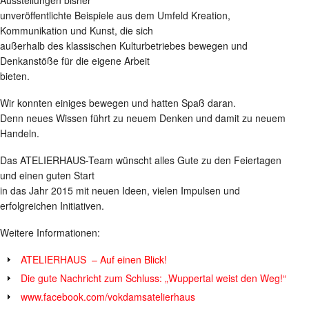
unveröffentlichte Beispiele aus dem Umfeld Kreation,
Kommunikation und Kunst, die sich
außerhalb des klassischen Kulturbetriebes bewegen und
Denkanstöße für die eigene Arbeit
bieten.
Wir konnten einiges bewegen und hatten Spaß daran.
Denn neues Wissen führt zu neuem Denken und damit zu neuem
Handeln.
Das ATELIERHAUS-Team wünscht alles Gute zu den Feiertagen
und einen guten Start
in das Jahr 2015 mit neuen Ideen, vielen Impulsen und
erfolgreichen Initiativen.
Weitere Informationen:
ATELIERHAUS – Auf einen Blick!
Die gute Nachricht zum Schluss: „Wuppertal weist den Weg!“
www.facebook.com/vokdamsatelierhaus