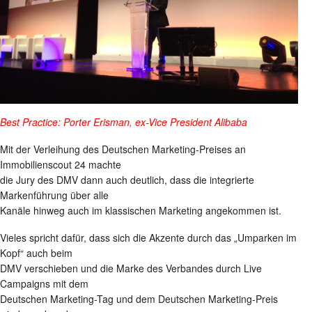
Best Practice: Porter Erisman, ex-Vice President Alibaba
Mit der Verleihung des Deutschen Marketing-Preises an
Immobilienscout 24 machte
die Jury des DMV dann auch deutlich, dass die integrierte
Markenführung über alle
Kanäle hinweg auch im klassischen Marketing angekommen ist.
Vieles spricht dafür, dass sich die Akzente durch das „Umparken im
Kopf“ auch beim
DMV verschieben und die Marke des Verbandes durch Live
Campaigns mit dem
Deutschen Marketing-Tag und dem Deutschen Marketing-Preis