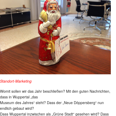
Standort-Marketing
Womit sollen wir das Jahr beschließen? Mit den guten Nachrichten,
dass in Wuppertal „das
Museum des Jahres“ steht? Dass der „Neue Döppersberg“ nun
endlich gebaut wird?
Dass Wuppertal inzwischen als „Grüne Stadt“ gesehen wird? Dass