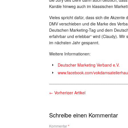
Kanäle hinweg auch im klassischen Market
Vieles spricht dafür, dass sich die Akzent
DMV verschieben und die Marke des Verba
Deutschen Marketing-Tag und dem Deutsche
erfahrbar und erlebbar“ wird (Claudy). Wir 
im nächsten Jahr gespannt.
Weitere Informationen:
Deutscher Marketing Verband e.V.
www.facebook.com/vokdamsatelierhau
__________________________________
←
Vorheriger Artikel
Schreibe einen Kommentar
Kommentar
*