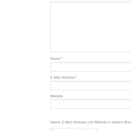
Name
*
E-Mail-Adresse
*
Website
Name, E-Mail-Adresse und Website in diesem Bro