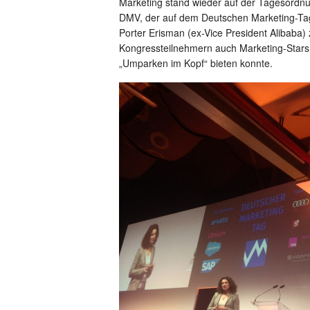
Marketing stand wieder auf der Tagesordn
DMV, der auf dem Deutschen Marketing-Ta
Porter Erisman (ex-Vice President Alibaba
Kongressteilnehmern auch Marketing-Stars
„Umparken im Kopf“ bieten konnte.