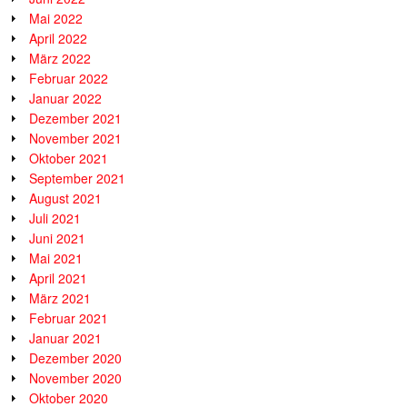
Mai 2022
April 2022
März 2022
Februar 2022
Januar 2022
Dezember 2021
November 2021
Oktober 2021
September 2021
August 2021
Juli 2021
Juni 2021
Mai 2021
April 2021
März 2021
Februar 2021
Januar 2021
Dezember 2020
November 2020
Oktober 2020