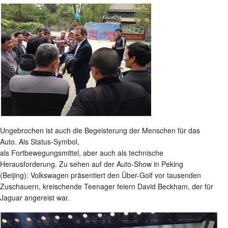
Ungebrochen ist auch die Begeisterung der Menschen für das
Auto. Als Status-Symbol,
als Fortbewegungsmittel, aber auch als technische
Herausforderung. Zu sehen auf der Auto-Show in Peking
(Beijing): Volkswagen präsentiert den Über-Golf vor tausenden
Zuschauern, kreischende Teenager feiern David Beckham, der für
Jaguar angereist war.