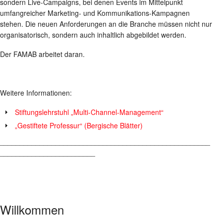
sondern Live-Campaigns, bei denen Events im Mittelpunkt
umfangreicher Marketing- und Kommunikations-Kampagnen
stehen. Die neuen Anforderungen an die Branche müssen nicht nur
organisatorisch, sondern auch inhaltlich abgebildet werden.
Der FAMAB arbeitet daran.
Weitere Informationen:
Stiftungslehrstuhl „Multi-Channel-Management“
„Gestiftete Professur“ (Bergische Blätter)
_____________________________________________________
________________________
Willkommen