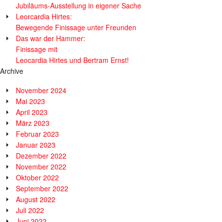
Jubiläums-Ausstellung in eigener Sache
Leorcardia Hirtes:
Bewegende Finissage unter Freunden
Das war der Hammer:
Finissage mit
Leocardia Hirtes und Bertram Ernst!
Archive
November 2024
Mai 2023
April 2023
März 2023
Februar 2023
Januar 2023
Dezember 2022
November 2022
Oktober 2022
September 2022
August 2022
Juli 2022
Juni 2022