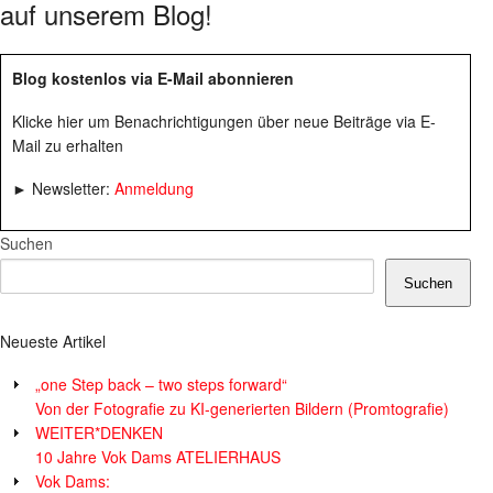
auf unserem Blog!
Blog kostenlos via E-Mail abonnieren
Klicke hier um Benachrichtigungen über neue Beiträge via E-
Mail zu erhalten
► Newsletter:
Anmeldung
Suchen
Suchen
Neueste Artikel
„one Step back – two steps forward“
Von der Fotografie zu KI-generierten Bildern (Promtografie)
WEITER*DENKEN
10 Jahre Vok Dams ATELIERHAUS
Vok Dams: