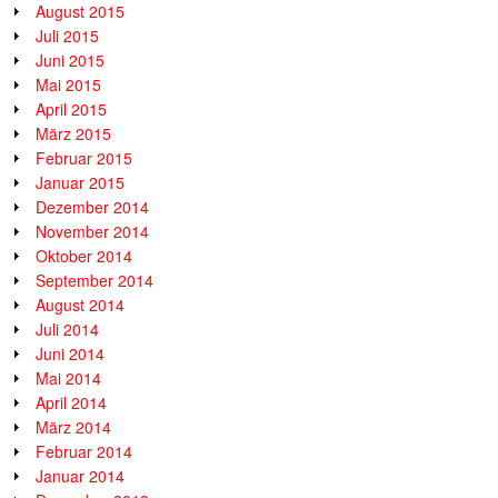
August 2015
Juli 2015
Juni 2015
Mai 2015
April 2015
März 2015
Februar 2015
Januar 2015
Dezember 2014
November 2014
Oktober 2014
September 2014
August 2014
Juli 2014
Juni 2014
Mai 2014
April 2014
März 2014
Februar 2014
Januar 2014