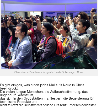
Chinesische Zuschauer fotografieren die Volkswagen-Show
Es gibt einiges, was einen jedes Mal aufs Neue in China
beeindruckt.
Die vielen jungen Menschen, die Aufbruchsstimmung, das
ungeheure Wachstum,
das sich in den Großstädten manifestiert, die Begeisterung für
technische Produkte und
nicht zuletzt die selbstverständliche Präsenz unterschiedlichster