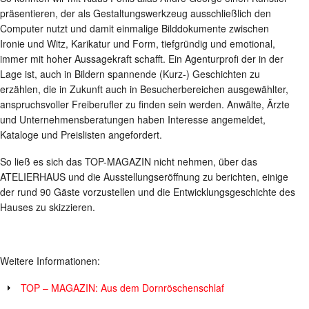
präsentieren, der als Gestaltungswerkzeug ausschließlich den
Computer nutzt und damit einmalige Bilddokumente zwischen
Ironie und Witz, Karikatur und Form, tiefgründig und emotional,
immer mit hoher Aussagekraft schafft. Ein Agenturprofi der in der
Lage ist, auch in Bildern spannende (Kurz-) Geschichten zu
erzählen, die in Zukunft auch in Besucherbereichen ausgewählter,
anspruchsvoller Freiberufler zu finden sein werden. Anwälte, Ärzte
und Unternehmensberatungen haben Interesse angemeldet,
Kataloge und Preislisten angefordert.
So ließ es sich das TOP-MAGAZIN nicht nehmen, über das
ATELIERHAUS und die Ausstellungseröffnung zu berichten, einige
der rund 90 Gäste vorzustellen und die Entwicklungsgeschichte des
Hauses zu skizzieren.
Weitere Informationen:
TOP – MAGAZIN: Aus dem Dornröschenschlaf