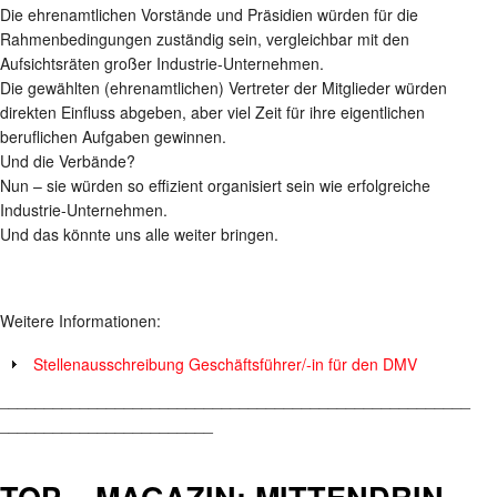
Die ehrenamtlichen Vorstände und Präsidien würden für die
Rahmenbedingungen zuständig sein, vergleichbar mit den
Aufsichtsräten großer Industrie-Unternehmen.
Die gewählten (ehrenamtlichen) Vertreter der Mitglieder würden
direkten Einfluss abgeben, aber viel Zeit für ihre eigentlichen
beruflichen Aufgaben gewinnen.
Und die Verbände?
Nun – sie würden so effizient organisiert sein wie erfolgreiche
Industrie-Unternehmen.
Und das könnte uns alle weiter bringen.
Weitere Informationen:
Stellenausschreibung Geschäftsführer/-in für den DMV
_____________________________________________________
________________________