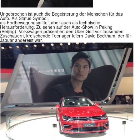
Ungebrochen ist auch die Begeisterung der Menschen für das
Auto. Als Status-Symbol,
als Fortbewegungsmittel, aber auch als technische
Herausforderung. Zu sehen auf der Auto-Show in Peking
(Beijing): Volkswagen präsentiert den Über-Golf vor tausenden
Zuschauern, kreischende Teenager feiern David Beckham, der für
Jaguar angereist war.