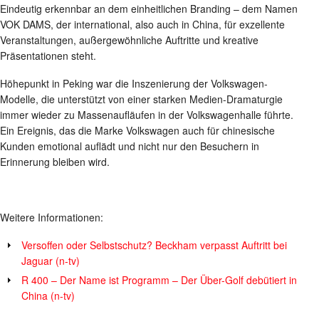
Eindeutig erkennbar an dem einheitlichen Branding – dem Namen
VOK DAMS, der international, also auch in China, für exzellente
Veranstaltungen, außergewöhnliche Auftritte und kreative
Präsentationen steht.
Höhepunkt in Peking war die Inszenierung der Volkswagen-
Modelle, die unterstützt von einer starken Medien-Dramaturgie
immer wieder zu Massenaufläufen in der Volkswagenhalle führte.
Ein Ereignis, das die Marke Volkswagen auch für chinesische
Kunden emotional auflädt und nicht nur den Besuchern in
Erinnerung bleiben wird.
Weitere Informationen:
Versoffen oder Selbstschutz? Beckham verpasst Auftritt bei
Jaguar (n-tv)
R 400 – Der Name ist Programm – Der Über-Golf debütiert in
China (n-tv)
_____________________________________________________