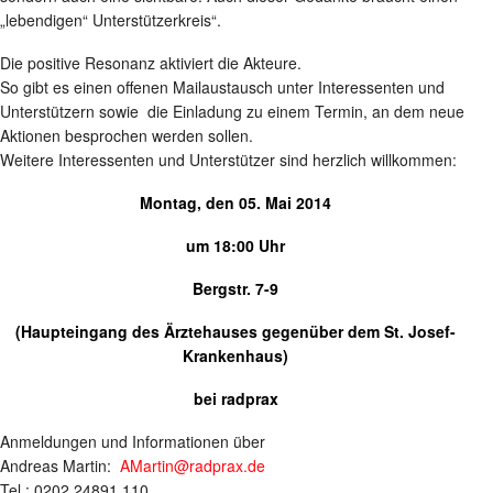
„lebendigen“ Unterstützerkreis“.
Die positive Resonanz aktiviert die Akteure.
So gibt es einen offenen Mailaustausch unter Interessenten und
Unterstützern sowie die Einladung zu einem Termin, an dem neue
Aktionen besprochen werden sollen.
Weitere Interessenten und Unterstützer sind herzlich willkommen:
Montag, den 05. Mai 2014
um 18:00 Uhr
Bergstr. 7-9
(Haupteingang des Ärztehauses gegenüber dem St. Josef-
Krankenhaus)
bei radprax
Anmeldungen und Informationen über
Andreas Martin:
AMartin@radprax.de
Tel.: 0202 24891 110