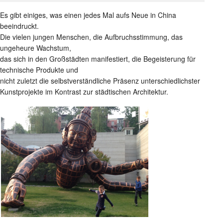
Es gibt einiges, was einen jedes Mal aufs Neue in China
beeindruckt.
Die vielen jungen Menschen, die Aufbruchsstimmung, das
ungeheure Wachstum,
das sich in den Großstädten manifestiert, die Begeisterung für
technische Produkte und
nicht zuletzt die selbstverständliche Präsenz unterschiedlichster
Kunstprojekte im Kontrast zur städtischen Architektur.