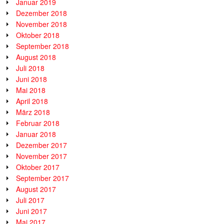
Januar 2019
Dezember 2018
November 2018
Oktober 2018
September 2018
August 2018
Juli 2018
Juni 2018
Mai 2018
April 2018
März 2018
Februar 2018
Januar 2018
Dezember 2017
November 2017
Oktober 2017
September 2017
August 2017
Juli 2017
Juni 2017
Mai 2017