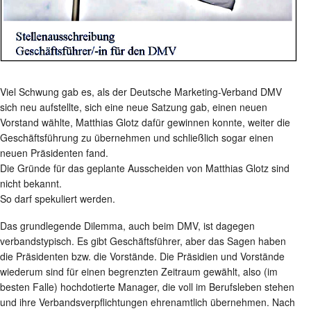
Viel Schwung gab es, als der Deutsche Marketing-Verband DMV
sich neu aufstellte, sich eine neue Satzung gab, einen neuen
Vorstand wählte, Matthias Glotz dafür gewinnen konnte, weiter die
Geschäftsführung zu übernehmen und schließlich sogar einen
neuen Präsidenten fand.
Die Gründe für das geplante Ausscheiden von Matthias Glotz sind
nicht bekannt.
So darf spekuliert werden.
Das grundlegende Dilemma, auch beim DMV, ist dagegen
verbandstypisch. Es gibt Geschäftsführer, aber das Sagen haben
die Präsidenten bzw. die Vorstände. Die Präsidien und Vorstände
wiederum sind für einen begrenzten Zeitraum gewählt, also (im
besten Falle) hochdotierte Manager, die voll im Berufsleben stehen
und ihre Verbandsverpflichtungen ehrenamtlich übernehmen. Nach