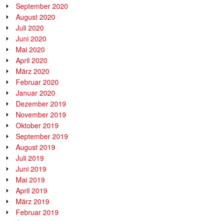
September 2020
August 2020
Juli 2020
Juni 2020
Mai 2020
April 2020
März 2020
Februar 2020
Januar 2020
Dezember 2019
November 2019
Oktober 2019
September 2019
August 2019
Juli 2019
Juni 2019
Mai 2019
April 2019
März 2019
Februar 2019