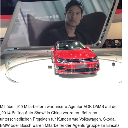
Mit über 100 Mitarbeitern war unsere Agentur VOK DAMS auf der
„2014 Beijing Auto Show“ in China vertreten. Bei zehn
unterschiedlichen Projekten für Kunden wie Volkswagen, Skoda,
BMW oder Bosch waren Mitarbeiter der Agenturgruppe im Einsatz.