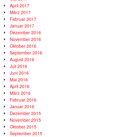
April 2017
März 2017
Februar 2017
Januar 2017
Dezember 2016
November 2016
Oktober 2016
September 2016
August 2016
Juli 2016
Juni 2016
Mai 2016
April 2016
März 2016
Februar 2016
Januar 2016
Dezember 2015
November 2015
Oktober 2015
September 2015