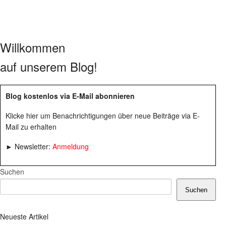
Willkommen
auf unserem Blog!
Blog kostenlos via E-Mail abonnieren
Klicke hier um Benachrichtigungen über neue Beiträge via E-
Mail zu erhalten
► Newsletter:
Anmeldung
Suchen
Suchen
Neueste Artikel