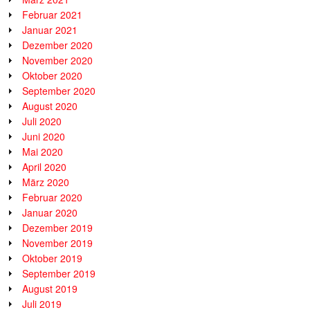
Februar 2021
Januar 2021
Dezember 2020
November 2020
Oktober 2020
September 2020
August 2020
Juli 2020
Juni 2020
Mai 2020
April 2020
März 2020
Februar 2020
Januar 2020
Dezember 2019
November 2019
Oktober 2019
September 2019
August 2019
Juli 2019