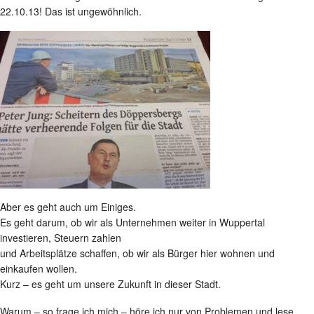
22.10.13! Das ist ungewöhnlich.
Aber es geht auch um Einiges.
Es geht darum, ob wir als Unternehmen weiter in Wuppertal
investieren, Steuern zahlen
und Arbeitsplätze schaffen, ob wir als Bürger hier wohnen und
einkaufen wollen.
Kurz – es geht um unsere Zukunft in dieser Stadt.
Warum – so frage ich mich – höre ich nur von Problemen und lese