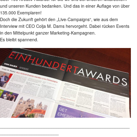
und unseren Kunden bedanken. Und das in einer Auflage von über
135.000 Exemplaren!
Doch die Zukunft gehört den „Live-Campaigns“, wie aus dem
Interview mit CEO Colja M. Dams hervorgeht. Dabei rücken Events
in den Mittelpunkt ganzer Marketing-Kampagnen.
Es bleibt spannend.
_____________________________________________________
________________________