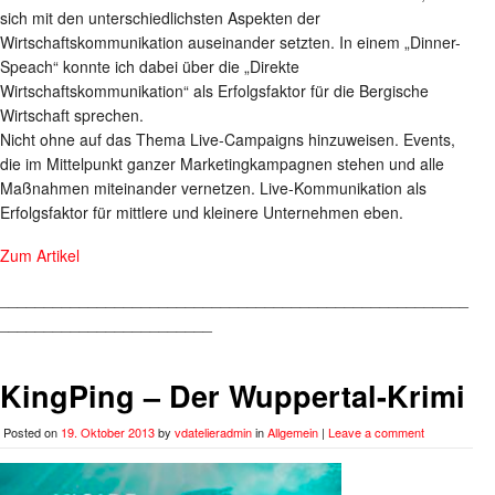
sich mit den unterschiedlichsten Aspekten der
Wirtschaftskommunikation auseinander setzten. In einem „Dinner-
Speach“ konnte ich dabei über die „Direkte
Wirtschaftskommunikation“ als Erfolgsfaktor für die Bergische
Wirtschaft sprechen.
Nicht ohne auf das Thema Live-Campaigns hinzuweisen. Events,
die im Mittelpunkt ganzer Marketingkampagnen stehen und alle
Maßnahmen miteinander vernetzen. Live-Kommunikation als
Erfolgsfaktor für mittlere und kleinere Unternehmen eben.
Zum Artikel
_____________________________________________________
________________________
KingPing – Der Wuppertal-Krimi
Posted on
19. Oktober 2013
by
vdatelieradmin
in
Allgemein
|
Leave a comment