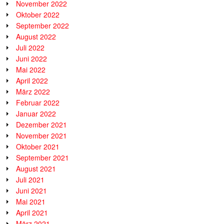
November 2022
Oktober 2022
September 2022
August 2022
Juli 2022
Juni 2022
Mai 2022
April 2022
März 2022
Februar 2022
Januar 2022
Dezember 2021
November 2021
Oktober 2021
September 2021
August 2021
Juli 2021
Juni 2021
Mai 2021
April 2021
März 2021