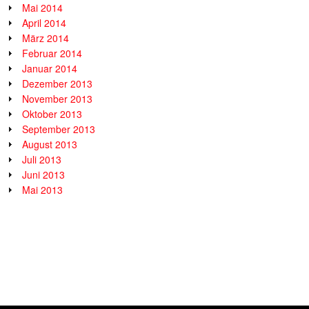
Mai 2014
April 2014
März 2014
Februar 2014
Januar 2014
Dezember 2013
November 2013
Oktober 2013
September 2013
August 2013
Juli 2013
Juni 2013
Mai 2013