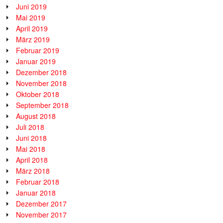
Juni 2019
Mai 2019
April 2019
März 2019
Februar 2019
Januar 2019
Dezember 2018
November 2018
Oktober 2018
September 2018
August 2018
Juli 2018
Juni 2018
Mai 2018
April 2018
März 2018
Februar 2018
Januar 2018
Dezember 2017
November 2017