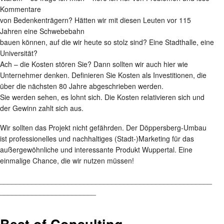
Kommentare
von Bedenkenträgern? Hätten wir mit diesen Leuten vor 115
Jahren eine Schwebebahn
bauen können, auf die wir heute so stolz sind? Eine Stadthalle, eine
Universität?
Ach – die Kosten stören Sie? Dann sollten wir auch hier wie
Unternehmer denken. Definieren Sie Kosten als Investitionen, die
über die nächsten 80 Jahre abgeschrieben werden.
Sie werden sehen, es lohnt sich. Die Kosten relativieren sich und
der Gewinn zahlt sich aus.
Wir sollten das Projekt nicht gefährden. Der Döppersberg-Umbau
ist professionelles und nachhaltiges (Stadt-)Marketing für das
außergewöhnliche und interessante Produkt Wuppertal. Eine
einmalige Chance, die wir nutzen müssen!
_____________________________________________________
________________________
Best of Consulting