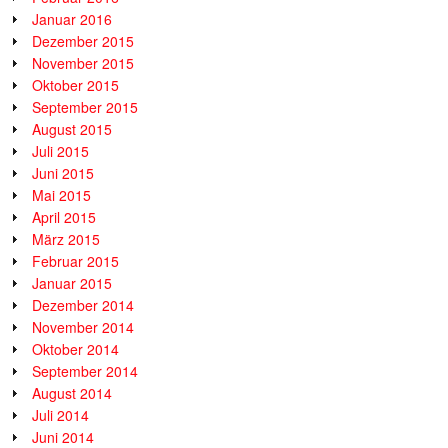
Januar 2016
Dezember 2015
November 2015
Oktober 2015
September 2015
August 2015
Juli 2015
Juni 2015
Mai 2015
April 2015
März 2015
Februar 2015
Januar 2015
Dezember 2014
November 2014
Oktober 2014
September 2014
August 2014
Juli 2014
Juni 2014