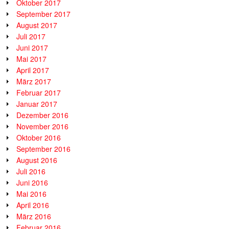
Oktober 2017
September 2017
August 2017
Juli 2017
Juni 2017
Mai 2017
April 2017
März 2017
Februar 2017
Januar 2017
Dezember 2016
November 2016
Oktober 2016
September 2016
August 2016
Juli 2016
Juni 2016
Mai 2016
April 2016
März 2016
Februar 2016