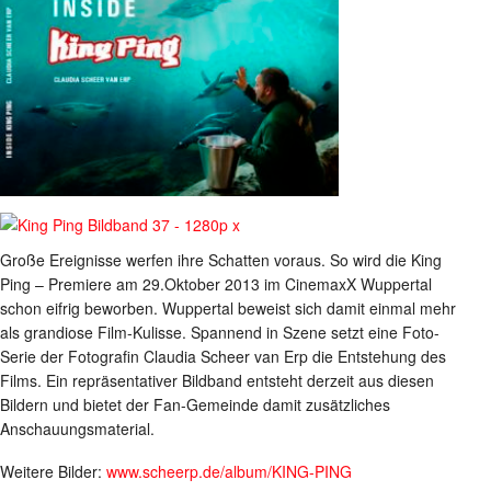
Große Ereignisse werfen ihre Schatten voraus. So wird die King
Ping – Premiere am 29.Oktober 2013 im CinemaxX Wuppertal
schon eifrig beworben. Wuppertal beweist sich damit einmal mehr
als grandiose Film-Kulisse. Spannend in Szene setzt eine Foto-
Serie der Fotografin Claudia Scheer van Erp die Entstehung des
Films. Ein repräsentativer Bildband entsteht derzeit aus diesen
Bildern und bietet der Fan-Gemeinde damit zusätzliches
Anschauungsmaterial.
Weitere Bilder:
www.scheerp.de/album/KING-PING