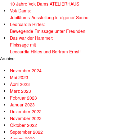
10 Jahre Vok Dams ATELIERHAUS
Vok Dams:
Jubiläums-Ausstellung in eigener Sache
Leorcardia Hirtes:
Bewegende Finissage unter Freunden
Das war der Hammer:
Finissage mit
Leocardia Hirtes und Bertram Ernst!
Archive
November 2024
Mai 2023
April 2023
März 2023
Februar 2023
Januar 2023
Dezember 2022
November 2022
Oktober 2022
September 2022
August 2022