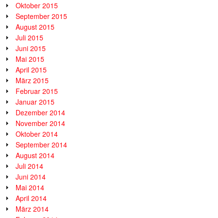
Oktober 2015
September 2015
August 2015
Juli 2015
Juni 2015
Mai 2015
April 2015
März 2015
Februar 2015
Januar 2015
Dezember 2014
November 2014
Oktober 2014
September 2014
August 2014
Juli 2014
Juni 2014
Mai 2014
April 2014
März 2014