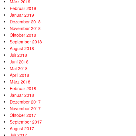
März 2019
Februar 2019
Januar 2019
Dezember 2018
November 2018
Oktober 2018
September 2018
August 2018
Juli 2018
Juni 2018
Mai 2018
April 2018
März 2018
Februar 2018
Januar 2018
Dezember 2017
November 2017
Oktober 2017
September 2017
August 2017
Juli 2017