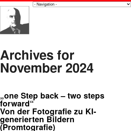
Archives for
November 2024
„one Step back – two steps
forward“
Von der Fotografie zu KI-
generierten Bildern
(Promtografie)