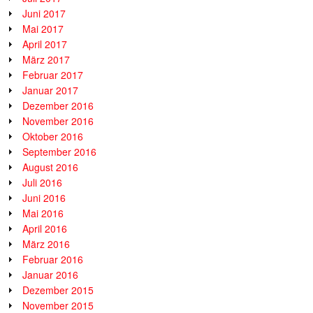
Juni 2017
Mai 2017
April 2017
März 2017
Februar 2017
Januar 2017
Dezember 2016
November 2016
Oktober 2016
September 2016
August 2016
Juli 2016
Juni 2016
Mai 2016
April 2016
März 2016
Februar 2016
Januar 2016
Dezember 2015
November 2015