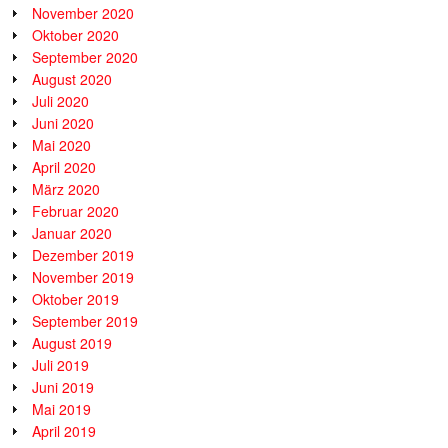
November 2020
Oktober 2020
September 2020
August 2020
Juli 2020
Juni 2020
Mai 2020
April 2020
März 2020
Februar 2020
Januar 2020
Dezember 2019
November 2019
Oktober 2019
September 2019
August 2019
Juli 2019
Juni 2019
Mai 2019
April 2019