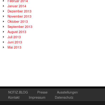
Februar 2014
Januar 2014
Dezember 2013
November 2013
Oktober 2013
September 2013
August 2013
Juli 2013
Juni 2013
Mai 2013
NOTIZ.BLOG
Presse
Ausstellungen
Kontakt
Impressum
Datenschutz