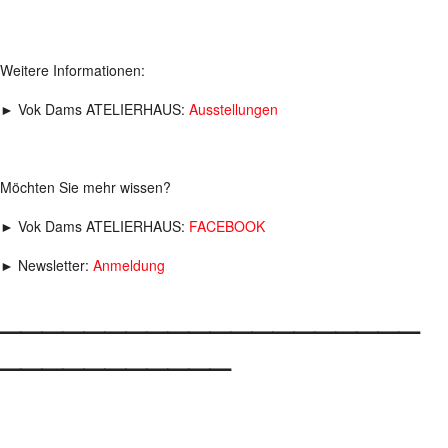
Weitere Informationen:
► Vok Dams ATELIERHAUS:
Ausstellungen
Möchten Sie mehr wissen?
► Vok Dams ATELIERHAUS:
FACEBOOK
► Newsletter:
Anmeldung
____________________
___________