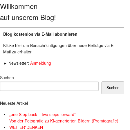
Willkommen
auf unserem Blog!
Blog kostenlos via E-Mail abonnieren
Klicke hier um Benachrichtigungen über neue Beiträge via E-
Mail zu erhalten
► Newsletter:
Anmeldung
Suchen
Suchen
Neueste Artikel
„one Step back – two steps forward“
Von der Fotografie zu KI-generierten Bildern (Promtografie)
WEITER*DENKEN