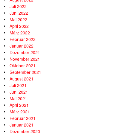
Juli 2022
Juni 2022
Mai 2022
April 2022
März 2022
Februar 2022
Januar 2022
Dezember 2021
November 2021
Oktober 2021
September 2021
August 2021
Juli 2021
Juni 2021
Mai 2021
April 2021
März 2021
Februar 2021
Januar 2021
Dezember 2020