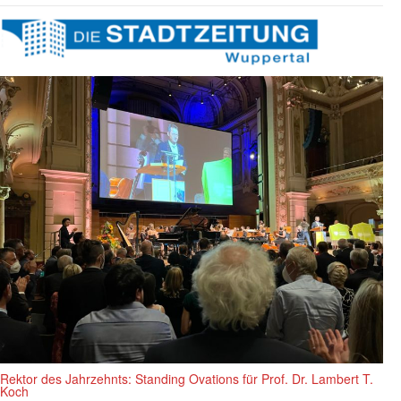
Rektor des Jahrzehnts: Standing Ovations für Prof. Dr. Lambert T.
Koch