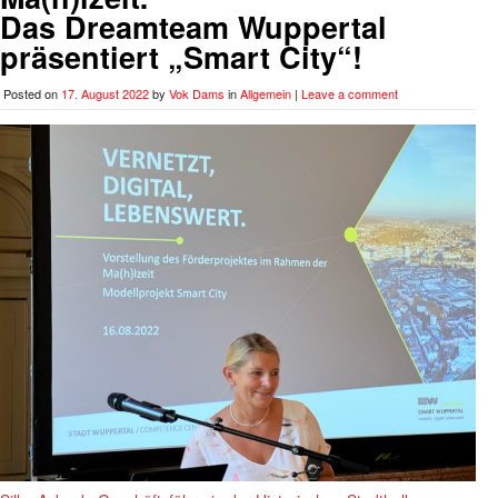
Das Dreamteam Wuppertal
präsentiert „Smart City“!
Posted on
17. August 2022
by
Vok Dams
in
Allgemein
|
Leave a comment