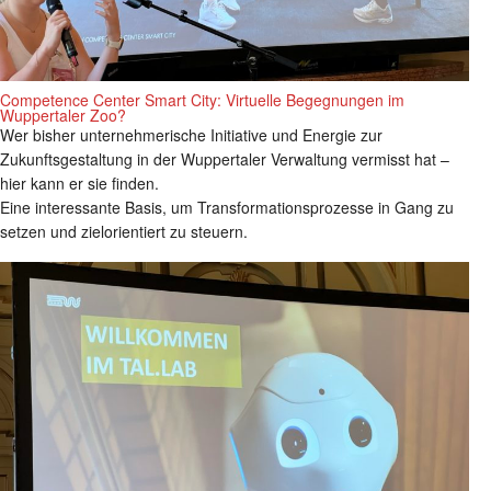
Competence Center Smart City: Virtuelle Begegnungen im
Wuppertaler Zoo?
Wer bisher unternehmerische Initiative und Energie zur
Zukunftsgestaltung in der Wuppertaler Verwaltung vermisst hat –
hier kann er sie finden.
Eine interessante Basis, um Transformationsprozesse in Gang zu
setzen und zielorientiert zu steuern.