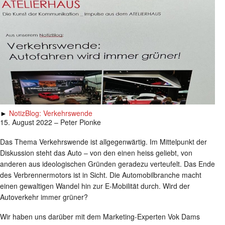
►
NotizBlog: Verkehrswende
15. August 2022 – Peter Pionke
Das Thema Verkehrswende ist allgegenwärtig. Im Mittelpunkt der
Diskussion steht das Auto – von den einen heiss geliebt, von
anderen aus ideologischen Gründen geradezu verteufelt. Das Ende
des Verbrennermotors ist in Sicht. Die Automobilbranche macht
einen gewaltigen Wandel hin zur E-Mobilität durch. Wird der
Autoverkehr immer grüner?
Wir haben uns darüber mit dem Marketing-Experten Vok Dams