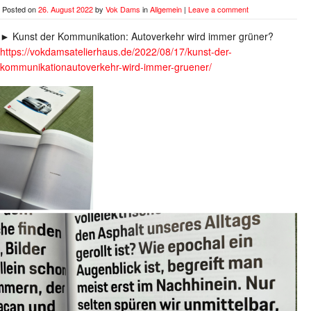
Posted on
26. August 2022
by
Vok Dams
in
Allgemein
|
Leave a comment
► Kunst der Kommunikation: Autoverkehr wird immer grüner?
https://vokdamsatelierhaus.de/2022/08/17/kunst-der-
kommunikationautoverkehr-wird-immer-gruener/