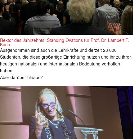
Rektor des Jahrzehnts: Standing Ovations für Prof. Dr. Lambert T.
Koch
Ausgenommen sind auch die Lehrkräfte und derzeit 23 000
Studenten, die diese großartige Einrichtung nutzen und ihr zu ihrer
heutigen nationalen und internationalen Bedeutung verholfen
haben.
Aber darüber hinaus?