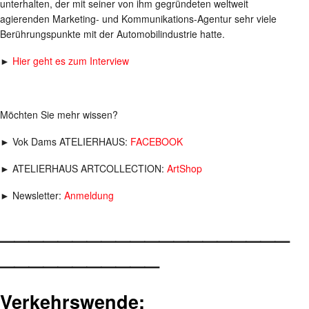
unterhalten, der mit seiner von ihm gegründeten weltweit
agierenden Marketing- und Kommunikations-Agentur sehr viele
Berührungspunkte mit der Automobilindustrie hatte.
►
Hier geht es zum Interview
Möchten Sie mehr wissen?
► Vok Dams ATELIERHAUS:
FACEBOOK
► ATELIERHAUS ARTCOLLECTION:
ArtShop
► Newsletter:
Anmeldung
____________________
___________
Verkehrswende: