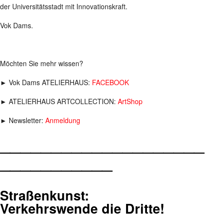
der Universitätsstadt mit Innovationskraft.
Vok Dams.
Möchten Sie mehr wissen?
► Vok Dams ATELIERHAUS:
FACEBOOK
► ATELIERHAUS ARTCOLLECTION:
ArtShop
► Newsletter:
Anmeldung
____________________
___________
Straßenkunst:
Verkehrswende die Dritte!