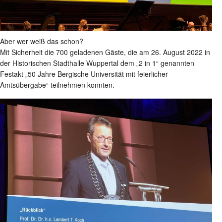
Aber wer weiß das schon?
Mit Sicherheit die 700 geladenen Gäste, die am 26. August 2022 in
der Historischen Stadthalle Wuppertal dem „2 in 1“ genannten
Festakt „50 Jahre Bergische Universität mit feierlicher
Amtsübergabe“ teilnehmen konnten.