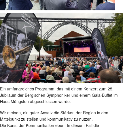
Ein umfangreiches Programm, das mit einem Konzert zum 25.
Jubiläum der Bergischen Symphoniker und einem Gala-Buffet im
Haus Müngsten abgeschlossen wurde.
Wir meinen, ein guter Ansatz die Stärken der Region in den
Mittelpunkt zu stellen und kommunikativ zu nutzen.
Die Kunst der Kommunikation eben. In diesem Fall die