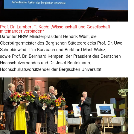
Prof. Dr. Lambert T. Koch: „Wissenschaft und Gesellschaft
miteinander verbinden“
Darunter NRW-Ministerpräsident Hendrik Wüst, die
Oberbürgermeister des Bergischen Städtedreiecks Prof. Dr. Uwe
Schneidewind, Tim Kurzbach und Burkhard Mast-Weisz,
sowie Prof. Dr. Bernhard Kempen, der Präsident des Deutschen
Hochschulverbandes und Dr. Josef Beutelmann,
Hochschulratsvorsitzender der Bergischen Universität.