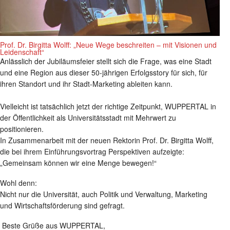
Prof. Dr. Birgitta Wolff: „Neue Wege beschreiten – mit Visionen und
Leidenschaft“
Anlässlich der Jubiläumsfeier stellt sich die Frage, was eine Stadt
und eine Region aus dieser 50-jährigen Erfolgsstory für sich, für
ihren Standort und ihr Stadt-Marketing ableiten kann.
Vielleicht ist tatsächlich jetzt der richtige Zeitpunkt, WUPPERTAL in
der Öffentlichkeit als Universitätsstadt mit Mehrwert zu
positionieren.
In Zusammenarbeit mit der neuen Rektorin Prof. Dr. Birgitta Wolff,
die bei ihrem Einführungsvortrag Perspektiven aufzeigte:
„Gemeinsam können wir eine Menge bewegen!“
Wohl denn:
Nicht nur die Universität, auch Politik und Verwaltung, Marketing
und Wirtschaftsförderung sind gefragt.
Beste Grüße aus WUPPERTAL,