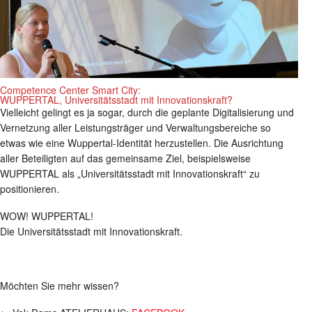
Competence Center Smart City:
WUPPERTAL, Universitätsstadt mit Innovationskraft?
Vielleicht gelingt es ja sogar, durch die geplante Digitalisierung und
Vernetzung aller Leistungsträger und Verwaltungsbereiche so
etwas wie eine Wuppertal-Identität herzustellen. Die Ausrichtung
aller Beteiligten auf das gemeinsame Ziel, beispielsweise
WUPPERTAL als „Universitätsstadt mit Innovationskraft“ zu
positionieren.
WOW! WUPPERTAL!
Die Universitätsstadt mit Innovationskraft.
Möchten Sie mehr wissen?