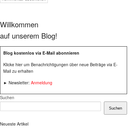
Willkommen
auf unserem Blog!
Blog kostenlos via E-Mail abonnieren
Klicke hier um Benachrichtigungen über neue Beiträge via E-
Mail zu erhalten
► Newsletter:
Anmeldung
Suchen
Suchen
Neueste Artikel