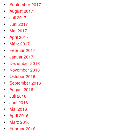
September 2017
August 2017
Juli 2017
Juni 2017
Mai 2017
April 2017
März 2017
Februar 2017
Januar 2017
Dezember 2016
November 2016
Oktober 2016
September 2016
August 2016
Juli 2016
Juni 2016
Mai 2016
April 2016
März 2016
Februar 2016