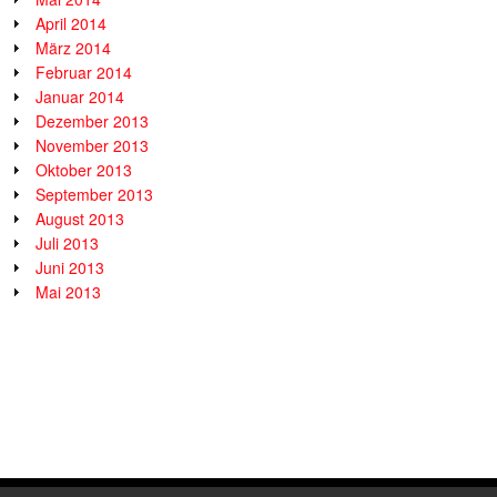
April 2014
März 2014
Februar 2014
Januar 2014
Dezember 2013
November 2013
Oktober 2013
September 2013
August 2013
Juli 2013
Juni 2013
Mai 2013