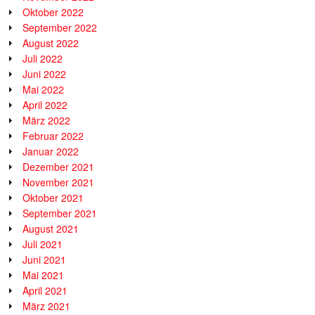
Oktober 2022
September 2022
August 2022
Juli 2022
Juni 2022
Mai 2022
April 2022
März 2022
Februar 2022
Januar 2022
Dezember 2021
November 2021
Oktober 2021
September 2021
August 2021
Juli 2021
Juni 2021
Mai 2021
April 2021
März 2021