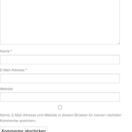
Name
*
E-Mail-Adresse
*
Website
Name, E-Mail-Adresse und Website in diesem Browser für meinen nächsten
Kommentar speichern.