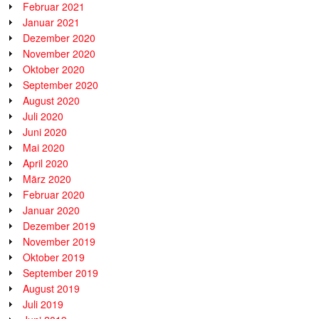
Februar 2021
Januar 2021
Dezember 2020
November 2020
Oktober 2020
September 2020
August 2020
Juli 2020
Juni 2020
Mai 2020
April 2020
März 2020
Februar 2020
Januar 2020
Dezember 2019
November 2019
Oktober 2019
September 2019
August 2019
Juli 2019