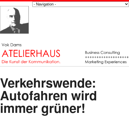
Verkehrswende:
Autofahren wird
immer grüner!