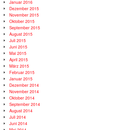
Januar 2016
Dezember 2015
November 2015
Oktober 2015
September 2015
August 2015
Juli 2015
Juni 2015
Mai 2015
April 2015
März 2015
Februar 2015
Januar 2015
Dezember 2014
November 2014
Oktober 2014
September 2014
August 2014
Juli 2014
Juni 2014
Mai 2014