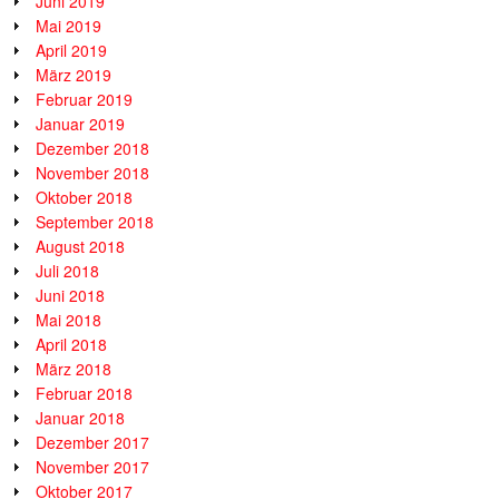
Juni 2019
Mai 2019
April 2019
März 2019
Februar 2019
Januar 2019
Dezember 2018
November 2018
Oktober 2018
September 2018
August 2018
Juli 2018
Juni 2018
Mai 2018
April 2018
März 2018
Februar 2018
Januar 2018
Dezember 2017
November 2017
Oktober 2017