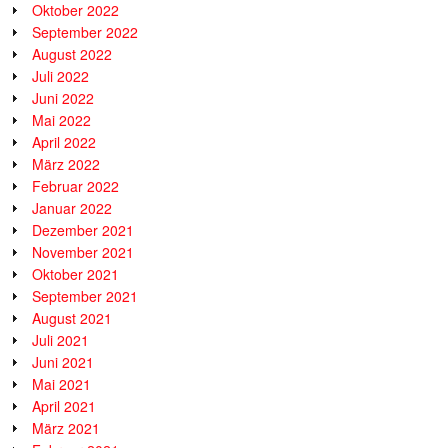
Oktober 2022
September 2022
August 2022
Juli 2022
Juni 2022
Mai 2022
April 2022
März 2022
Februar 2022
Januar 2022
Dezember 2021
November 2021
Oktober 2021
September 2021
August 2021
Juli 2021
Juni 2021
Mai 2021
April 2021
März 2021