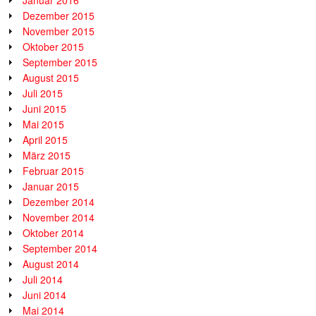
Dezember 2015
November 2015
Oktober 2015
September 2015
August 2015
Juli 2015
Juni 2015
Mai 2015
April 2015
März 2015
Februar 2015
Januar 2015
Dezember 2014
November 2014
Oktober 2014
September 2014
August 2014
Juli 2014
Juni 2014
Mai 2014