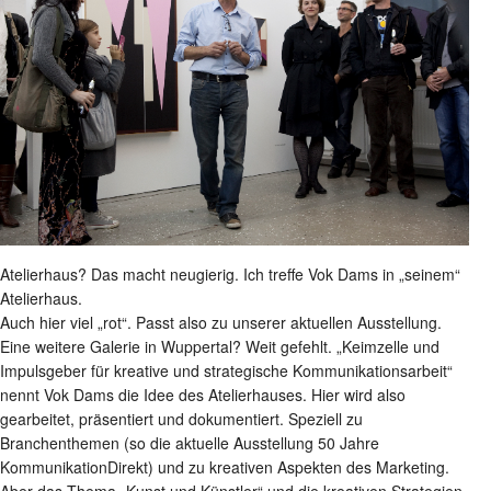
Atelierhaus? Das macht neugierig. Ich treffe Vok Dams in „seinem“
Atelierhaus.
Auch hier viel „rot“. Passt also zu unserer aktuellen Ausstellung.
Eine weitere Galerie in Wuppertal? Weit gefehlt. „Keimzelle und
Impulsgeber für kreative und strategische Kommunikationsarbeit“
nennt Vok Dams die Idee des Atelierhauses. Hier wird also
gearbeitet, präsentiert und dokumentiert. Speziell zu
Branchenthemen (so die aktuelle Ausstellung 50 Jahre
KommunikationDirekt) und zu kreativen Aspekten des Marketing.