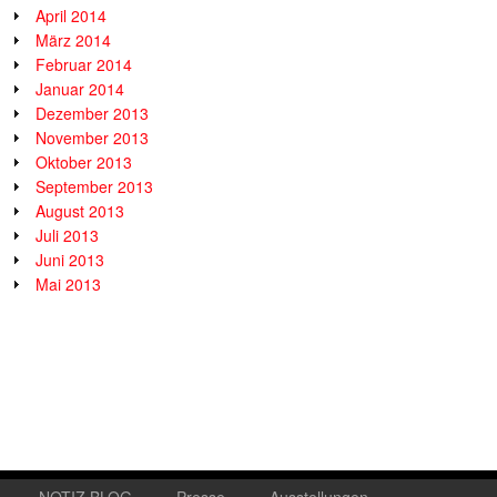
April 2014
März 2014
Februar 2014
Januar 2014
Dezember 2013
November 2013
Oktober 2013
September 2013
August 2013
Juli 2013
Juni 2013
Mai 2013
NOTIZ.BLOG
Presse
Ausstellungen