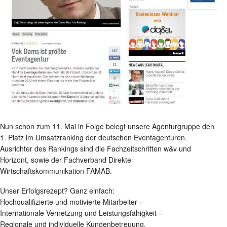
Nun schon zum 11. Mal in Folge belegt unsere Agenturgruppe den
1. Platz im Umsatzranking der deutschen Eventagenturen.
Ausrichter des Rankings sind die Fachzeitschriften w&v und
Horizont, sowie der Fachverband Direkte
Wirtschaftskommunikation FAMAB.
Unser Erfolgsrezept? Ganz einfach:
Hochqualifizierte und motivierte Mitarbeiter –
Internationale Vernetzung und Leistungsfähigkeit –
Regionale und individuelle Kundenbetreuung.