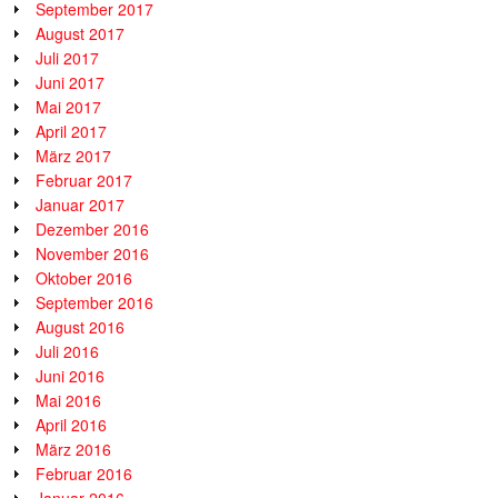
September 2017
August 2017
Juli 2017
Juni 2017
Mai 2017
April 2017
März 2017
Februar 2017
Januar 2017
Dezember 2016
November 2016
Oktober 2016
September 2016
August 2016
Juli 2016
Juni 2016
Mai 2016
April 2016
März 2016
Februar 2016
Januar 2016