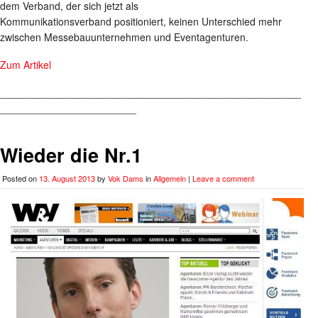
dem Verband, der sich jetzt als
Kommunikationsverband positioniert, keinen Unterschied mehr
zwischen Messebauunternehmen und Eventagenturen.
Zum Artikel
_____________________________________________________
________________________
Wieder die Nr.1
Posted on
13. August 2013
by
Vok Dams
in
Allgemein
|
Leave a comment