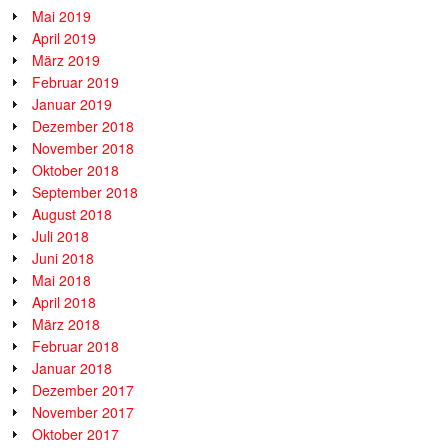
Mai 2019
April 2019
März 2019
Februar 2019
Januar 2019
Dezember 2018
November 2018
Oktober 2018
September 2018
August 2018
Juli 2018
Juni 2018
Mai 2018
April 2018
März 2018
Februar 2018
Januar 2018
Dezember 2017
November 2017
Oktober 2017