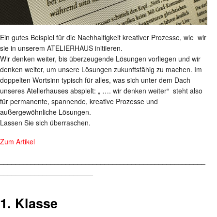
Ein gutes Beispiel für die Nachhaltigkeit kreativer Prozesse, wie wir
sie in unserem ATELIERHAUS initiieren.
Wir denken weiter, bis überzeugende Lösungen vorliegen und wir
denken weiter, um unsere Lösungen zukunftsfähig zu machen. Im
doppelten Wortsinn typisch für alles, was sich unter dem Dach
unseres Atelierhauses abspielt: „ …. wir denken weiter“ steht also
für permanente, spannende, kreative Prozesse und
außergewöhnliche Lösungen.
Lassen Sie sich überraschen.
Zum Artikel
_____________________________________________________
________________________
1. Klasse