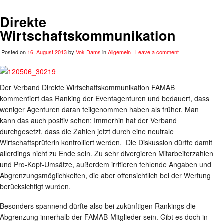
Direkte
Wirtschaftskommunikation
Posted on
16. August 2013
by
Vok Dams
in
Allgemein
|
Leave a comment
Der Verband Direkte Wirtschaftskommunikation FAMAB
kommentiert das Ranking der Eventagenturen und bedauert, dass
weniger Agenturen daran teilgenommen haben als früher. Man
kann das auch positiv sehen: Immerhin hat der Verband
durchgesetzt, dass die Zahlen jetzt durch eine neutrale
Wirtschaftsprüferin kontrolliert werden. Die Diskussion dürfte damit
allerdings nicht zu Ende sein. Zu sehr divergieren Mitarbeiterzahlen
und Pro-Kopf-Umsätze, außerdem irritieren fehlende Angaben und
Abgrenzungsmöglichkeiten, die aber offensichtlich bei der Wertung
berücksichtigt wurden.
Besonders spannend dürfte also bei zukünftigen Rankings die
Abgrenzung innerhalb der FAMAB-Mitglieder sein. Gibt es doch in