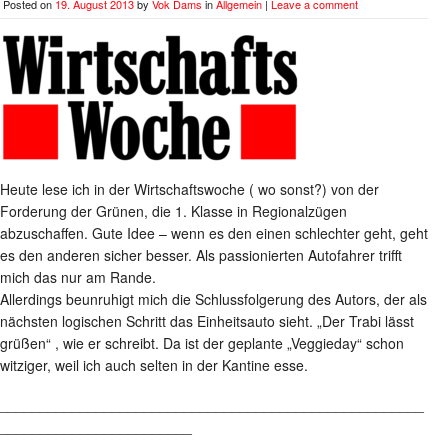
Posted on
19. August 2013
by
Vok Dams
in
Allgemein
|
Leave a comment
Heute lese ich in der Wirtschaftswoche ( wo sonst?) von der
Forderung der Grünen, die 1. Klasse in Regionalzügen
abzuschaffen. Gute Idee – wenn es den einen schlechter geht, geht
es den anderen sicher besser. Als passionierten Autofahrer trifft
mich das nur am Rande.
Allerdings beunruhigt mich die Schlussfolgerung des Autors, der als
nächsten logischen Schritt das Einheitsauto sieht. „Der Trabi lässt
grüßen“ , wie er schreibt. Da ist der geplante „Veggieday“ schon
witziger, weil ich auch selten in der Kantine esse.
_____________________________________________________
________________________