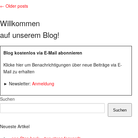
← Older posts
Willkommen
auf unserem Blog!
Blog kostenlos via E-Mail abonnieren
Klicke hier um Benachrichtigungen über neue Beiträge via E-
Mail zu erhalten
► Newsletter:
Anmeldung
Suchen
Suchen
Neueste Artikel