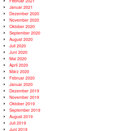
Februar 2021
Januar 2021
Dezember 2020
November 2020
Oktober 2020
September 2020
August 2020
Juli 2020
Juni 2020
Mai 2020
April 2020
März 2020
Februar 2020
Januar 2020
Dezember 2019
November 2019
Oktober 2019
September 2019
August 2019
Juli 2019
Juni 2019