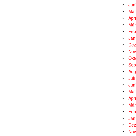
Jun
Mai
Apr
Mär
Feb
Jan
Dez
Nov
Okt
Sep
Aug
Jul
Jun
Mai
Apr
Mär
Feb
Jan
Dez
Nov