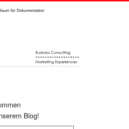
Raum für Dokumentation
kommen
nserem Blog!