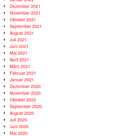
Dezember 2021
November 2021
Oktober 2021
September 2021
August 2021
Juli 2021
Juni 2021
Mai 2021
April 2021
März 2021
Februar 2021
Januar 2021
Dezember 2020
November 2020
Oktober 2020
September 2020
August 2020
Juli 2020
Juni 2020
Mai 2020