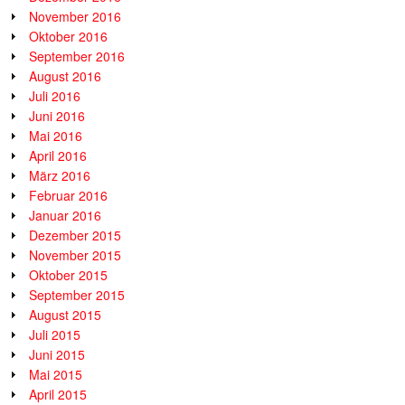
November 2016
Oktober 2016
September 2016
August 2016
Juli 2016
Juni 2016
Mai 2016
April 2016
März 2016
Februar 2016
Januar 2016
Dezember 2015
November 2015
Oktober 2015
September 2015
August 2015
Juli 2015
Juni 2015
Mai 2015
April 2015