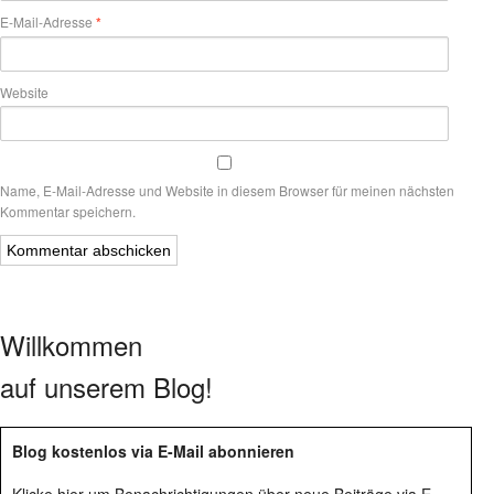
E-Mail-Adresse
*
Website
Name, E-Mail-Adresse und Website in diesem Browser für meinen nächsten
Kommentar speichern.
Willkommen
auf unserem Blog!
Blog kostenlos via E-Mail abonnieren