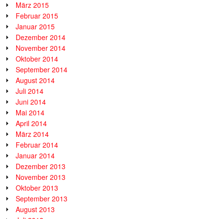
März 2015
Februar 2015
Januar 2015
Dezember 2014
November 2014
Oktober 2014
September 2014
August 2014
Juli 2014
Juni 2014
Mai 2014
April 2014
März 2014
Februar 2014
Januar 2014
Dezember 2013
November 2013
Oktober 2013
September 2013
August 2013