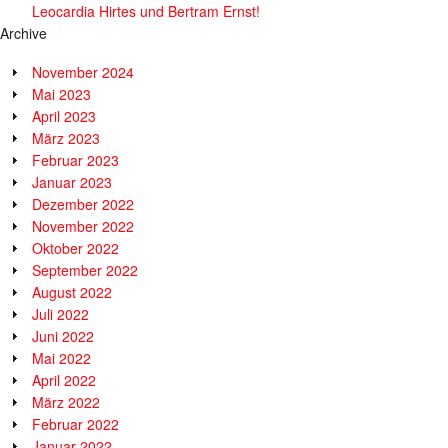
Leocardia Hirtes und Bertram Ernst!
Archive
November 2024
Mai 2023
April 2023
März 2023
Februar 2023
Januar 2023
Dezember 2022
November 2022
Oktober 2022
September 2022
August 2022
Juli 2022
Juni 2022
Mai 2022
April 2022
März 2022
Februar 2022
Januar 2022