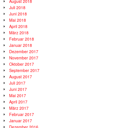
August 2018
Juli 2018
Juni 2018
Mai 2018
April 2018
März 2018
Februar 2018
Januar 2018
Dezember 2017
November 2017
Oktober 2017
September 2017
August 2017
Juli 2017
Juni 2017
Mai 2017
April 2017
März 2017
Februar 2017
Januar 2017
Dezember 2016