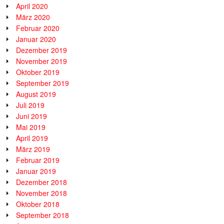
April 2020
März 2020
Februar 2020
Januar 2020
Dezember 2019
November 2019
Oktober 2019
September 2019
August 2019
Juli 2019
Juni 2019
Mai 2019
April 2019
März 2019
Februar 2019
Januar 2019
Dezember 2018
November 2018
Oktober 2018
September 2018