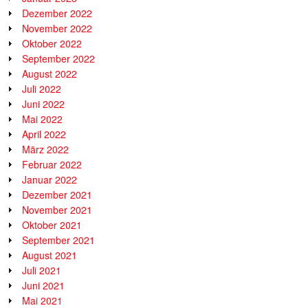
Dezember 2022
November 2022
Oktober 2022
September 2022
August 2022
Juli 2022
Juni 2022
Mai 2022
April 2022
März 2022
Februar 2022
Januar 2022
Dezember 2021
November 2021
Oktober 2021
September 2021
August 2021
Juli 2021
Juni 2021
Mai 2021