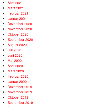
April 2021
März 2021
Februar 2021
Januar 2021
Dezember 2020
November 2020
Oktober 2020
September 2020
August 2020
Juli 2020
Juni 2020
Mai 2020
April 2020
März 2020
Februar 2020
Januar 2020
Dezember 2019
November 2019
Oktober 2019
September 2019