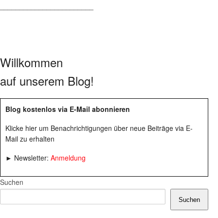
________________________
Willkommen
auf unserem Blog!
Blog kostenlos via E-Mail abonnieren
Klicke hier um Benachrichtigungen über neue Beiträge via E-
Mail zu erhalten
► Newsletter:
Anmeldung
Suchen
Suchen