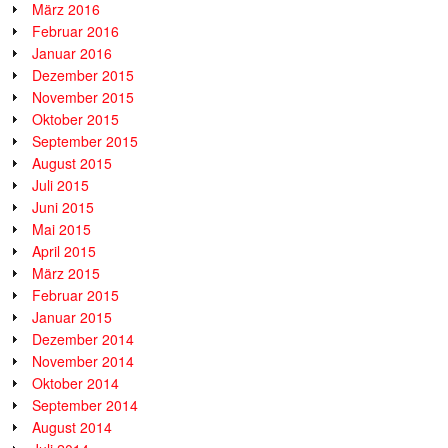
März 2016
Februar 2016
Januar 2016
Dezember 2015
November 2015
Oktober 2015
September 2015
August 2015
Juli 2015
Juni 2015
Mai 2015
April 2015
März 2015
Februar 2015
Januar 2015
Dezember 2014
November 2014
Oktober 2014
September 2014
August 2014