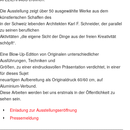
Die Ausstellung zeigt über 50 ausgewählte Werke aus dem
künstlerischen Schaffen des
in der Schweiz lebenden Architekten Karl F. Schneider, der parallel
zu seinen beruflichen
Aktivitäten „die eigene Sicht der Dinge aus der freien Kreativität
schöpft“.
Eine Blow-Up-Edition von Originalen unterschiedlicher
Ausführungen, Techniken und
Größen, zu einer eindrucksvollen Präsentation verdichtet, in einer
für dieses Sujet
neuartigen Aufbereitung als Originaldruck 60/60 cm, auf
Aluminium-Verbund.
Diese Arbeiten werden bei uns erstmals in der Öffentlichkeit zu
sehen sein.
Einladung zur Ausstellungseröffnung
Pressemeldung
_____________________________________________________