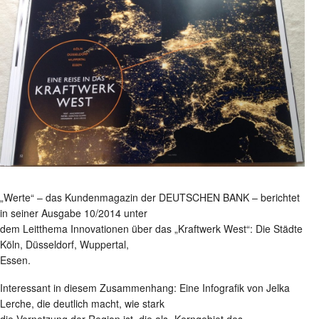
„Werte“ – das Kundenmagazin der DEUTSCHEN BANK – berichtet
in seiner Ausgabe 10/2014 unter
dem Leitthema Innovationen über das „Kraftwerk West“: Die Städte
Köln, Düsseldorf, Wuppertal,
Essen.
Interessant in diesem Zusammenhang: Eine Infografik von Jelka
Lerche, die deutlich macht, wie stark