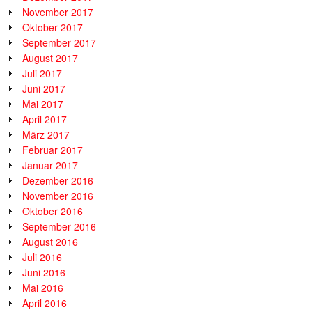
November 2017
Oktober 2017
September 2017
August 2017
Juli 2017
Juni 2017
Mai 2017
April 2017
März 2017
Februar 2017
Januar 2017
Dezember 2016
November 2016
Oktober 2016
September 2016
August 2016
Juli 2016
Juni 2016
Mai 2016
April 2016