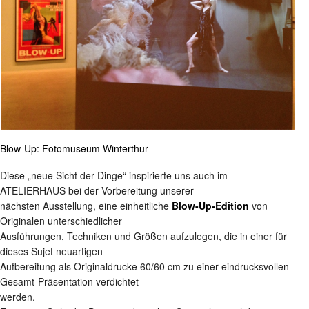
Blow-Up: Fotomuseum Winterthur
Diese „neue Sicht der Dinge“ inspirierte uns auch im
ATELIERHAUS bei der Vorbereitung unserer
nächsten Ausstellung, eine einheitliche
Blow-Up-Edition
von
Originalen unterschiedlicher
Ausführungen, Techniken und Größen aufzulegen, die in einer für
dieses Sujet neuartigen
Aufbereitung als Originaldrucke 60/60 cm zu einer eindrucksvollen
Gesamt-Präsentation verdichtet
werden.