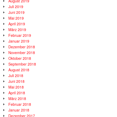
August 2019
Juli 2019
Juni 2019
Mai 2019
April 2019
März 2019
Februar 2019
Januar 2019
Dezember 2018
November 2018
Oktober 2018
September 2018
August 2018
Juli 2018
Juni 2018
Mai 2018
April 2018
März 2018
Februar 2018
Januar 2018
Dezember 2017