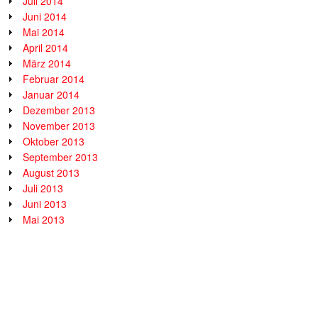
Juli 2014
Juni 2014
Mai 2014
April 2014
März 2014
Februar 2014
Januar 2014
Dezember 2013
November 2013
Oktober 2013
September 2013
August 2013
Juli 2013
Juni 2013
Mai 2013