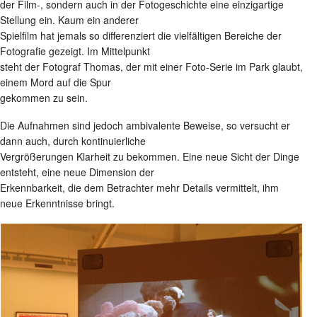
der Film-, sondern auch in der Fotogeschichte eine einzigartige
Stellung ein. Kaum ein anderer
Spielfilm hat jemals so differenziert die vielfältigen Bereiche der
Fotografie gezeigt.
Im Mittelpunkt
steht der Fotograf Thomas, der mit einer Foto-Serie im Park glaubt,
einem Mord auf die Spur
gekommen zu sein.
Die Aufnahmen sind jedoch ambivalente Beweise, so versucht er
dann auch, durch kontinuierliche
Vergrößerungen Klarheit zu bekommen. Eine neue Sicht der Dinge
entsteht, eine neue Dimension der
Erkennbarkeit, die dem Betrachter mehr Details vermittelt, ihm
neue Erkenntnisse bringt.