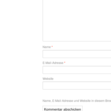
Name
*
E-Mail-Adresse
*
Website
Name, E-Mail-Adresse und Website in diesem Bro