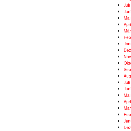
Jul
Jun
Mai
Apr
Mär
Feb
Jan
Dez
Nov
Okt
Sep
Aug
Jul
Jun
Mai
Apr
Mär
Feb
Jan
Dez