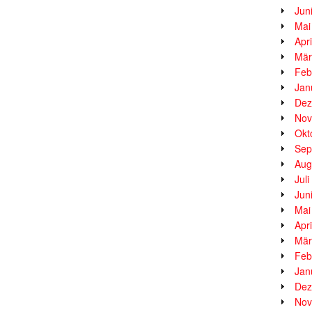
Jun
Mai
Apr
Mär
Feb
Jan
Dez
Nov
Okt
Sep
Aug
Jul
Jun
Mai
Apr
Mär
Feb
Jan
Dez
Nov