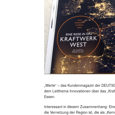
„Werte“ – das Kundenmagazin der DEUTSCH
dem Leitthema Innovationen über das „Kraft
Essen.
Interessant in diesem Zusammenhang: Eine I
die Vernetzung der Region ist, die als „Ker