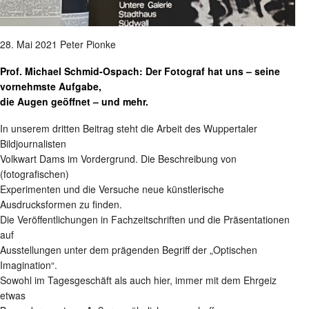
28. Mai 2021 Peter Pionke
Prof. Michael Schmid-Ospach: Der Fotograf hat uns – seine
vornehmste Aufgabe,
die Augen geöffnet – und mehr.
In unserem dritten Beitrag steht die Arbeit des Wuppertaler
Bildjournalisten
Volkwart Dams im Vordergrund. Die Beschreibung von
(fotografischen)
Experimenten und die Versuche neue künstlerische
Ausdrucksformen zu finden.
Die Veröffentlichungen in Fachzeitschriften und die Präsentationen
auf
Ausstellungen unter dem prägenden Begriff der „Optischen
Imagination“.
Sowohl im Tagesgeschäft als auch hier, immer mit dem Ehrgeiz
etwas