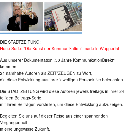
DIE STADTZEITUNG:
Neue Serie: “Die Kunst der Kommunikation” made in Wuppertal
Aus unserer Dokumentation „50 Jahre KommunikationDirekt“
kommen
24 namhafte Autoren als ZEIT*ZEUGEN zu Wort,
die diese Entwicklung aus ihrer jeweiligen Perspektive beleuchten.
Die STADTZEITUNG wird diese Autoren jeweils freitags in ihrer 24-
teiligen Beitrags-Serie
mit ihren Beiträgen vorstellen, um diese Entwicklung aufzuzeigen.
Begleiten Sie uns auf dieser Reise aus einer spannenden
Vergangenheit
in eine ungewisse Zukunft.