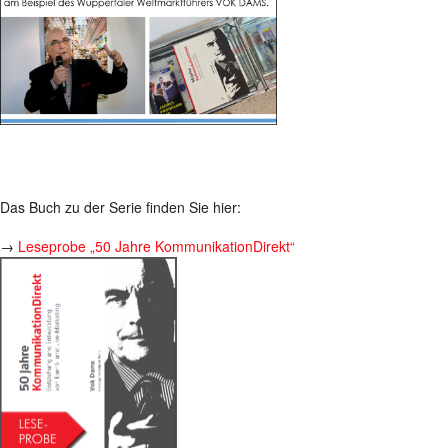
Das Buch zu der Serie finden Sie hier:
→
Leseprobe „50 Jahre KommunikationDirekt“