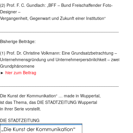
(2) Prof. F. C. Gundlach: „BFF – Bund Freischaffender Foto-
Designer –
Vergangenheit, Gegenwart und Zukunft einer Institution“
__________________________________________________
Bisherige Beiträge:
(1) Prof. Dr. Christine Volkmann: Eine Grundsatzbetrachtung –
Unternehmensgründung und Unternehmerpersönlichkeit – zwei
Grundphänomene
►
hier zum Beitrag
__________________________________________________
Die Kunst der Kommunikation“ … made in Wuppertal,
ist das Thema, das DIE STADTZEITUNG Wuppertal
in ihrer Serie vorstellt.
DIE STADTZEITUNG