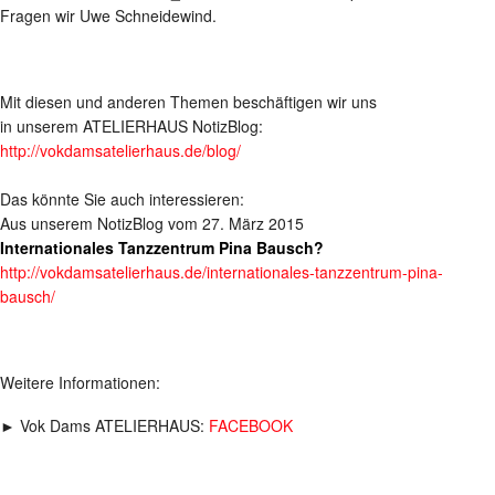
Fragen wir Uwe Schneidewind.
Mit diesen und anderen Themen beschäftigen wir uns
in unserem ATELIERHAUS NotizBlog:
http://vokdamsatelierhaus.de/blog/
Das könnte Sie auch interessieren:
Aus unserem NotizBlog vom 27. März 2015
Internationales Tanzzentrum Pina Bausch?
http://vokdamsatelierhaus.de/internationales-tanzzentrum-pina-
bausch/
Weitere Informationen:
► Vok Dams ATELIERHAUS:
FACEBOOK