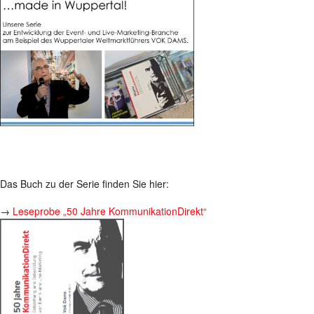
Das Buch zu der Serie finden Sie hier:
→
Leseprobe „50 Jahre KommunikationDirekt“