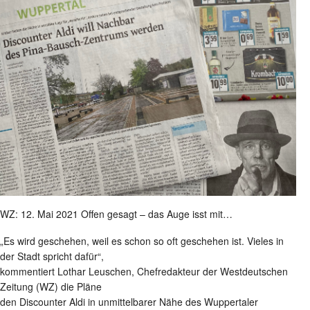
WZ: 12. Mai 2021 Offen gesagt – das Auge isst mit…
„Es wird geschehen, weil es schon so oft geschehen ist. Vieles in
der Stadt spricht dafür“,
kommentiert Lothar Leuschen, Chefredakteur der Westdeutschen
Zeitung (WZ) die Pläne
den Discounter Aldi in unmittelbarer Nähe des Wuppertaler