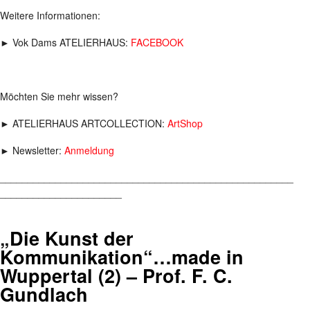
Weitere Informationen:
► Vok Dams ATELIERHAUS:
FACEBOOK
Möchten Sie mehr wissen?
► ATELIERHAUS ARTCOLLECTION:
ArtShop
► Newsletter:
Anmeldung
_____________________________________________________
______________________
„Die Kunst der
Kommunikation“…made in
Wuppertal (2) – Prof. F. C.
Gundlach