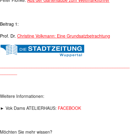
Beitrag 1:
Prof. Dr.
Christine Volkmann: Eine Grundsatzbetrachtung
_____________________________________________________
_______
Weitere Informationen:
► Vok Dams ATELIERHAUS:
FACEBOOK
Möchten Sie mehr wissen?