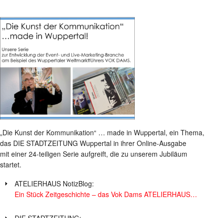
„Die Kunst der Kommunikation“ … made in Wuppertal, ein Thema,
das DIE STADTZEITUNG Wuppertal in ihrer Online-Ausgabe
mit einer 24-teiligen Serie aufgreift, die zu unserem Jubiläum
startet.
ATELIERHAUS NotizBlog:
Ein Stück Zeitgeschichte – das Vok Dams ATELIERHAUS…