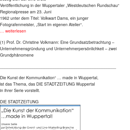
Veröffentlichung in der Wuppertaler „Westdeutschen Rundschau“
Regionalpresse am 23. Juni
1962 unter dem Titel: Volkwart Dams, ein junger
Fotografenmeister, „Start im eigenen Atelier“.
… weiterlesen
(1) Prof. Dr. Christine Volkmann: Eine Grundsatzbetrachtung –
Unternehmensgründung und Unternehmerpersönlichkeit – zwei
Grundphänomene
__________________________________________________
Die Kunst der Kommunikation“ … made in Wuppertal,
ist das Thema, das DIE STADTZEITUNG Wuppertal
in ihrer Serie vorstellt.
DIE STADTZEITUNG