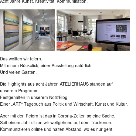
Acht Jahre Kunst, Kreativität, Kommunikation.
Das wollten wir feiern.
Mit einem Rückblick, einer Ausstellung natürlich.
Und vielen Gästen.
Die Highlights aus acht Jahren ATELIERHAUS standen auf
unserem Programm.
Festgehalten in unserem NotizBlog.
Einer „ART“ Tagebuch aus Politik und Wirtschaft, Kunst und Kultur.
Aber mit den Feiern ist das in Corona-Zeiten so eine Sache.
Seit einem Jahr sitzen wir weitgehend auf dem Trockenen.
Kommunizieren online und halten Abstand, wo es nur geht.