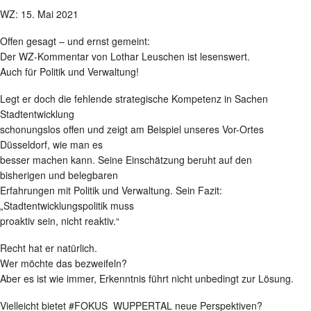
WZ: 15. Mai 2021
Offen gesagt – und ernst gemeint:
Der WZ-Kommentar von Lothar Leuschen ist lesenswert.
Auch für Politik und Verwaltung!
Legt er doch die fehlende strategische Kompetenz in Sachen
Stadtentwicklung
schonungslos offen und zeigt am Beispiel unseres Vor-Ortes
Düsseldorf, wie man es
besser machen kann. Seine Einschätzung beruht auf den
bisherigen und belegbaren
Erfahrungen mit Politik und Verwaltung. Sein Fazit:
„Stadtentwicklungspolitik muss
proaktiv sein, nicht reaktiv.“
Recht hat er natürlich.
Wer möchte das bezweifeln?
Aber es ist wie immer, Erkenntnis führt nicht unbedingt zur Lösung.
Vielleicht bietet #FOKUS_WUPPERTAL neue Perspektiven?