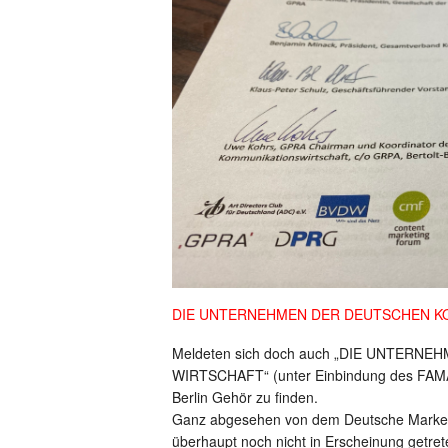
DIE UNTERNEHMEN DER DEUTSCHEN K
Meldeten sich doch auch „DIE UNTER
WIRTSCHAFT“ (unter Einbindung des FAMAB)
Berlin Gehör zu finden.
Ganz abgesehen von dem Deutsche Market
überhaupt noch nicht in Erscheinung getrete