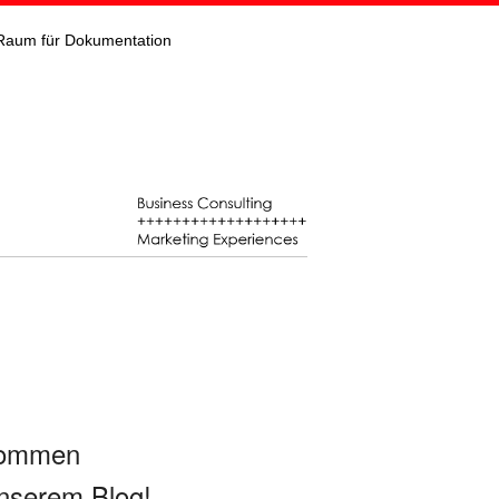
Raum für Dokumentation
kommen
nserem Blog!