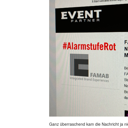
Ganz überraschend kam die Nachricht ja ni