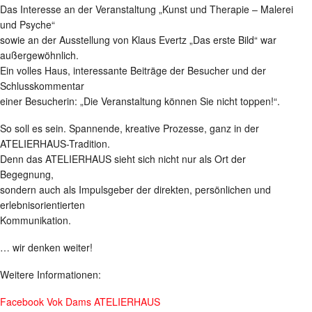
Das Interesse an der Veranstaltung „Kunst und Therapie – Malerei
und Psyche“
sowie an der Ausstellung von Klaus Evertz „Das erste Bild“ war
außergewöhnlich.
Ein volles Haus, interessante Beiträge der Besucher und der
Schlusskommentar
einer Besucherin: „Die Veranstaltung können Sie nicht toppen!“.
So soll es sein. Spannende, kreative Prozesse, ganz in der
ATELIERHAUS-Tradition.
Denn das ATELIERHAUS sieht sich nicht nur als Ort der
Begegnung,
sondern auch als Impulsgeber der direkten, persönlichen und
erlebnisorientierten
Kommunikation.
… wir denken weiter!
Weitere Informationen:
Facebook Vok Dams ATELIERHAUS