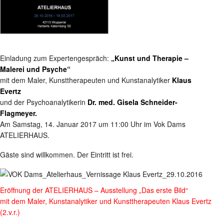
Einladung zum Expertengespräch:
„Kunst und Therapie –
Malerei und Psyche“
mit dem Maler, Kunsttherapeuten und Kunstanalytiker
Klaus
Evertz
und der Psychoanalytikerin
Dr. med. Gisela Schneider-
Flagmeyer.
Am Samstag, 14. Januar 2017 um 11:00 Uhr im Vok Dams
ATELIERHAUS.
Gäste sind willkommen. Der Eintritt ist frei.
Eröffnung der ATELIERHAUS – Ausstellung „Das erste Bild“
mit dem Maler, Kunstanalytiker und Kunsttherapeuten Klaus Evertz
(2.v.r.)