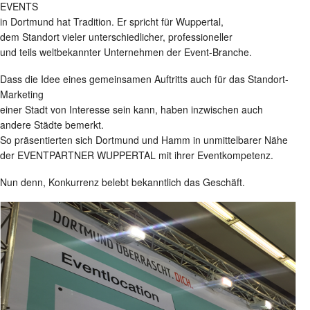
EVENTS
in Dortmund hat Tradition. Er spricht für Wuppertal,
dem Standort vieler unterschiedlicher, professioneller
und teils weltbekannter Unternehmen der Event-Branche.
Dass die Idee eines gemeinsamen Auftritts auch für das Standort-
Marketing
einer Stadt von Interesse sein kann, haben inzwischen auch
andere Städte bemerkt.
So präsentierten sich Dortmund und Hamm in unmittelbarer Nähe
der EVENTPARTNER WUPPERTAL mit ihrer Eventkompetenz.
Nun denn, Konkurrenz belebt bekanntlich das Geschäft.