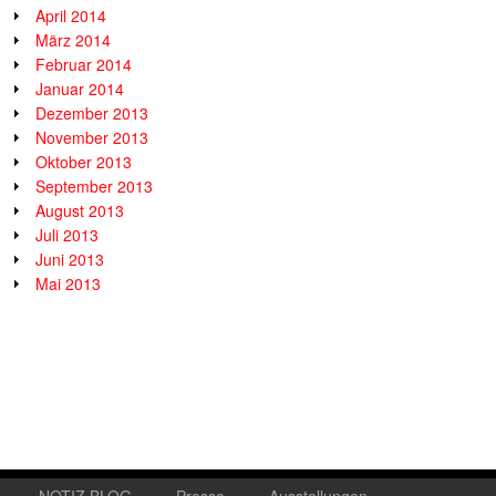
April 2014
März 2014
Februar 2014
Januar 2014
Dezember 2013
November 2013
Oktober 2013
September 2013
August 2013
Juli 2013
Juni 2013
Mai 2013