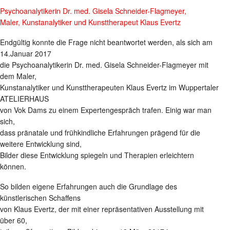
Psychoanalytikerin Dr. med. Gisela Schneider-Flagmeyer,
Maler, Kunstanalytiker und Kunsttherapeut Klaus Evertz
Endgültig konnte die Frage nicht beantwortet werden, als sich am
14.Januar 2017
die Psychoanalytikerin Dr. med. Gisela Schneider-Flagmeyer mit
dem Maler,
Kunstanalytiker und Kunsttherapeuten Klaus Evertz im Wuppertaler
ATELIERHAUS
von Vok Dams zu einem Expertengespräch trafen. Einig war man
sich,
dass pränatale und frühkindliche Erfahrungen prägend für die
weitere Entwicklung sind,
Bilder diese Entwicklung spiegeln und Therapien erleichtern
können.
So bilden eigene Erfahrungen auch die Grundlage des
künstlerischen Schaffens
von Klaus Evertz, der mit einer repräsentativen Ausstellung mit
über 60,