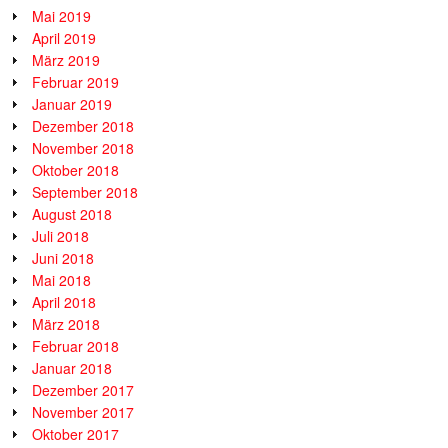
Mai 2019
April 2019
März 2019
Februar 2019
Januar 2019
Dezember 2018
November 2018
Oktober 2018
September 2018
August 2018
Juli 2018
Juni 2018
Mai 2018
April 2018
März 2018
Februar 2018
Januar 2018
Dezember 2017
November 2017
Oktober 2017