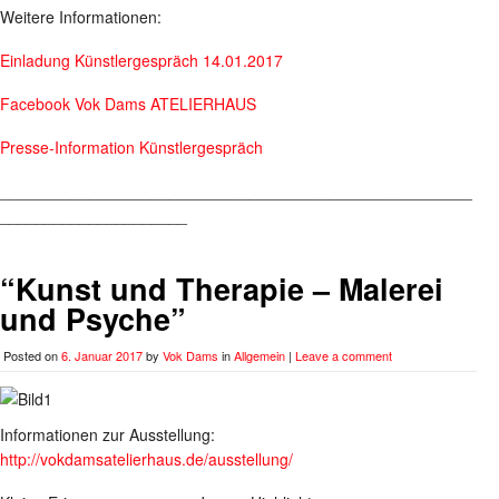
Weitere Informationen:
Einladung Künstlergespräch 14.01.2017
Facebook Vok Dams ATELIERHAUS
Presse-Information Künstlergespräch
_____________________________________________________
_____________________
“Kunst und Therapie – Malerei
und Psyche”
Posted on
6. Januar 2017
by
Vok Dams
in
Allgemein
|
Leave a comment
Informationen zur Ausstellung:
http://vokdamsatelierhaus.de/ausstellung/