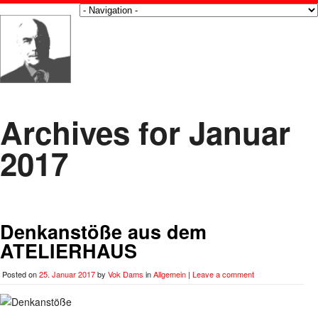
Archives for Januar
2017
Denkanstöße aus dem
ATELIERHAUS
Posted on
25. Januar 2017
by
Vok Dams
in
Allgemein
|
Leave a comment