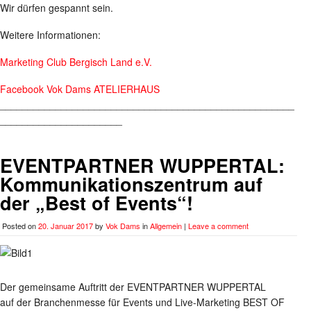
Wir dürfen gespannt sein.
Weitere Informationen:
Marketing Club Bergisch Land e.V.
Facebook Vok Dams ATELIERHAUS
_____________________________________________________
______________________
EVENTPARTNER WUPPERTAL:
Kommunikationszentrum auf
der „Best of Events“!
Posted on
20. Januar 2017
by
Vok Dams
in
Allgemein
|
Leave a comment
Der gemeinsame Auftritt der EVENTPARTNER WUPPERTAL
auf der Branchenmesse für Events und Live-Marketing BEST OF