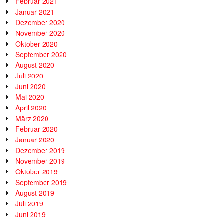
Februar 2021
Januar 2021
Dezember 2020
November 2020
Oktober 2020
September 2020
August 2020
Juli 2020
Juni 2020
Mai 2020
April 2020
März 2020
Februar 2020
Januar 2020
Dezember 2019
November 2019
Oktober 2019
September 2019
August 2019
Juli 2019
Juni 2019