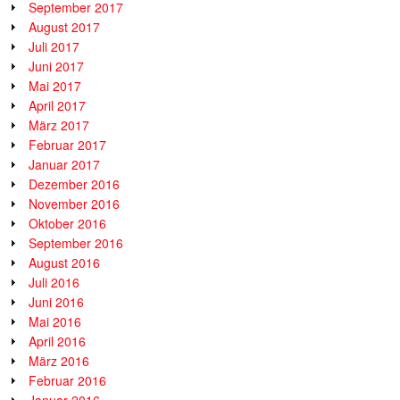
September 2017
August 2017
Juli 2017
Juni 2017
Mai 2017
April 2017
März 2017
Februar 2017
Januar 2017
Dezember 2016
November 2016
Oktober 2016
September 2016
August 2016
Juli 2016
Juni 2016
Mai 2016
April 2016
März 2016
Februar 2016