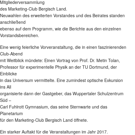
Mitgliederversammlung
des Marketing-Club Bergisch Land.
Neuwahlen des erweiterten Vorstandes und des Beirates standen
anschließend
ebenso auf dem Programm, wie die Berichte aus den einzelnen
Vorstandsbereichen.
Eine wenig feierliche Vorveranstaltung, die in einen faszinierenden
Club-Abend
mit Weitblick mündete: Einen Vortrag von Prof. Dr. Metin Tolan,
Professor für experimentelle Physik an der TU Dortmund, der
Einblicke
in das Universum vermittelte. Eine zumindest optische Exkursion
ins All
organisierte dann der Gastgeber, das Wuppertaler Schulzentrum
Süd –
Carl Fuhlrott Gymnasium, das seine Sternwarte und das
Planetarium
für den Marketing-Club Bergisch Land öffnete.
Ein starker Auftakt für die Veranstaltungen im Jahr 2017.