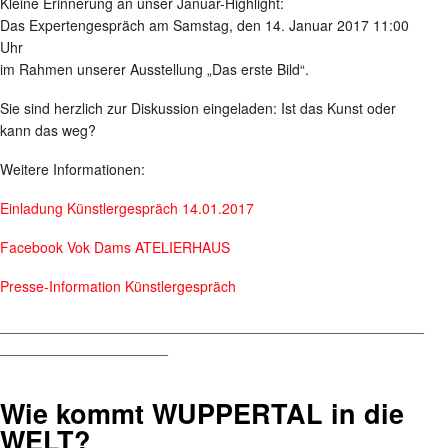
Kleine Erinnerung an unser Januar-Highlight:
Das Expertengespräch am Samstag, den 14. Januar 2017 11:00
Uhr
im Rahmen unserer Ausstellung „Das erste Bild“.
Sie sind herzlich zur Diskussion eingeladen: Ist das Kunst oder
kann das weg?
Weitere Informationen:
Einladung Künstlergespräch 14.01.2017
Facebook Vok Dams ATELIERHAUS
Presse-Information Künstlergespräch
_____________________________________________________
_____________________
Wie kommt WUPPERTAL in die
WELT?