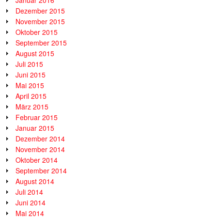
Januar 2016
Dezember 2015
November 2015
Oktober 2015
September 2015
August 2015
Juli 2015
Juni 2015
Mai 2015
April 2015
März 2015
Februar 2015
Januar 2015
Dezember 2014
November 2014
Oktober 2014
September 2014
August 2014
Juli 2014
Juni 2014
Mai 2014