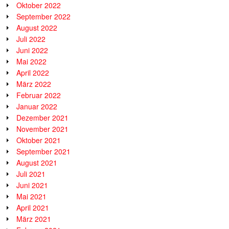
Oktober 2022
September 2022
August 2022
Juli 2022
Juni 2022
Mai 2022
April 2022
März 2022
Februar 2022
Januar 2022
Dezember 2021
November 2021
Oktober 2021
September 2021
August 2021
Juli 2021
Juni 2021
Mai 2021
April 2021
März 2021