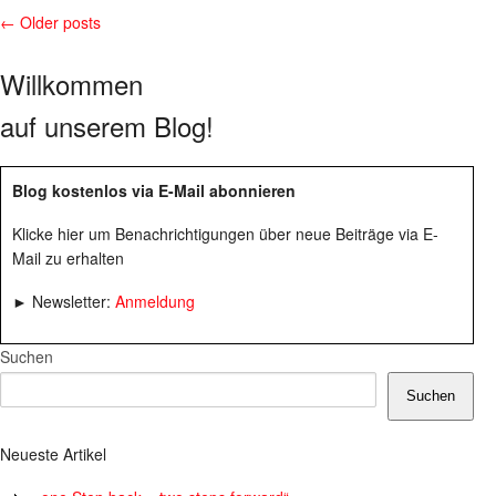
← Older posts
Willkommen
auf unserem Blog!
Blog kostenlos via E-Mail abonnieren
Klicke hier um Benachrichtigungen über neue Beiträge via E-
Mail zu erhalten
► Newsletter:
Anmeldung
Suchen
Suchen
Neueste Artikel