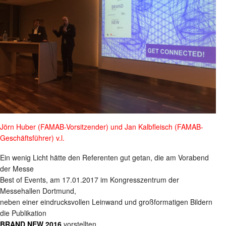
Jörn Huber (FAMAB-Vorsitzender) und Jan Kalbfleisch (FAMAB-
Geschäftsführer) v.l.
Ein wenig Licht hätte den Referenten gut getan, die am Vorabend
der Messe
Best of Events, am 17.01.2017 im Kongresszentrum der
Messehallen Dortmund,
neben einer eindrucksvollen Leinwand und großformatigen Bildern
die Publikation
BRAND NEW 2016
vorstellten.