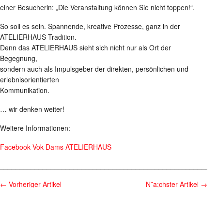
einer Besucherin: „Die Veranstaltung können Sie nicht toppen!“.
So soll es sein. Spannende, kreative Prozesse, ganz in der
ATELIERHAUS-Tradition.
Denn das ATELIERHAUS sieht sich nicht nur als Ort der
Begegnung,
sondern auch als Impulsgeber der direkten, persönlichen und
erlebnisorientierten
Kommunikation.
… wir denken weiter!
Weitere Informationen:
Facebook Vok Dams ATELIERHAUS
________________________________________________________
←
Vorheriger Artikel
N¨a;chster Artikel
→