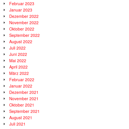
Februar 2023
Januar 2023
Dezember 2022
November 2022
Oktober 2022
September 2022
August 2022
Juli 2022
Juni 2022
Mai 2022
April 2022
März 2022
Februar 2022
Januar 2022
Dezember 2021
November 2021
Oktober 2021
September 2021
August 2021
Juli 2021