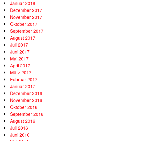
Januar 2018
Dezember 2017
November 2017
Oktober 2017
September 2017
August 2017
Juli 2017
Juni 2017
Mai 2017
April 2017
März 2017
Februar 2017
Januar 2017
Dezember 2016
November 2016
Oktober 2016
September 2016
August 2016
Juli 2016
Juni 2016