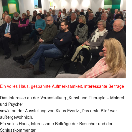
Ein volles Haus, gespannte Aufmerksamkeit, interessante Beiträge
Das Interesse an der Veranstaltung „Kunst und Therapie – Malerei
und Psyche“
sowie an der Ausstellung von Klaus Evertz „Das erste Bild“ war
außergewöhnlich.
Ein volles Haus, interessante Beiträge der Besucher und der
Schlusskommentar