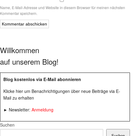
Name, E-Mail-Adresse und Website in diesem Browser für meinen nächsten
Kommentar speichern.
Willkommen
auf unserem Blog!
Blog kostenlos via E-Mail abonnieren
Klicke hier um Benachrichtigungen über neue Beiträge via E-
Mail zu erhalten
► Newsletter:
Anmeldung
Suchen
Suchen