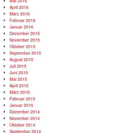
Mai 2016
April 2016
März 2016
Februar 2016
Januar 2016
Dezember 2015
November 2015
Oktober 2015
September 2015
August 2015
Juli 2015
Juni 2015
Mai 2015
April 2015
März 2015
Februar 2015
Januar 2015
Dezember 2014
November 2014
Oktober 2014
September 2014