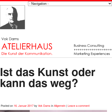
Ist das Kunst oder
kann das weg?
Posted on
16. Januar 2017
by
Vok Dams
in
Allgemein
|
Leave a comment