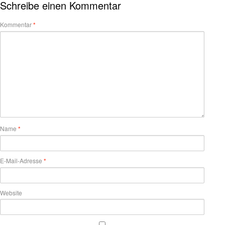
Schreibe einen Kommentar
Kommentar
*
Name
*
E-Mail-Adresse
*
Website