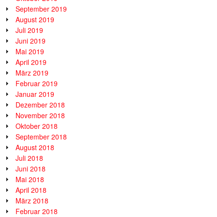
September 2019
August 2019
Juli 2019
Juni 2019
Mai 2019
April 2019
März 2019
Februar 2019
Januar 2019
Dezember 2018
November 2018
Oktober 2018
September 2018
August 2018
Juli 2018
Juni 2018
Mai 2018
April 2018
März 2018
Februar 2018