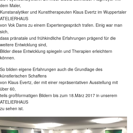
dem Maler,
Kunstanalytiker und Kunsttherapeuten Klaus Evertz im Wuppertaler
ATELIERHAUS
von Vok Dams zu einem Expertengespräch trafen. Einig war man
sich,
dass pränatale und frühkindliche Erfahrungen prägend für die
weitere Entwicklung sind,
Bilder diese Entwicklung spiegeln und Therapien erleichtern
können.
So bilden eigene Erfahrungen auch die Grundlage des
künstlerischen Schaffens
von Klaus Evertz, der mit einer repräsentativen Ausstellung mit
über 60,
teils großformatigen Bildern bis zum 18.März 2017 in unserem
ATELIERHAUS
zu sehen ist.