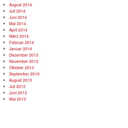
August 2014
Juli 2014
Juni 2014
Mai 2014
April 2014
März 2014
Februar 2014
Januar 2014
Dezember 2013
November 2013
Oktober 2013
September 2013
August 2013
Juli 2013
Juni 2013
Mai 2013