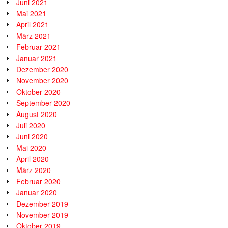
Juni 2021
Mai 2021
April 2021
März 2021
Februar 2021
Januar 2021
Dezember 2020
November 2020
Oktober 2020
September 2020
August 2020
Juli 2020
Juni 2020
Mai 2020
April 2020
März 2020
Februar 2020
Januar 2020
Dezember 2019
November 2019
Oktober 2019