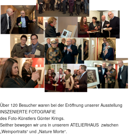
Über 120 Besucher waren bei der Eröffnung unserer Ausstellung
INSZENIERTE FOTOGRAFIE
des Foto-Künstlers Günter Krings.
Seither bewegen wir uns in unserem ATELIERHAUS zwischen
„Weinportraits“ und „Nature Morte“.