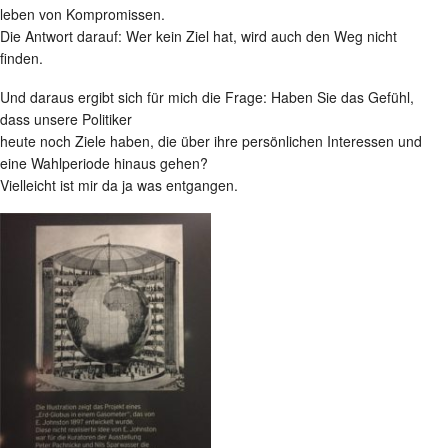
leben von Kompromissen.
Die Antwort darauf: Wer kein Ziel hat, wird auch den Weg nicht
finden.
Und daraus ergibt sich für mich die Frage: Haben Sie das Gefühl,
dass unsere Politiker
heute noch Ziele haben, die über ihre persönlichen Interessen und
eine Wahlperiode hinaus gehen?
Vielleicht ist mir da ja was entgangen.