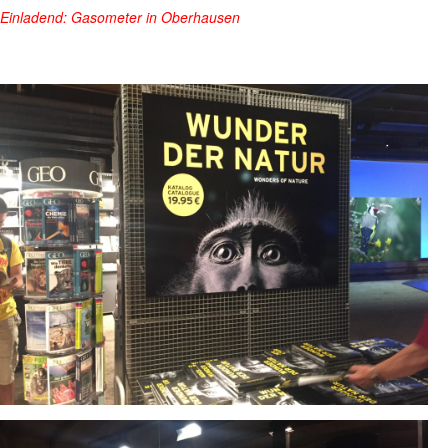
Einladend: Gasometer in Oberhausen