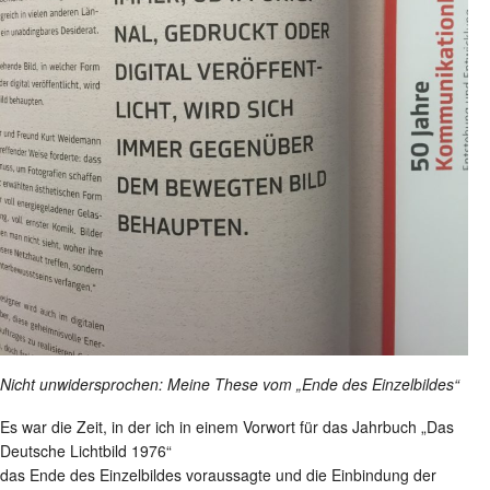
Nicht unwidersprochen: Meine These vom „Ende des Einzelbildes“
Es war die Zeit, in der ich in einem Vorwort für das Jahrbuch „Das
Deutsche Lichtbild 1976“
das Ende des Einzelbildes voraussagte und die Einbindung der