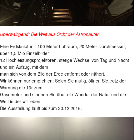
Überwältigend: Die Welt aus Sicht der Astronauten
Eine Erdskulptur – 100 Meter Luftraum, 20 Meter Durchmesser,
über 1,5 Mio Einzelbilder –
12 Hochleistungsprojektoren, stetige Wechsel von Tag und Nacht
und ein Aufzug, mit dem
man sich von dem Bild der Erde entfernt oder nähert.
Wir können nur empfehlen: Seien Sie mutig, öffnen Sie trotz der
Warnung die Tür zum
Gasometer und staunen Sie über die Wunder der Natur und die
Welt in der wir leben.
Die Ausstellung läuft bis zum 30.12.2016.