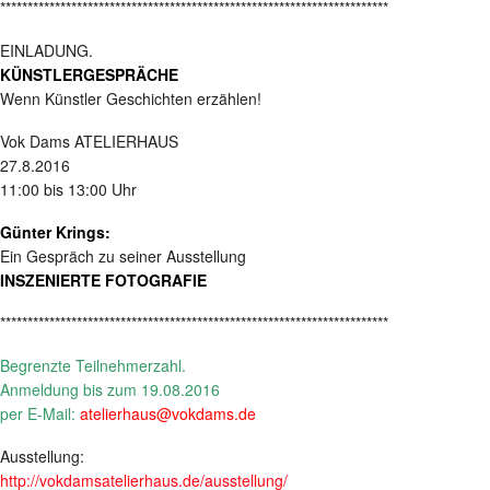
***********************************************************************
EINLADUNG.
KÜNSTLERGESPRÄCHE
Wenn Künstler Geschichten erzählen!
Vok Dams ATELIERHAUS
27.8.2016
11:00 bis 13:00 Uhr
Günter Krings:
Ein Gespräch zu seiner Ausstellung
INSZENIERTE FOTOGRAFIE
***********************************************************************
Begrenzte Teilnehmerzahl.
Anmeldung bis zum 19.08.2016
per E-Mail:
atelierhaus@vokdams.de
Ausstellung:
http://vokdamsatelierhaus.de/ausstellung/