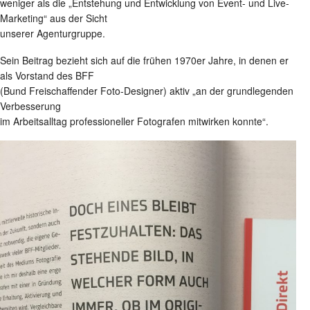
weniger als die „Entstehung und Entwicklung von Event- und Live-
Marketing“ aus der Sicht
unserer Agenturgruppe.
Sein Beitrag bezieht sich auf die frühen 1970er Jahre, in denen er
als Vorstand des BFF
(Bund Freischaffender Foto-Designer) aktiv „an der grundlegenden
Verbesserung
im Arbeitsalltag professioneller Fotografen mitwirken konnte“.