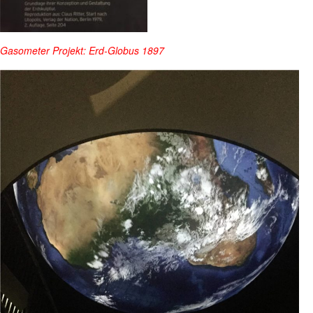
Gasometer Projekt: Erd-Globus 1897