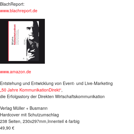
BlachReport:
www.blachreport.de
www.amazon.de
Entstehung und Entwicklung von Event- und Live-Marketing
„50 Jahre KommunikationDirekt“
,
die Erfolgsstory der Direkten Wirtschaftskommunikation
Verlag Müller + Busmann
Hardcover mit Schutzumschlag
238 Seiten, 230x297mm,Innenteil 4-farbig
49,90 €