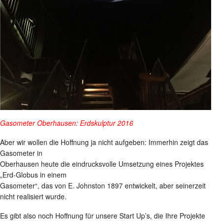
Gasometer Oberhausen: Erdskulptur 2016
Aber wir wollen die Hoffnung ja nicht aufgeben: Immerhin zeigt das
Gasometer in
Oberhausen heute die eindrucksvolle Umsetzung eines Projektes
„Erd-Globus in einem
Gasometer“, das von E. Johnston 1897 entwickelt, aber seinerzeit
nicht realisiert wurde.
Es gibt also noch Hoffnung für unsere Start Up’s, die Ihre Projekte