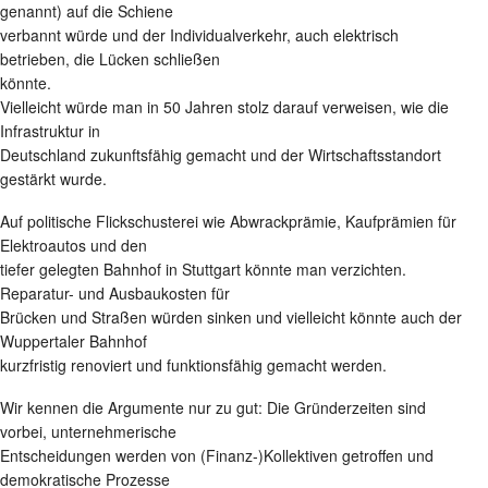
genannt) auf die Schiene
verbannt würde und der Individualverkehr, auch elektrisch
betrieben, die Lücken schließen
könnte.
Vielleicht würde man in 50 Jahren stolz darauf verweisen, wie die
Infrastruktur in
Deutschland zukunftsfähig gemacht und der Wirtschaftsstandort
gestärkt wurde.
Auf politische Flickschusterei wie Abwrackprämie, Kaufprämien für
Elektroautos und den
tiefer gelegten Bahnhof in Stuttgart könnte man verzichten.
Reparatur- und Ausbaukosten für
Brücken und Straßen würden sinken und vielleicht könnte auch der
Wuppertaler Bahnhof
kurzfristig renoviert und funktionsfähig gemacht werden.
Wir kennen die Argumente nur zu gut: Die Gründerzeiten sind
vorbei, unternehmerische
Entscheidungen werden von (Finanz-)Kollektiven getroffen und
demokratische Prozesse