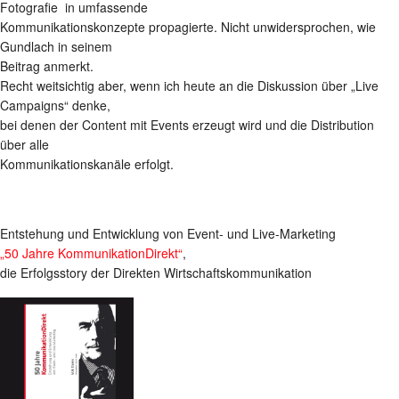
Fotografie in umfassende
Kommunikationskonzepte propagierte. Nicht unwidersprochen, wie
Gundlach in seinem
Beitrag anmerkt.
Recht weitsichtig aber, wenn ich heute an die Diskussion über „Live
Campaigns“ denke,
bei denen der Content mit Events erzeugt wird und die Distribution
über alle
Kommunikationskanäle erfolgt.
Entstehung und Entwicklung von Event- und Live-Marketing
„50 Jahre KommunikationDirekt“
,
die Erfolgsstory der Direkten Wirtschaftskommunikation