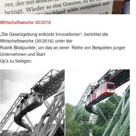
Wirtschaftswoche 30/2016
„Die Gesetzgebung erdrückt Innovationen“, berichtet die
Wirtschaftswoche (30/2016) unter der
Rubrik Blickpunkte, um das an einer Reihe von Beispielen junger
Unternehmen und Start
Up’s zu belegen.