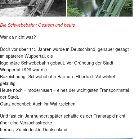
Die Schwebebahn: Gestern und heute
War da nicht was?
Doch vor über 115 Jahren wurde in Deutschland, genauer gesagt
im späteren Wuppertal, die
legendäre Schwebebahn gebaut. Vor Gründung der Stadt
Wuppertal 1929 war die
Bezeichnung „Schwebebahn Barmen–Elberfeld–Vohwinkel“
geläufig.
Heute noch – modernisiert – eines der wichtigsten Transportmittel
der Stadt.
Ganz nebenbei: Auch ihr Wahrzeichen!
Und fast ein Jahrhundert später schaffte es der Transrapid nicht
über eine Versuchsstrecke
heraus. Zumindest in Deutschland.