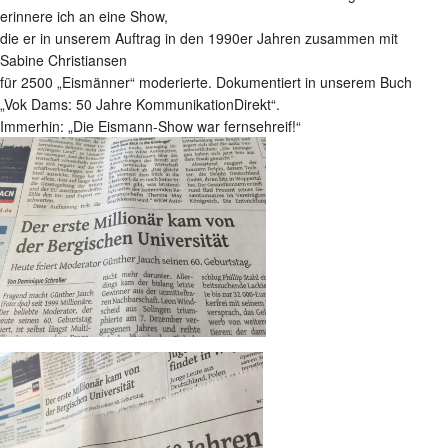
erinnere ich an eine Show,
die er in unserem Auftrag in den 1990er Jahren zusammen mit
Sabine Christiansen
für 2500 „Eismänner“ moderierte. Dokumentiert in unserem Buch
„Vok Dams: 50 Jahre KommunikationDirekt“.
Immerhin: „Die Eismann-Show war fernsehreif!“