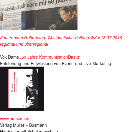
Zum runden Geburtstag: Westdeutsche Zeitung WZ v.13.07.2016 –
regional und überregional
Vok Dams
„50 Jahre KommunikationDirekt“
Entstehung und Entwicklung von Event- und Live-Marketing
www.amazon.de
Verlag Müller + Busmann
Hardcover mit Schutzumschlag