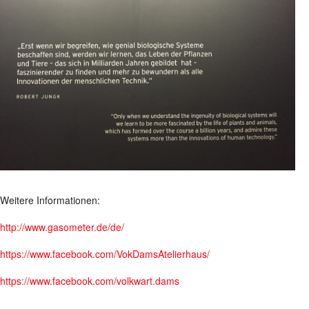
Weitere Informationen:
http://www.gasometer.de/de/
https://www.facebook.com/VokDamsAtelierhaus/
https://www.facebook.com/volkwart.dams
_____________________________________________________