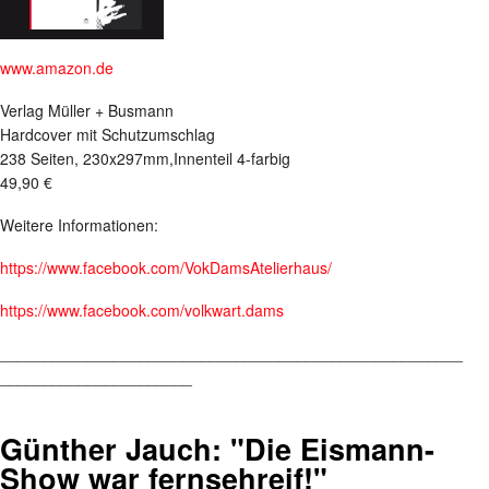
www.amazon.de
Verlag Müller + Busmann
Hardcover mit Schutzumschlag
238 Seiten, 230x297mm,Innenteil 4-farbig
49,90 €
Weitere Informationen:
https://www.facebook.com/VokDamsAtelierhaus/
https://www.facebook.com/volkwart.dams
_____________________________________________________
______________________
Günther Jauch: "Die Eismann-
Show war fernsehreif!"