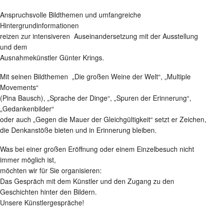
Anspruchsvolle Bildthemen und umfangreiche
Hintergrundinformationen
reizen zur intensiveren Auseinandersetzung mit der Ausstellung
und dem
Ausnahmekünstler Günter Krings.
Mit seinen Bildthemen „Die großen Weine der Welt“, „Multiple
Movements“
(Pina Bausch), „Sprache der Dinge“, „Spuren der Erinnerung“,
„Gedankenbilder“
oder auch „Gegen die Mauer der Gleichgültigkeit“ setzt er Zeichen,
die Denkanstöße bieten und in Erinnerung bleiben.
Was bei einer großen Eröffnung oder einem Einzelbesuch nicht
immer möglich ist,
möchten wir für Sie organisieren:
Das Gespräch mit dem Künstler und den Zugang zu den
Geschichten hinter den Bildern.
Unsere Künstlergespräche!