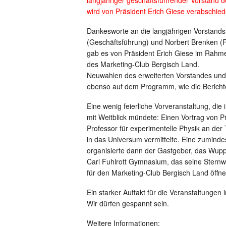
wird von Präsident Erich Giese verabschied
Dankesworte an die langjährigen Vorstands
(Geschäftsführung) und Norbert Brenken (
gab es von Präsident Erich Giese im Rahm
des Marketing-Club Bergisch Land.
Neuwahlen des erweiterten Vorstandes und
ebenso auf dem Programm, wie die Bericht
Eine wenig feierliche Vorveranstaltung, die
mit Weitblick mündete: Einen Vortrag von Pr
Professor für experimentelle Physik an der
in das Universum vermittelte. Eine zumindes
organisierte dann der Gastgeber, das Wupp
Carl Fuhlrott Gymnasium, das seine Sternw
für den Marketing-Club Bergisch Land öffne
Ein starker Auftakt für die Veranstaltungen
Wir dürfen gespannt sein.
Weitere Informationen: