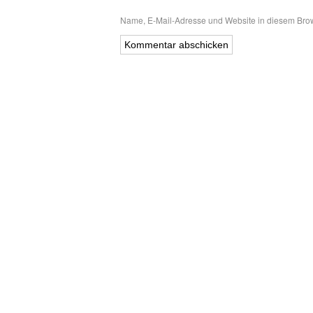
Name, E-Mail-Adresse und Website in diesem Bro