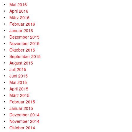
Mai 2016
April 2016
März 2016
Februar 2016
Januar 2016
Dezember 2015
November 2015
Oktober 2015
September 2015
August 2015
Juli 2015
Juni 2015
Mai 2015
April 2015
März 2015
Februar 2015
Januar 2015
Dezember 2014
November 2014
Oktober 2014