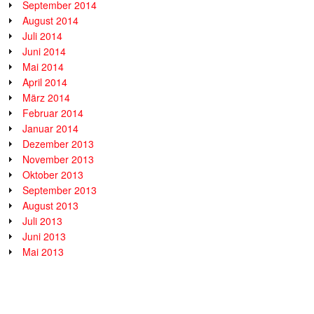
September 2014
August 2014
Juli 2014
Juni 2014
Mai 2014
April 2014
März 2014
Februar 2014
Januar 2014
Dezember 2013
November 2013
Oktober 2013
September 2013
August 2013
Juli 2013
Juni 2013
Mai 2013