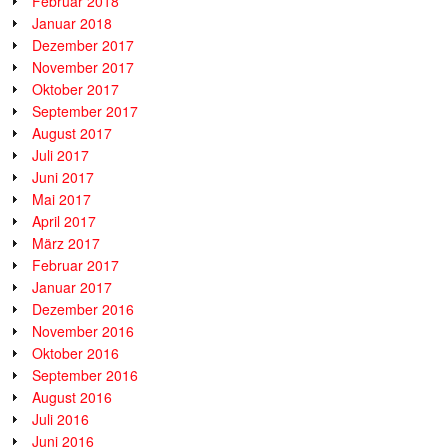
Februar 2018
Januar 2018
Dezember 2017
November 2017
Oktober 2017
September 2017
August 2017
Juli 2017
Juni 2017
Mai 2017
April 2017
März 2017
Februar 2017
Januar 2017
Dezember 2016
November 2016
Oktober 2016
September 2016
August 2016
Juli 2016
Juni 2016