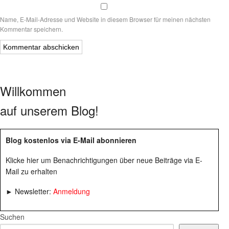
Name, E-Mail-Adresse und Website in diesem Browser für meinen nächsten
Kommentar speichern.
Willkommen
auf unserem Blog!
Blog kostenlos via E-Mail abonnieren
Klicke hier um Benachrichtigungen über neue Beiträge via E-
Mail zu erhalten
► Newsletter:
Anmeldung
Suchen