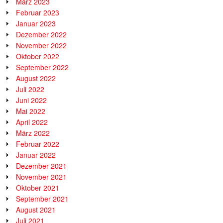
März 2023
Februar 2023
Januar 2023
Dezember 2022
November 2022
Oktober 2022
September 2022
August 2022
Juli 2022
Juni 2022
Mai 2022
April 2022
März 2022
Februar 2022
Januar 2022
Dezember 2021
November 2021
Oktober 2021
September 2021
August 2021
Juli 2021