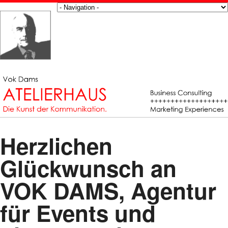
Herzlichen
Glückwunsch an
VOK DAMS, Agentur
für Events und