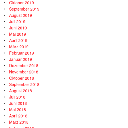
Oktober 2019
September 2019
August 2019
Juli 2019
Juni 2019
Mai 2019
April 2019
März 2019
Februar 2019
Januar 2019
Dezember 2018
November 2018
Oktober 2018
September 2018
August 2018
Juli 2018
Juni 2018
Mai 2018
April 2018
März 2018