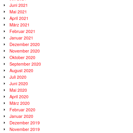
Juni 2021
Mai 2021
April 2021
März 2021
Februar 2021
Januar 2021
Dezember 2020
November 2020
Oktober 2020
September 2020
August 2020
Juli 2020
Juni 2020
Mai 2020
April 2020
März 2020
Februar 2020
Januar 2020
Dezember 2019
November 2019