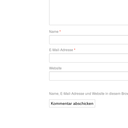
Name
*
E-Mail-Adresse
*
Website
Name, E-Mail-Adresse und Website in diesem Bro