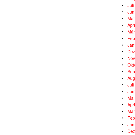
Jul
Jun
Mai
Apr
Mär
Feb
Jan
Dez
Nov
Okt
Sep
Aug
Jul
Jun
Mai
Apr
Mär
Feb
Jan
Dez