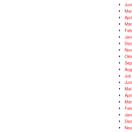
Jun
Mai
Apr
Mär
Feb
Jan
Dez
Nov
Okt
Sep
Aug
Jul
Jun
Mai
Apr
Mär
Feb
Jan
Dez
Nov