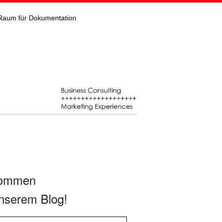
Raum für Dokumentation
kommen
nserem Blog!