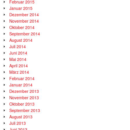
Februar 2015
Januar 2015
Dezember 2014
November 2014
Oktober 2014
September 2014
August 2014
Juli 2014
Juni 2014
Mai 2014
April 2014
März 2014
Februar 2014
Januar 2014
Dezember 2013
November 2013
Oktober 2013
September 2013
August 2013
Juli 2013
Juni 2013