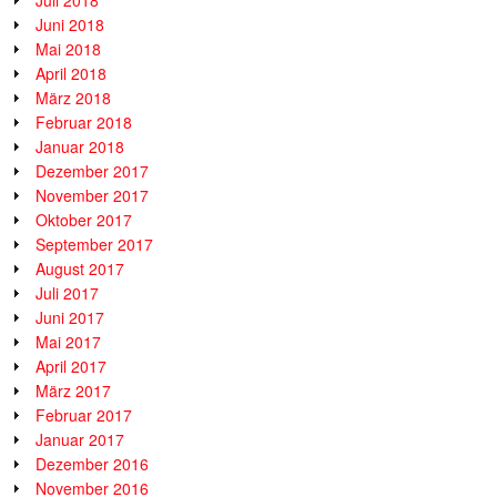
Juni 2018
Mai 2018
April 2018
März 2018
Februar 2018
Januar 2018
Dezember 2017
November 2017
Oktober 2017
September 2017
August 2017
Juli 2017
Juni 2017
Mai 2017
April 2017
März 2017
Februar 2017
Januar 2017
Dezember 2016
November 2016