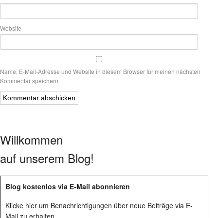
Website
Name, E-Mail-Adresse und Website in diesem Browser für meinen nächsten
Kommentar speichern.
Willkommen
auf unserem Blog!
Blog kostenlos via E-Mail abonnieren
Klicke hier um Benachrichtigungen über neue Beiträge via E-
Mail zu erhalten