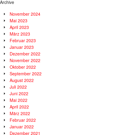
Archive
November 2024
Mai 2023
April 2023
März 2023
Februar 2023
Januar 2023
Dezember 2022
November 2022
Oktober 2022
September 2022
August 2022
Juli 2022
Juni 2022
Mai 2022
April 2022
März 2022
Februar 2022
Januar 2022
Dezember 2021