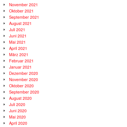
November 2021
Oktober 2021
September 2021
August 2021
Juli 2021
Juni 2021
Mai 2021
April 2021
März 2021
Februar 2021
Januar 2021
Dezember 2020
November 2020
Oktober 2020
September 2020
August 2020
Juli 2020
Juni 2020
Mai 2020
April 2020