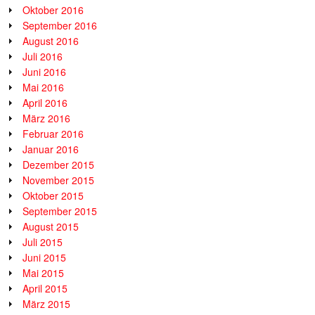
Oktober 2016
September 2016
August 2016
Juli 2016
Juni 2016
Mai 2016
April 2016
März 2016
Februar 2016
Januar 2016
Dezember 2015
November 2015
Oktober 2015
September 2015
August 2015
Juli 2015
Juni 2015
Mai 2015
April 2015
März 2015