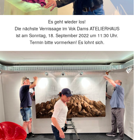
Es geht wieder los!
Die nächste Vernissage im Vok Dams ATELIERHAUS
ist am Sonntag, 18. September 2022 um 11:30 Uhr.
Termin bitte vormerken! Es lohnt sich.