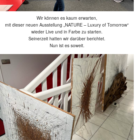
Wir können es kaum erwarten,
mit dieser neuen Ausstellung „NATURE – Luxury of Tomorrow“
wieder Live und in Farbe zu starten.
Seinerzeit hatten wir darüber berichtet.
Nun ist es soweit.