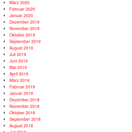
März 2020
Februar 2020
Januar 2020
Dezember 2019
November 2019
Oktober 2019
September 2019
August 2019
Juli 2019
Juni 2019
Mai 2019
April 2019
März 2019
Februar 2019
Januar 2019
Dezember 2018
November 2018
Oktober 2018
September 2018
August 2018
Juli 2018