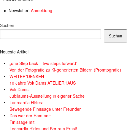
► Newsletter:
Anmeldung
Suchen
Suchen
Neueste Artikel
„one Step back – two steps forward“
Von der Fotografie zu KI-generierten Bildern (Promtografie)
WEITER*DENKEN
10 Jahre Vok Dams ATELIERHAUS
Vok Dams:
Jubiläums-Ausstellung in eigener Sache
Leorcardia Hirtes:
Bewegende Finissage unter Freunden
Das war der Hammer:
Finissage mit
Leocardia Hirtes und Bertram Ernst!