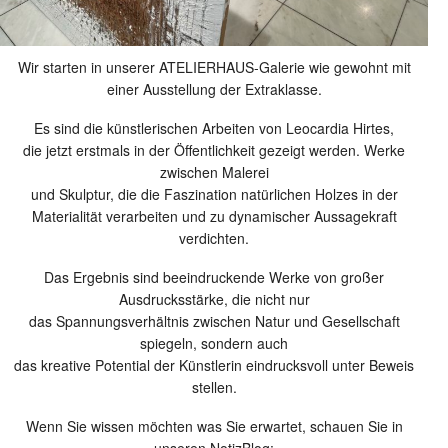
Wir starten in unserer ATELIERHAUS-Galerie wie gewohnt mit
einer Ausstellung der Extraklasse.
Es sind die künstlerischen Arbeiten von Leocardia Hirtes,
die jetzt erstmals in der Öffentlichkeit gezeigt werden. Werke
zwischen Malerei
und Skulptur, die die Faszination natürlichen Holzes in der
Materialität verarbeiten und zu dynamischer Aussagekraft
verdichten.
Das Ergebnis sind beeindruckende Werke von großer
Ausdrucksstärke, die nicht nur
das Spannungsverhältnis zwischen Natur und Gesellschaft
spiegeln, sondern auch
das kreative Potential der Künstlerin eindrucksvoll unter Beweis
stellen.
Wenn Sie wissen möchten was Sie erwartet, schauen Sie in
unseren NotizBlog: