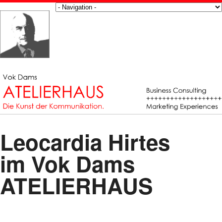
Leocardia Hirtes
im Vok Dams
ATELIERHAUS