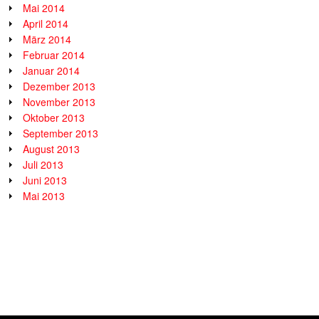
Mai 2014
April 2014
März 2014
Februar 2014
Januar 2014
Dezember 2013
November 2013
Oktober 2013
September 2013
August 2013
Juli 2013
Juni 2013
Mai 2013