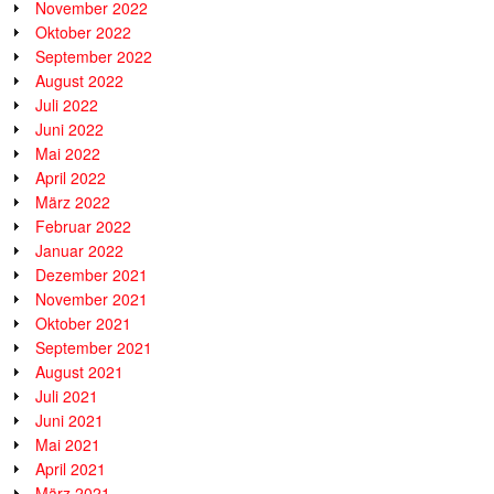
November 2022
Oktober 2022
September 2022
August 2022
Juli 2022
Juni 2022
Mai 2022
April 2022
März 2022
Februar 2022
Januar 2022
Dezember 2021
November 2021
Oktober 2021
September 2021
August 2021
Juli 2021
Juni 2021
Mai 2021
April 2021
März 2021