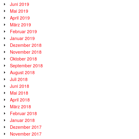
Juni 2019
Mai 2019
April 2019
März 2019
Februar 2019
Januar 2019
Dezember 2018
November 2018
Oktober 2018
September 2018
August 2018
Juli 2018
Juni 2018
Mai 2018
April 2018
März 2018
Februar 2018
Januar 2018
Dezember 2017
November 2017