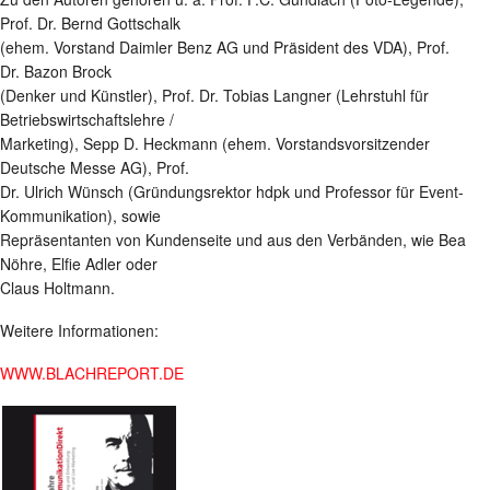
Prof. Dr. Bernd Gottschalk
(ehem. Vorstand Daimler Benz AG und Präsident des VDA), Prof.
Dr. Bazon Brock
(Denker und Künstler), Prof. Dr. Tobias Langner (Lehrstuhl für
Betriebswirtschaftslehre /
Marketing), Sepp D. Heckmann (ehem. Vorstandsvorsitzender
Deutsche Messe AG), Prof.
Dr. Ulrich Wünsch (Gründungsrektor hdpk und Professor für Event-
Kommunikation), sowie
Repräsentanten von Kundenseite und aus den Verbänden, wie Bea
Nöhre, Elfie Adler oder
Claus Holtmann.
Weitere Informationen:
WWW.BLACHREPORT.DE