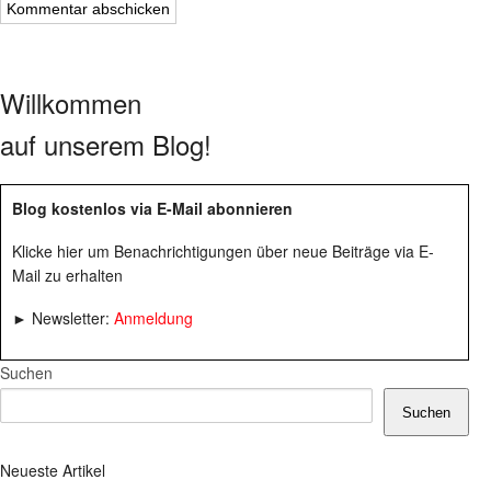
Willkommen
auf unserem Blog!
Blog kostenlos via E-Mail abonnieren
Klicke hier um Benachrichtigungen über neue Beiträge via E-
Mail zu erhalten
► Newsletter:
Anmeldung
Suchen
Suchen
Neueste Artikel