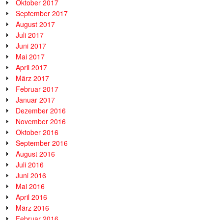
Oktober 2017
September 2017
August 2017
Juli 2017
Juni 2017
Mai 2017
April 2017
März 2017
Februar 2017
Januar 2017
Dezember 2016
November 2016
Oktober 2016
September 2016
August 2016
Juli 2016
Juni 2016
Mai 2016
April 2016
März 2016
Februar 2016