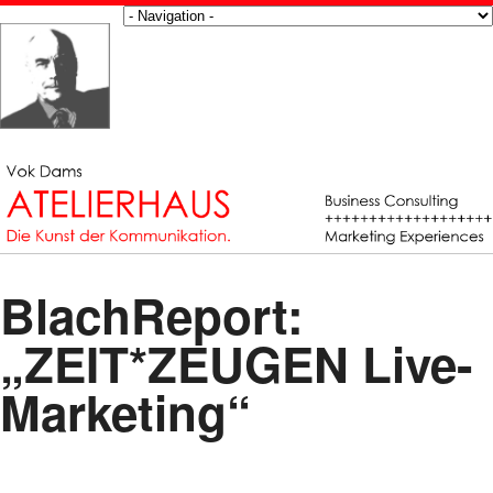
BlachReport:
„ZEIT*ZEUGEN Live-
Marketing“