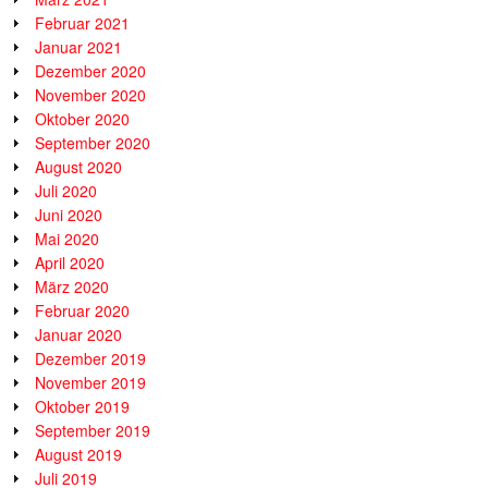
Februar 2021
Januar 2021
Dezember 2020
November 2020
Oktober 2020
September 2020
August 2020
Juli 2020
Juni 2020
Mai 2020
April 2020
März 2020
Februar 2020
Januar 2020
Dezember 2019
November 2019
Oktober 2019
September 2019
August 2019
Juli 2019