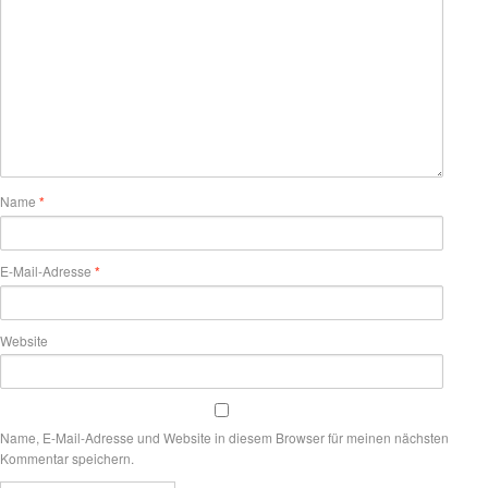
Name
*
E-Mail-Adresse
*
Website
Name, E-Mail-Adresse und Website in diesem Browser für meinen nächsten
Kommentar speichern.