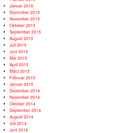
Januar 2016
Dezember 2015
November 2015
Oktober 2015
September 2015
August 2015
Juli 2015
Juni 2015
Mai 2015
April 2015
März 2015
Februar 2015
Januar 2015
Dezember 2014
November 2014
Oktober 2014
September 2014
August 2014
Juli 2014
Juni 2014