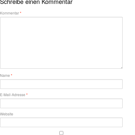
Schreibe einen Kommentar
Kommentar
*
Name
*
E-Mail-Adresse
*
Website