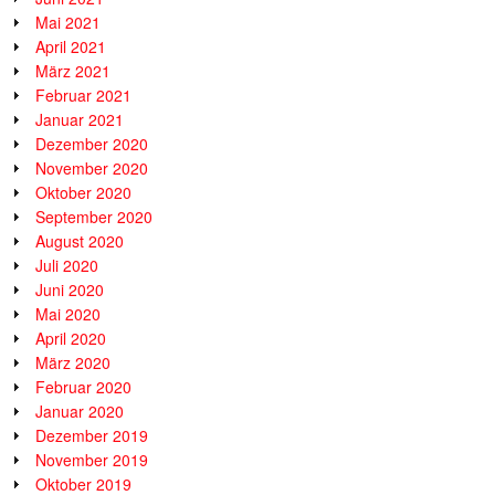
Mai 2021
April 2021
März 2021
Februar 2021
Januar 2021
Dezember 2020
November 2020
Oktober 2020
September 2020
August 2020
Juli 2020
Juni 2020
Mai 2020
April 2020
März 2020
Februar 2020
Januar 2020
Dezember 2019
November 2019
Oktober 2019