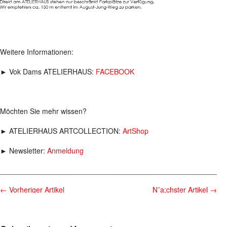
Weitere Informationen:
► Vok Dams ATELIERHAUS:
FACEBOOK
Möchten Sie mehr wissen?
► ATELIERHAUS ARTCOLLECTION:
ArtShop
► Newsletter:
Anmeldung
________________________________________________________
←
Vorheriger Artikel
N¨a;chster Artikel
→