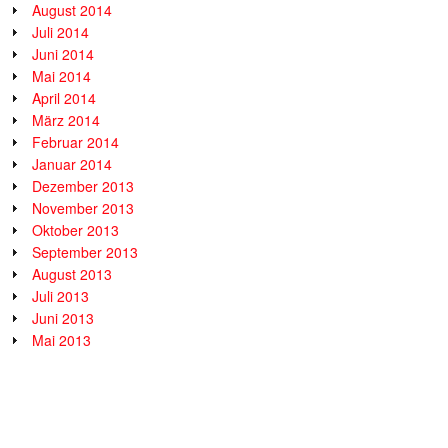
August 2014
Juli 2014
Juni 2014
Mai 2014
April 2014
März 2014
Februar 2014
Januar 2014
Dezember 2013
November 2013
Oktober 2013
September 2013
August 2013
Juli 2013
Juni 2013
Mai 2013