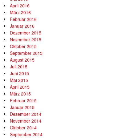
April 2016
März 2016
Februar 2016
Januar 2016
Dezember 2015
November 2015
Oktober 2015
September 2015
August 2015
Juli 2015
Juni 2015
Mai 2015
April 2015
März 2015
Februar 2015
Januar 2015
Dezember 2014
November 2014
Oktober 2014
September 2014