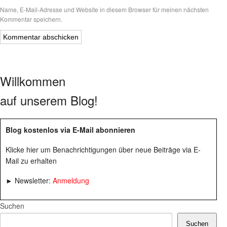
Name, E-Mail-Adresse und Website in diesem Browser für meinen nächsten
Kommentar speichern.
Willkommen
auf unserem Blog!
Blog kostenlos via E-Mail abonnieren
Klicke hier um Benachrichtigungen über neue Beiträge via E-
Mail zu erhalten
► Newsletter:
Anmeldung
Suchen
Suchen