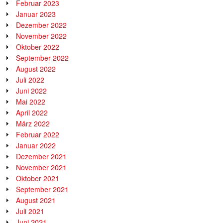
Februar 2023
Januar 2023
Dezember 2022
November 2022
Oktober 2022
September 2022
August 2022
Juli 2022
Juni 2022
Mai 2022
April 2022
März 2022
Februar 2022
Januar 2022
Dezember 2021
November 2021
Oktober 2021
September 2021
August 2021
Juli 2021
Juni 2021