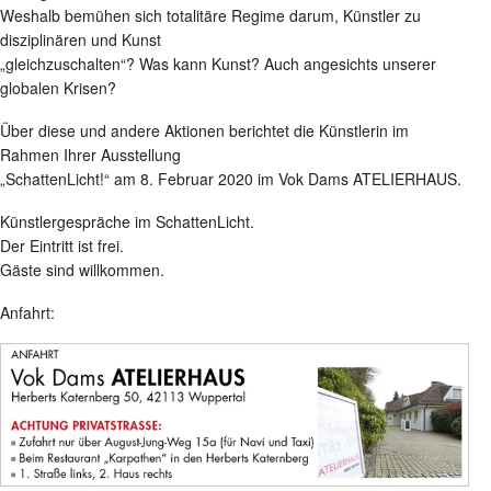
Weshalb bemühen sich totalitäre Regime darum, Künstler zu
disziplinären und Kunst
„gleichzuschalten“? Was kann Kunst? Auch angesichts unserer
globalen Krisen?
Über diese und andere Aktionen berichtet die Künstlerin im
Rahmen Ihrer Ausstellung
„SchattenLicht!“ am 8. Februar 2020 im Vok Dams ATELIERHAUS.
Künstlergespräche im SchattenLicht.
Der Eintritt ist frei.
Gäste sind willkommen.
Anfahrt: