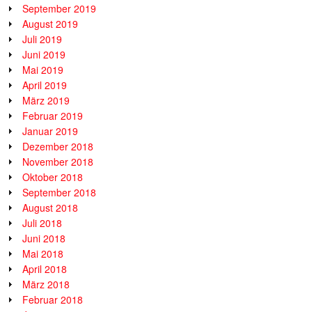
September 2019
August 2019
Juli 2019
Juni 2019
Mai 2019
April 2019
März 2019
Februar 2019
Januar 2019
Dezember 2018
November 2018
Oktober 2018
September 2018
August 2018
Juli 2018
Juni 2018
Mai 2018
April 2018
März 2018
Februar 2018