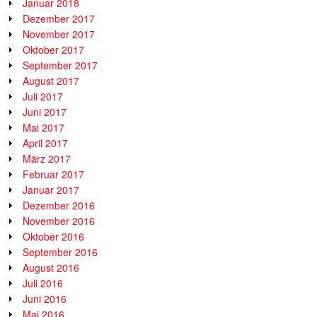
Januar 2018
Dezember 2017
November 2017
Oktober 2017
September 2017
August 2017
Juli 2017
Juni 2017
Mai 2017
April 2017
März 2017
Februar 2017
Januar 2017
Dezember 2016
November 2016
Oktober 2016
September 2016
August 2016
Juli 2016
Juni 2016
Mai 2016