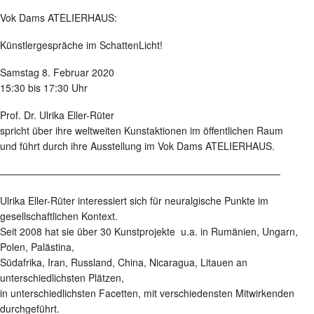
Vok Dams ATELIERHAUS:
Künstlergespräche im SchattenLicht!
Samstag 8. Februar 2020
15:30 bis 17:30 Uhr
Prof. Dr. Ulrika Eller-Rüter
spricht über ihre weltweiten Kunstaktionen im öffentlichen Raum
und führt durch ihre Ausstellung im Vok Dams ATELIERHAUS.
————————————————————————————–
Ulrika Eller-Rüter interessiert sich für neuralgische Punkte im
gesellschaftlichen Kontext.
Seit 2008 hat sie über 30 Kunstprojekte u.a. in Rumänien, Ungarn,
Polen, Palästina,
Südafrika, Iran, Russland, China, Nicaragua, Litauen an
unterschiedlichsten Plätzen,
in unterschiedlichsten Facetten, mit verschiedensten Mitwirkenden
durchgeführt.