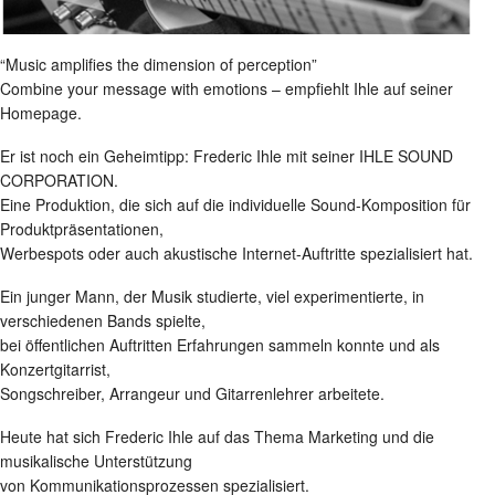
“Music amplifies the dimension of perception”
Combine your message with emotions – empfiehlt Ihle auf seiner
Homepage.
Er ist noch ein Geheimtipp: Frederic Ihle mit seiner IHLE SOUND
CORPORATION.
Eine Produktion, die sich auf die individuelle Sound-Komposition für
Produktpräsentationen,
Werbespots oder auch akustische Internet-Auftritte spezialisiert hat.
Ein junger Mann, der Musik studierte, viel experimentierte, in
verschiedenen Bands spielte,
bei öffentlichen Auftritten Erfahrungen sammeln konnte und als
Konzertgitarrist,
Songschreiber, Arrangeur und Gitarrenlehrer arbeitete.
Heute hat sich Frederic Ihle auf das Thema Marketing und die
musikalische Unterstützung
von Kommunikationsprozessen spezialisiert.