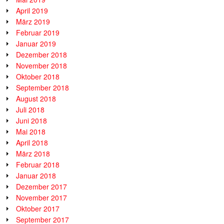
April 2019
März 2019
Februar 2019
Januar 2019
Dezember 2018
November 2018
Oktober 2018
September 2018
August 2018
Juli 2018
Juni 2018
Mai 2018
April 2018
März 2018
Februar 2018
Januar 2018
Dezember 2017
November 2017
Oktober 2017
September 2017