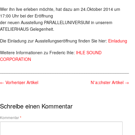
Wer ihn live erleben möchte, hat dazu am 24.Oktober 2014 um
17:00 Uhr bei der Eröffnung
der neuen Ausstellung PARALLELUNIVERSUM in unserem
ATELIERHAUS Gelegenheit.
Die Einladung zur Ausstellungseröffnung finden Sie hier:
Einladung
Weitere Informationen zu Frederic Ihle:
IHLE SOUND
CORPORATION
________________________________________________________
←
Vorheriger Artikel
N¨a;chster Artikel
→
Schreibe einen Kommentar
Kommentar
*