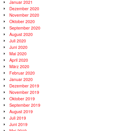
Januar 2021
Dezember 2020
November 2020
Oktober 2020
September 2020
August 2020
Juli 2020
Juni 2020
Mai 2020
April 2020
März 2020
Februar 2020
Januar 2020
Dezember 2019
November 2019
Oktober 2019
September 2019
August 2019
Juli 2019
Juni 2019
Mai 2019