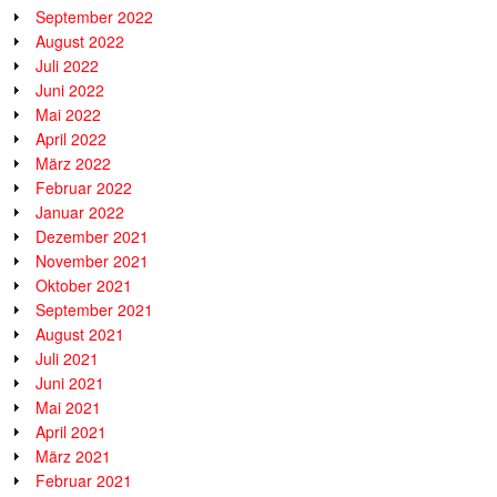
September 2022
August 2022
Juli 2022
Juni 2022
Mai 2022
April 2022
März 2022
Februar 2022
Januar 2022
Dezember 2021
November 2021
Oktober 2021
September 2021
August 2021
Juli 2021
Juni 2021
Mai 2021
April 2021
März 2021
Februar 2021