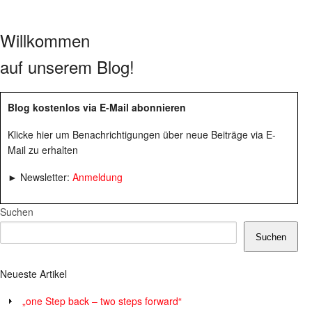
Willkommen
auf unserem Blog!
Blog kostenlos via E-Mail abonnieren
Klicke hier um Benachrichtigungen über neue Beiträge via E-
Mail zu erhalten
► Newsletter:
Anmeldung
Suchen
Suchen
Neueste Artikel
„one Step back – two steps forward“