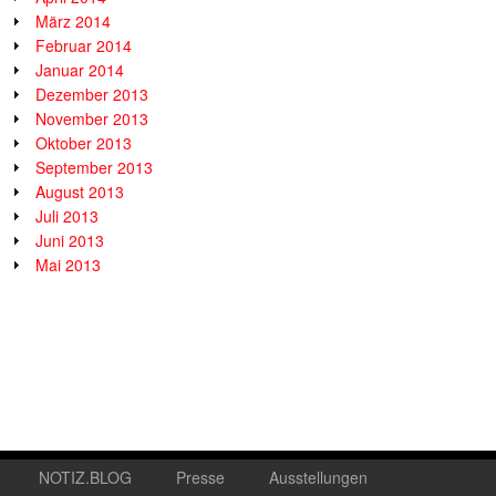
März 2014
Februar 2014
Januar 2014
Dezember 2013
November 2013
Oktober 2013
September 2013
August 2013
Juli 2013
Juni 2013
Mai 2013
NOTIZ.BLOG
Presse
Ausstellungen