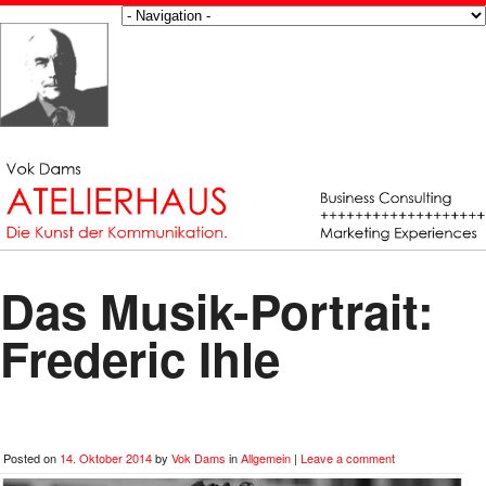
Das Musik-Portrait:
Frederic Ihle
Posted on
14. Oktober 2014
by
Vok Dams
in
Allgemein
|
Leave a comment