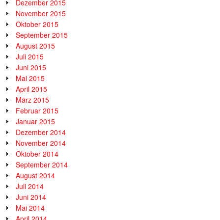
Dezember 2015
November 2015
Oktober 2015
September 2015
August 2015
Juli 2015
Juni 2015
Mai 2015
April 2015
März 2015
Februar 2015
Januar 2015
Dezember 2014
November 2014
Oktober 2014
September 2014
August 2014
Juli 2014
Juni 2014
Mai 2014
April 2014