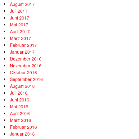
August 2017
Juli 2017
Juni 2017
Mai 2017
April 2017
März 2017
Februar 2017
Januar 2017
Dezember 2016
November 2016
Oktober 2016
September 2016
August 2016
Juli 2016
Juni 2016
Mai 2016
April 2016
März 2016
Februar 2016
Januar 2016