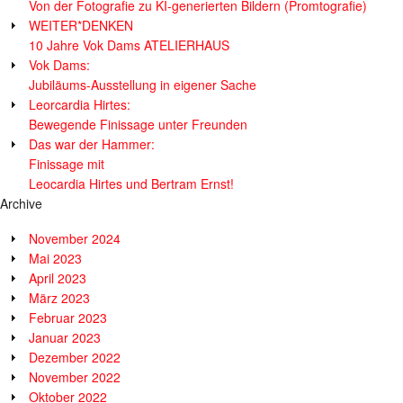
Von der Fotografie zu KI-generierten Bildern (Promtografie)
WEITER*DENKEN
10 Jahre Vok Dams ATELIERHAUS
Vok Dams:
Jubiläums-Ausstellung in eigener Sache
Leorcardia Hirtes:
Bewegende Finissage unter Freunden
Das war der Hammer:
Finissage mit
Leocardia Hirtes und Bertram Ernst!
Archive
November 2024
Mai 2023
April 2023
März 2023
Februar 2023
Januar 2023
Dezember 2022
November 2022
Oktober 2022