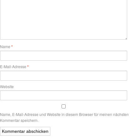
Name
*
E-Mail-Adresse
*
Website
Name, E-Mail-Adresse und Website in diesem Browser für meinen nächsten
Kommentar speichern.