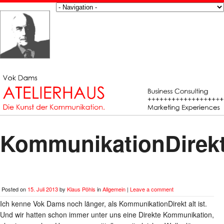
KommunikationDirek
Posted on
15. Juli 2013
by
Klaus Pöhls
in
Allgemein
|
Leave a comment
Ich kenne Vok Dams noch länger, als KommunikationDirekt alt ist.
Und wir hatten schon immer unter uns eine Direkte Kommunikation,