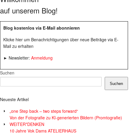
auf unserem Blog!
Blog kostenlos via E-Mail abonnieren
Klicke hier um Benachrichtigungen über neue Beiträge via E-
Mail zu erhalten
► Newsletter:
Anmeldung
Suchen
Suchen
Neueste Artikel
„one Step back – two steps forward“
Von der Fotografie zu KI-generierten Bildern (Promtografie)
WEITER*DENKEN
10 Jahre Vok Dams ATELIERHAUS