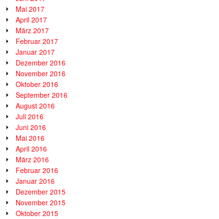
Mai 2017
April 2017
März 2017
Februar 2017
Januar 2017
Dezember 2016
November 2016
Oktober 2016
September 2016
August 2016
Juli 2016
Juni 2016
Mai 2016
April 2016
März 2016
Februar 2016
Januar 2016
Dezember 2015
November 2015
Oktober 2015