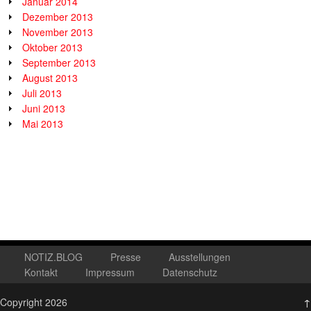
Januar 2014
Dezember 2013
November 2013
Oktober 2013
September 2013
August 2013
Juli 2013
Juni 2013
Mai 2013
NOTIZ.BLOG
Presse
Ausstellungen
Kontakt
Impressum
Datenschutz
Copyright 2026
↑