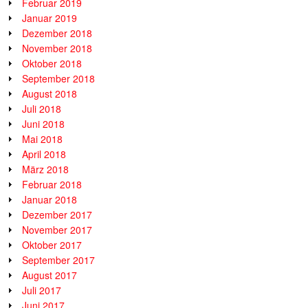
Februar 2019
Januar 2019
Dezember 2018
November 2018
Oktober 2018
September 2018
August 2018
Juli 2018
Juni 2018
Mai 2018
April 2018
März 2018
Februar 2018
Januar 2018
Dezember 2017
November 2017
Oktober 2017
September 2017
August 2017
Juli 2017
Juni 2017