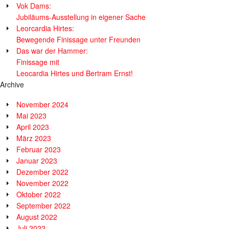
Vok Dams:
Jubiläums-Ausstellung in eigener Sache
Leorcardia Hirtes:
Bewegende Finissage unter Freunden
Das war der Hammer:
Finissage mit
Leocardia Hirtes und Bertram Ernst!
Archive
November 2024
Mai 2023
April 2023
März 2023
Februar 2023
Januar 2023
Dezember 2022
November 2022
Oktober 2022
September 2022
August 2022
Juli 2022