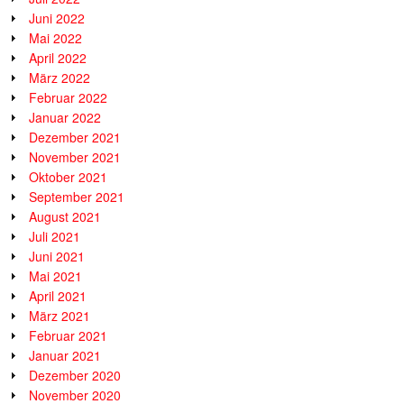
Juni 2022
Mai 2022
April 2022
März 2022
Februar 2022
Januar 2022
Dezember 2021
November 2021
Oktober 2021
September 2021
August 2021
Juli 2021
Juni 2021
Mai 2021
April 2021
März 2021
Februar 2021
Januar 2021
Dezember 2020
November 2020