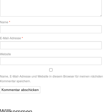
Name
*
E-Mail-Adresse
*
Website
Name, E-Mail-Adresse und Website in diesem Browser für meinen nächsten
Kommentar speichern.
Willkommen