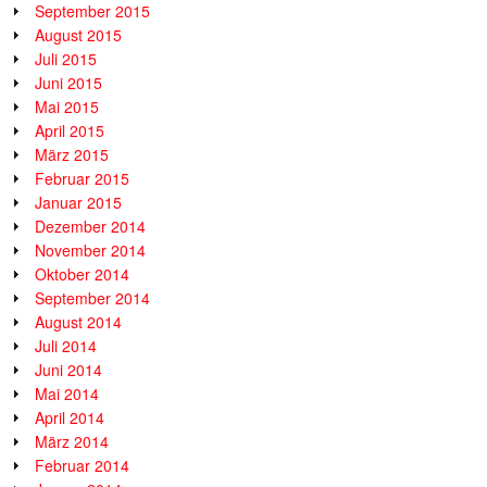
September 2015
August 2015
Juli 2015
Juni 2015
Mai 2015
April 2015
März 2015
Februar 2015
Januar 2015
Dezember 2014
November 2014
Oktober 2014
September 2014
August 2014
Juli 2014
Juni 2014
Mai 2014
April 2014
März 2014
Februar 2014