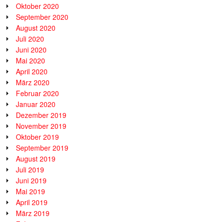
Oktober 2020
September 2020
August 2020
Juli 2020
Juni 2020
Mai 2020
April 2020
März 2020
Februar 2020
Januar 2020
Dezember 2019
November 2019
Oktober 2019
September 2019
August 2019
Juli 2019
Juni 2019
Mai 2019
April 2019
März 2019