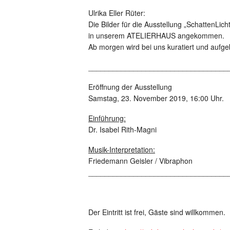
Ulrika Eller Rüter:
Die Bilder für die Ausstellung „SchattenLicht
in unserem ATELIERHAUS angekommen.
Ab morgen wird bei uns kuratiert und aufge
__________________________________
Eröffnung der Ausstellung
Samstag, 23. November 2019, 16:00 Uhr.
Einführung:
Dr. Isabel Rith-Magni
Musik-Interpretation:
Friedemann Geisler / Vibraphon
__________________________________
Der Eintritt ist frei, Gäste sind willkommen.