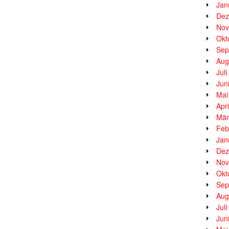
Jan
Dez
Nov
Okt
Sep
Aug
Jul
Jun
Mai
Apr
Mär
Feb
Jan
Dez
Nov
Okt
Sep
Aug
Jul
Jun