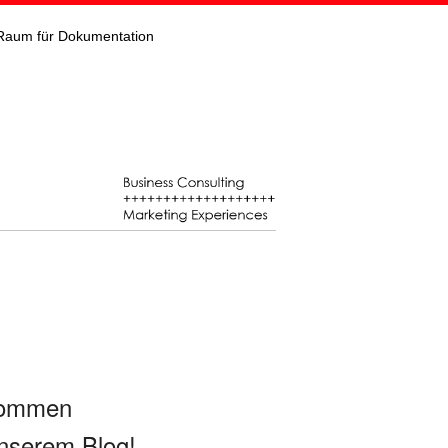
Raum für Dokumentation
kommen
nserem Blog!