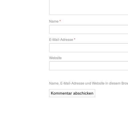
Name
*
E-Mail-Adresse
*
Website
Name, E-Mail-Adresse und Website in diesem Bro