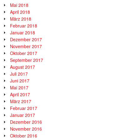
Mai 2018
April 2018
März 2018
Februar 2018
Januar 2018
Dezember 2017
November 2017
Oktober 2017
September 2017
August 2017
Juli 2017
Juni 2017
Mai 2017
April 2017
März 2017
Februar 2017
Januar 2017
Dezember 2016
November 2016
Oktober 2016