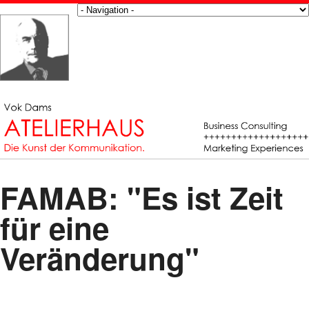
FAMAB: "Es ist Zeit
für eine
Veränderung"