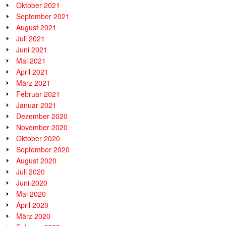
Oktober 2021
September 2021
August 2021
Juli 2021
Juni 2021
Mai 2021
April 2021
März 2021
Februar 2021
Januar 2021
Dezember 2020
November 2020
Oktober 2020
September 2020
August 2020
Juli 2020
Juni 2020
Mai 2020
April 2020
März 2020