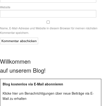
Website
Name, E-Mail-Adresse und Website in diesem Browser für meinen nächsten
Kommentar speichern.
Willkommen
auf unserem Blog!
Blog kostenlos via E-Mail abonnieren
Klicke hier um Benachrichtigungen über neue Beiträge via E-
Mail zu erhalten