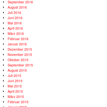
September 2016
August 2016
Juli 2016
Juni 2016
Mai 2016
April 2016
März 2016
Februar 2016
Januar 2016
Dezember 2015
November 2015
Oktober 2015
September 2015
August 2015
Juli 2015
Juni 2015
Mai 2015
April 2015
März 2015
Februar 2015
Januar 2015