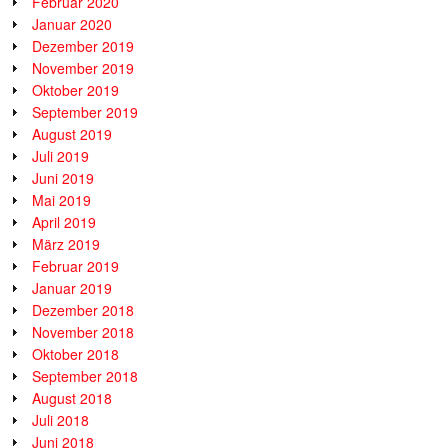
Februar 2020
Januar 2020
Dezember 2019
November 2019
Oktober 2019
September 2019
August 2019
Juli 2019
Juni 2019
Mai 2019
April 2019
März 2019
Februar 2019
Januar 2019
Dezember 2018
November 2018
Oktober 2018
September 2018
August 2018
Juli 2018
Juni 2018