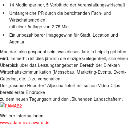
14 Medienpartner, 5 Verbände der Veranstaltungswirtschaft
Umfangreiche PR durch die berichtenden Fach- und
Wirtschaftsmedien
mit einer Auflage von 2,75 Mio.
Ein unbezahlbarer Imagegewinn für Stadt, Location und
Agentur
Man darf also gespannt sein, was dieses Jahr in Leipzig geboten
wird. Immerhin ist dies jährlich die einzige Gelegenheit, sich einen
Überblick über das Leistungsangebot im Bereich der Direkten
Wirtschaftskommunikation (Messebau, Marketing-Events, Event-
Catering, etc…) zu verschaffen.
Der „rasende Reporter“ Aljoscha liefert mit seinen Video-Clips
bereits erste Eindrücke
zu dem neuen Tagungsort und den „Blühenden Landschaften“.
Weitere Informationen:
www.adam-eva-award.de
________________________________________________________