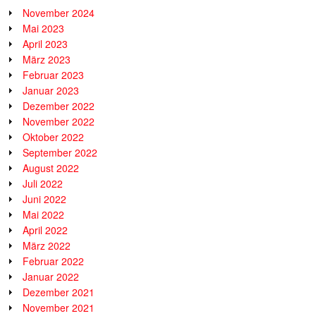
November 2024
Mai 2023
April 2023
März 2023
Februar 2023
Januar 2023
Dezember 2022
November 2022
Oktober 2022
September 2022
August 2022
Juli 2022
Juni 2022
Mai 2022
April 2022
März 2022
Februar 2022
Januar 2022
Dezember 2021
November 2021