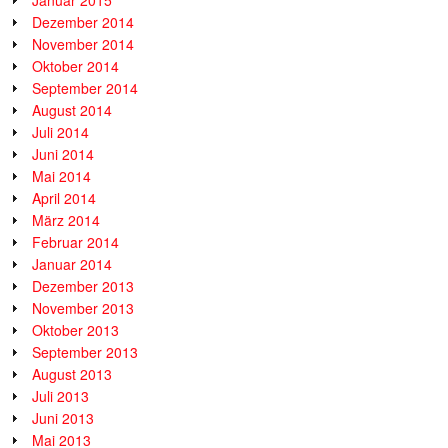
Dezember 2014
November 2014
Oktober 2014
September 2014
August 2014
Juli 2014
Juni 2014
Mai 2014
April 2014
März 2014
Februar 2014
Januar 2014
Dezember 2013
November 2013
Oktober 2013
September 2013
August 2013
Juli 2013
Juni 2013
Mai 2013