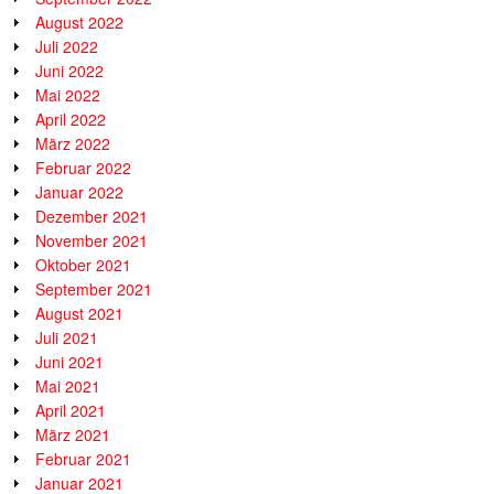
August 2022
Juli 2022
Juni 2022
Mai 2022
April 2022
März 2022
Februar 2022
Januar 2022
Dezember 2021
November 2021
Oktober 2021
September 2021
August 2021
Juli 2021
Juni 2021
Mai 2021
April 2021
März 2021
Februar 2021
Januar 2021