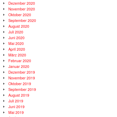
Dezember 2020
November 2020
Oktober 2020
September 2020
August 2020
Juli 2020
Juni 2020
Mai 2020
April 2020
März 2020
Februar 2020
Januar 2020
Dezember 2019
November 2019
Oktober 2019
September 2019
August 2019
Juli 2019
Juni 2019
Mai 2019