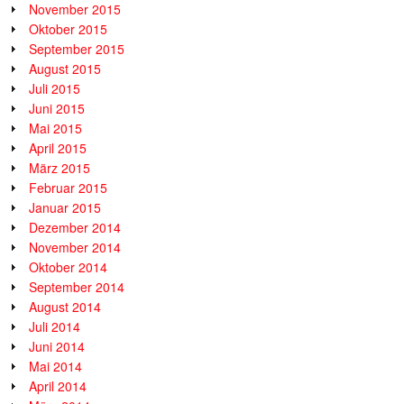
November 2015
Oktober 2015
September 2015
August 2015
Juli 2015
Juni 2015
Mai 2015
April 2015
März 2015
Februar 2015
Januar 2015
Dezember 2014
November 2014
Oktober 2014
September 2014
August 2014
Juli 2014
Juni 2014
Mai 2014
April 2014