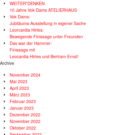
WEITER*DENKEN
10 Jahre Vok Dams ATELIERHAUS
Vok Dams:
Jubiläums-Ausstellung in eigener Sache
Leorcardia Hirtes:
Bewegende Finissage unter Freunden
Das war der Hammer:
Finissage mit
Leocardia Hirtes und Bertram Ernst!
Archive
November 2024
Mai 2023
April 2023
März 2023
Februar 2023
Januar 2023
Dezember 2022
November 2022
Oktober 2022
September 2022