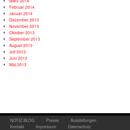
März 2014
Februar 2014
Januar 2014
Dezember 2013
November 2013
Oktober 2013
September 2013
August 2013
Juli 2013
Juni 2013
Mai 2013
NOTIZ.BLOG
Presse
Ausstellungen
Kontakt
Impressum
Datenschutz