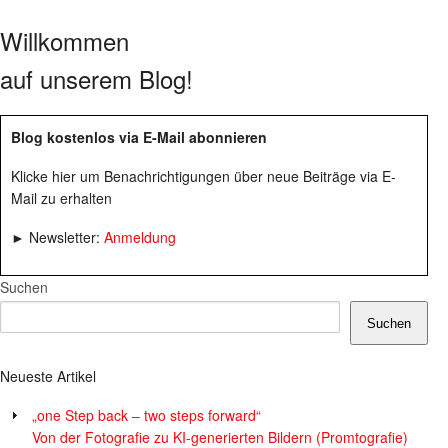
Willkommen
auf unserem Blog!
Blog kostenlos via E-Mail abonnieren
Klicke hier um Benachrichtigungen über neue Beiträge via E-
Mail zu erhalten
► Newsletter:
Anmeldung
Suchen
Suchen
Neueste Artikel
„one Step back – two steps forward“
Von der Fotografie zu KI-generierten Bildern (Promtografie)