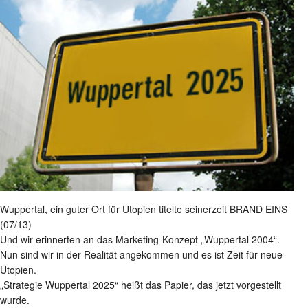
Wuppertal, ein guter Ort für Utopien titelte seinerzeit BRAND EINS
(07/13)
Und wir erinnerten an das Marketing-Konzept „Wuppertal 2004“.
Nun sind wir in der Realität angekommen und es ist Zeit für neue
Utopien.
„Strategie Wuppertal 2025“ heißt das Papier, das jetzt vorgestellt
wurde.