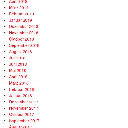
April 2019
März 2019
Februar 2019
Januar 2019
Dezember 2018
November 2018
Oktober 2018
September 2018
August 2018
Juli 2018
Juni 2018
Mai 2018
April 2018
März 2018
Februar 2018
Januar 2018
Dezember 2017
November 2017
Oktober 2017
September 2017
August 2017