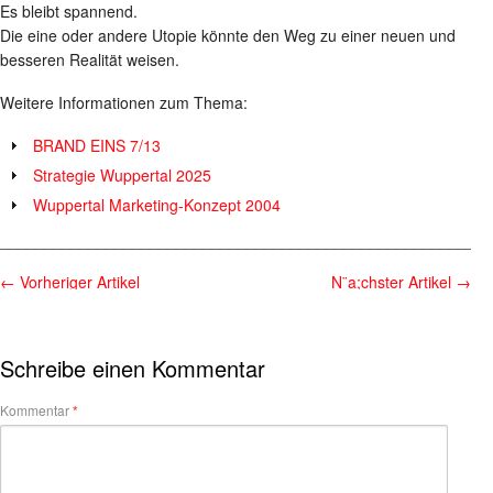
Es bleibt spannend.
Die eine oder andere Utopie könnte den Weg zu einer neuen und
besseren Realität weisen.
Weitere Informationen zum Thema:
BRAND EINS 7/13
Strategie Wuppertal 2025
Wuppertal Marketing-Konzept 2004
________________________________________________________
←
Vorheriger Artikel
N¨a;chster Artikel
→
Schreibe einen Kommentar
Kommentar
*