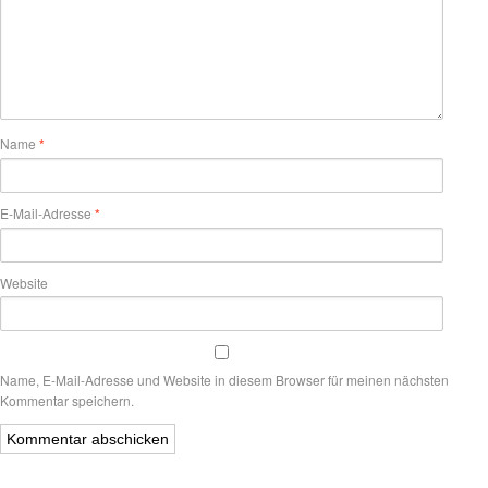
Name
*
E-Mail-Adresse
*
Website
Name, E-Mail-Adresse und Website in diesem Browser für meinen nächsten
Kommentar speichern.