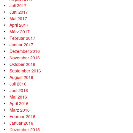
Juli 2017
Juni 2017
Mai 2017
April 2017
März 2017
Februar 2017
Januar 2017
Dezember 2016
November 2016
Oktober 2016
September 2016
August 2016
Juli 2016
Juni 2016
Mai 2016
April 2016
März 2016
Februar 2016
Januar 2016
Dezember 2015