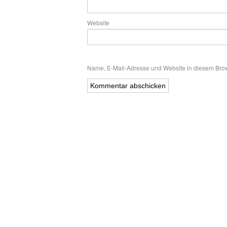
Website
Name, E-Mail-Adresse und Website in diesem Bro