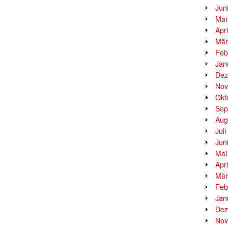
Jun
Mai
Apr
Mär
Feb
Jan
Dez
Nov
Okt
Sep
Aug
Jul
Jun
Mai
Apr
Mär
Feb
Jan
Dez
Nov