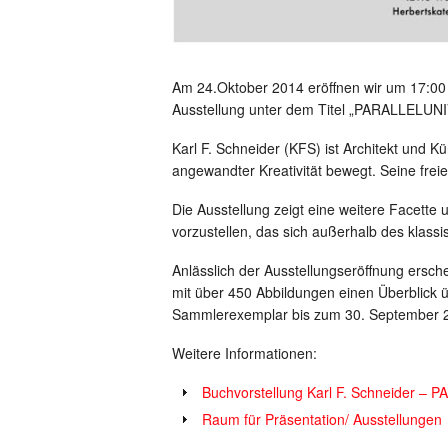
Am 24.Oktober 2014 eröffnen wir um 17:0
Ausstellung unter dem Titel „PARALLELUNI
Karl F. Schneider (KFS) ist Architekt und K
angewandter Kreativität bewegt. Seine freien
Die Ausstellung zeigt eine weitere Facette
vorzustellen, das sich außerhalb des klass
Anlässlich der Ausstellungseröffnung ersche
mit über 450 Abbildungen einen Überblick ü
Sammlerexemplar bis zum 30. September 2
Weitere Informationen:
Buchvorstellung Karl F. Schneider
Raum für Präsentation/ Ausstellungen