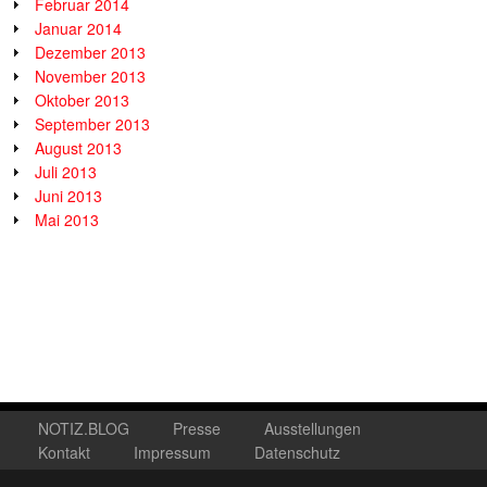
Februar 2014
Januar 2014
Dezember 2013
November 2013
Oktober 2013
September 2013
August 2013
Juli 2013
Juni 2013
Mai 2013
NOTIZ.BLOG
Presse
Ausstellungen
Kontakt
Impressum
Datenschutz