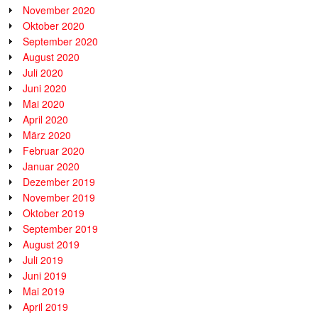
November 2020
Oktober 2020
September 2020
August 2020
Juli 2020
Juni 2020
Mai 2020
April 2020
März 2020
Februar 2020
Januar 2020
Dezember 2019
November 2019
Oktober 2019
September 2019
August 2019
Juli 2019
Juni 2019
Mai 2019
April 2019