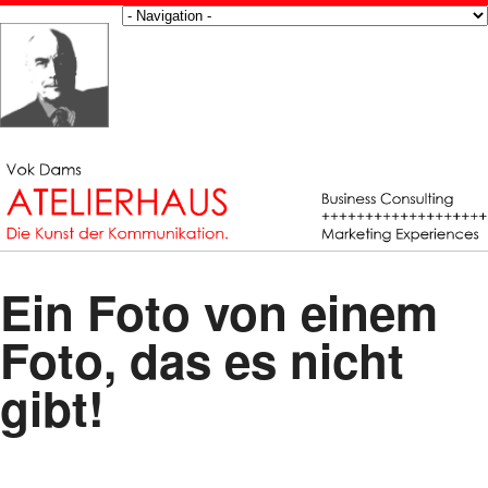
Ein Foto von einem
Foto, das es nicht
gibt!