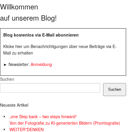
Willkommen
auf unserem Blog!
Blog kostenlos via E-Mail abonnieren
Klicke hier um Benachrichtigungen über neue Beiträge via E-
Mail zu erhalten
► Newsletter:
Anmeldung
Suchen
Suchen
Neueste Artikel
„one Step back – two steps forward“
Von der Fotografie zu KI-generierten Bildern (Promtografie)
WEITER*DENKEN