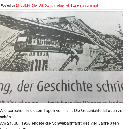
Posted on
24. Juli 2015
by
Vok Dams
in
Allgemein
|
Leave a comment
Alle sprechen in diesen Tagen von Tuffi. Die Geschichte ist auch zu
schön.
Am 21. Juli 1950 endete die Schwebahnfahrt des vier Jahre alten