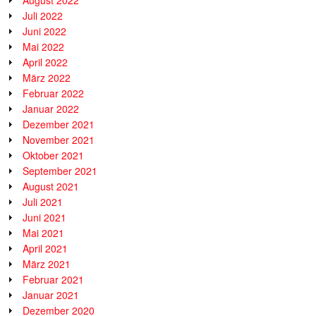
August 2022
Juli 2022
Juni 2022
Mai 2022
April 2022
März 2022
Februar 2022
Januar 2022
Dezember 2021
November 2021
Oktober 2021
September 2021
August 2021
Juli 2021
Juni 2021
Mai 2021
April 2021
März 2021
Februar 2021
Januar 2021
Dezember 2020