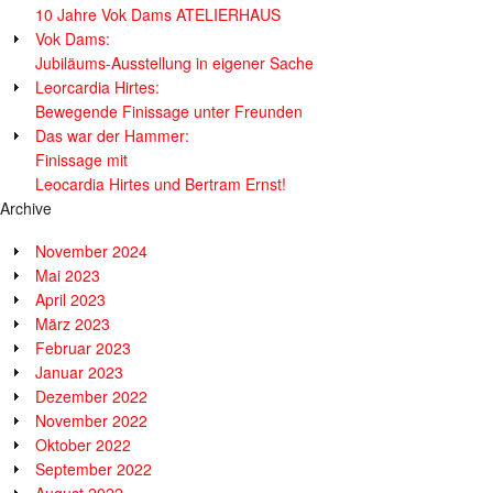
10 Jahre Vok Dams ATELIERHAUS
Vok Dams:
Jubiläums-Ausstellung in eigener Sache
Leorcardia Hirtes:
Bewegende Finissage unter Freunden
Das war der Hammer:
Finissage mit
Leocardia Hirtes und Bertram Ernst!
Archive
November 2024
Mai 2023
April 2023
März 2023
Februar 2023
Januar 2023
Dezember 2022
November 2022
Oktober 2022
September 2022