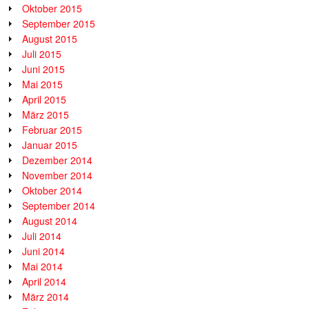
Oktober 2015
September 2015
August 2015
Juli 2015
Juni 2015
Mai 2015
April 2015
März 2015
Februar 2015
Januar 2015
Dezember 2014
November 2014
Oktober 2014
September 2014
August 2014
Juli 2014
Juni 2014
Mai 2014
April 2014
März 2014