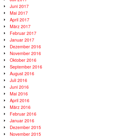
Juni 2017
Mai 2017
April 2017
März 2017
Februar 2017
Januar 2017
Dezember 2016
November 2016
Oktober 2016
September 2016
August 2016
Juli 2016
Juni 2016
Mai 2016
April 2016
März 2016
Februar 2016
Januar 2016
Dezember 2015
November 2015