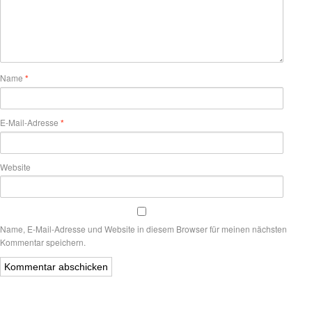
Name
*
E-Mail-Adresse
*
Website
Name, E-Mail-Adresse und Website in diesem Browser für meinen nächsten
Kommentar speichern.