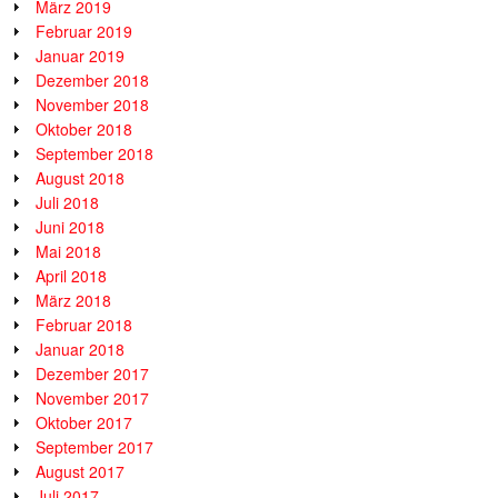
März 2019
Februar 2019
Januar 2019
Dezember 2018
November 2018
Oktober 2018
September 2018
August 2018
Juli 2018
Juni 2018
Mai 2018
April 2018
März 2018
Februar 2018
Januar 2018
Dezember 2017
November 2017
Oktober 2017
September 2017
August 2017
Juli 2017