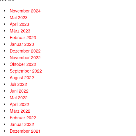
November 2024
Mai 2023
April 2023
März 2023
Februar 2023
Januar 2023
Dezember 2022
November 2022
Oktober 2022
September 2022
August 2022
Juli 2022
Juni 2022
Mai 2022
April 2022
März 2022
Februar 2022
Januar 2022
Dezember 2021