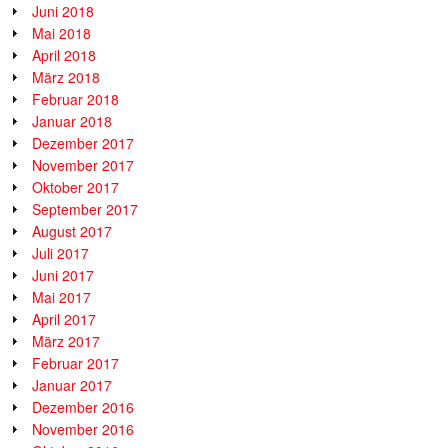
Juni 2018
Mai 2018
April 2018
März 2018
Februar 2018
Januar 2018
Dezember 2017
November 2017
Oktober 2017
September 2017
August 2017
Juli 2017
Juni 2017
Mai 2017
April 2017
März 2017
Februar 2017
Januar 2017
Dezember 2016
November 2016