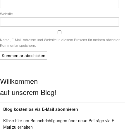
Website
Name, E-Mail-Adresse und Website in diesem Browser für meinen nächsten
Kommentar speichern.
Willkommen
auf unserem Blog!
Blog kostenlos via E-Mail abonnieren
Klicke hier um Benachrichtigungen über neue Beiträge via E-
Mail zu erhalten