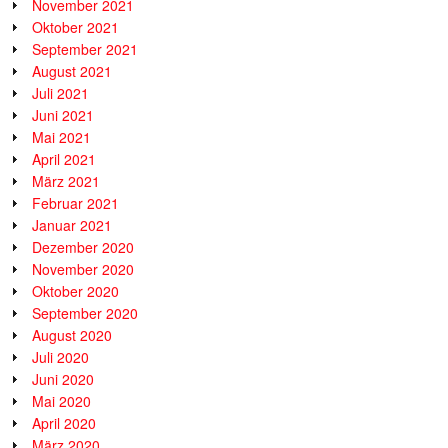
November 2021
Oktober 2021
September 2021
August 2021
Juli 2021
Juni 2021
Mai 2021
April 2021
März 2021
Februar 2021
Januar 2021
Dezember 2020
November 2020
Oktober 2020
September 2020
August 2020
Juli 2020
Juni 2020
Mai 2020
April 2020
März 2020