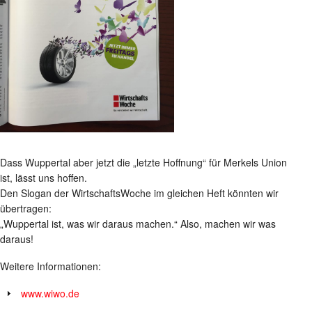
Dass Wuppertal aber jetzt die „letzte Hoffnung“ für Merkels Union
ist, lässt uns hoffen.
Den Slogan der WirtschaftsWoche im gleichen Heft könnten wir
übertragen:
„Wuppertal ist, was wir daraus machen.“ Also, machen wir was
daraus!
Weitere Informationen:
www.wiwo.de