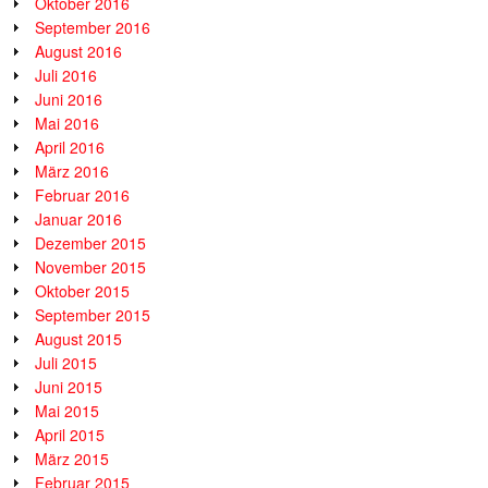
Oktober 2016
September 2016
August 2016
Juli 2016
Juni 2016
Mai 2016
April 2016
März 2016
Februar 2016
Januar 2016
Dezember 2015
November 2015
Oktober 2015
September 2015
August 2015
Juli 2015
Juni 2015
Mai 2015
April 2015
März 2015
Februar 2015