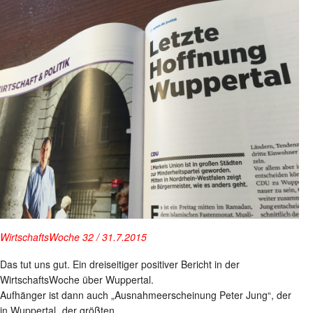
WirtschaftsWoche 32 / 31.7.2015
Das tut uns gut. Ein dreiseitiger positiver Bericht in der
WirtschaftsWoche über Wuppertal.
Aufhänger ist dann auch „Ausnahmeerscheinung Peter Jung“, der
in Wuppertal „der größten