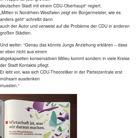
deutschen Stadt mit einem CDU-Oberhaupt“ regiert.
„Mitten in Nordrhein-Westfalen zeigt ein Bürgermeister, wie es
anders geht“ schreibt dann
auch der Autor und verweist auf die Probleme der CDU in anderen
großen Städten.
Und weiter: “Genau das könnte Jungs Anziehung erklären – dass
er eben nicht aus einem
abgekapselten konservativen Milieu kommt sondern in viele Kreise
der Stadt Kontakte pflegt.
Er lebt vor, was sich CDU-Theoretiker in der Parteizentrale erst
mühsam ausdenken
mussten.“