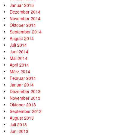
Januar 2015
Dezember 2014
November 2014
Oktober 2014
September 2014
August 2014
Juli 2014
Juni 2014
Mai 2014
April 2014
März 2014
Februar 2014
Januar 2014
Dezember 2013
November 2013
Oktober 2013
September 2013
August 2013
Juli 2013
Juni 2013