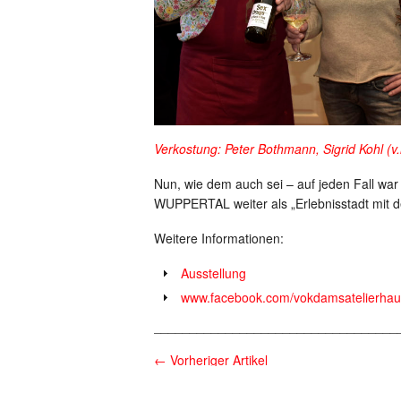
Verkostung: Peter Bothmann, Sigrid Kohl (v.
Nun, wie dem auch sei – auf jeden Fall war 
WUPPERTAL weiter als „Erlebnisstadt mit d
Weitere Informationen:
Ausstellung
www.facebook.com/vokdamsatelierhau
__________________________________
←
Vorheriger Artikel