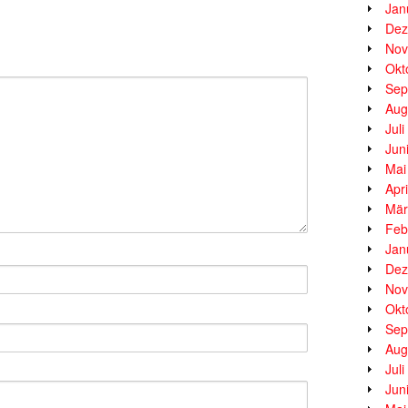
Jan
Dez
Nov
Okt
Sep
Aug
Jul
Jun
Mai
Apr
Mär
Feb
Jan
Dez
Nov
Okt
Sep
Aug
Jul
Jun