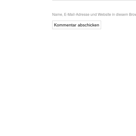
Name, E-Mail-Adresse und Website in diesem Bro